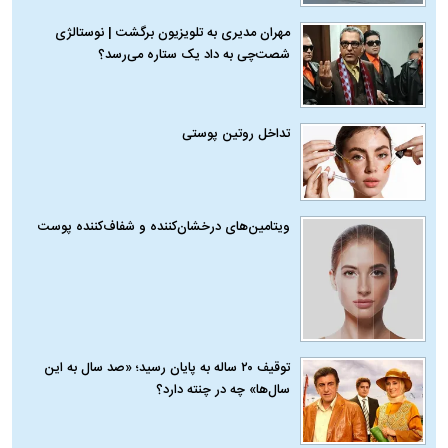
مهران مدیری به تلویزیون برگشت | نوستالژی
شصت‌چی به داد یک ستاره می‌رسد؟
تداخل روتین پوستی
ویتامین‌های درخشان‌کننده و شفاف‌کننده پوست
توقیف ۲۰ ساله به پایان رسید؛ «صد سال به این
سال‌ها» چه در چنته دارد؟