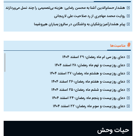
هشدار حسام‌الدین آشنا به محسن رضایی: هزینه بی‌تصمیمی را چند نسل می‌پردازند
روایت محمد مهاجری از رد صلاحیت علی لاریجانی
پیام هشدارآمیز پزشکیان به واشنگتن در سالروز بمباران هیروشیما
#
مناسبت‌ها
دعای روز سی ام ماه رمضان؛ ۲۹ اسفند ۱۴۰۴
دعای روز بیست و نهم ماه رمضان؛ ۲۸ اسفند ۱۴۰۴
دعای روز بیست و هشتم ماه رمضان؛ ۲۷ اسفند ۱۴۰۴
دعای روز بیست و هفتم ماه رمضان؛ ۲۶ اسفند ۱۴۰۴
دعای روز بیست و ششم ماه رمضان؛ ۲۵ اسفند ۱۴۰۴
دعای روز بیست و پنجم ماه رمضان؛ ۲۴ اسفند ۱۴۰۴
دعای روز بیست و سوم ماه رمضان؛ ۲۲ اسفند ۱۴۰۴
دعای روز بیست و دوم ماه رمضان؛ ۲۱ اسفند ۱۴۰۴
دعای روز بیستم ماه رمضان؛ ۱۹ اسفند ۱۴۰۴
حیات وحش
دعای روز هشتم ماه مبارک رمضان؛ ۷ اسفند ماه ۱۴۰۴