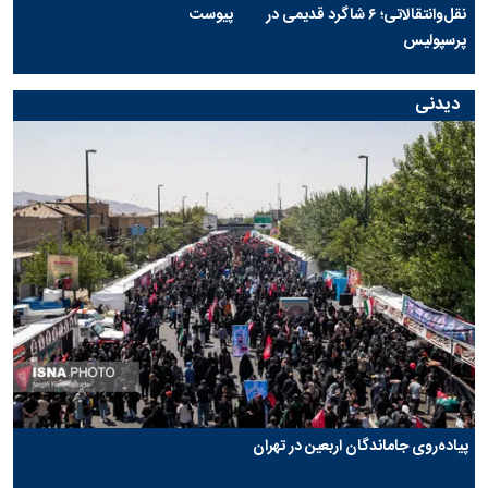
نقل‌وانتقالاتی؛ ۶ شاگرد قدیمی در
پیوست
پرسپولیس
دیدنی
پیاده‌روی جاماندگان اربعین در تهران