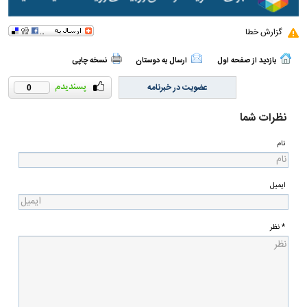
گزارش خطا
بازدید از صفحه اول
ارسال به دوستان
نسخه چاپی
عضویت در خبرنامه
0
نظرات شما
نام
ایمیل
* نظر