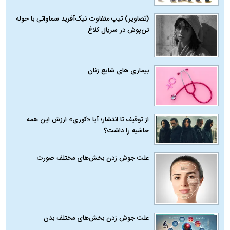
(تصاویر) تیپ متفاوت نیک‌آفرید سماواتی با حوله
تن‌پوش در سریال کلاغ
بیماری‌ های شایع زنان
از توقیف تا انتشار؛ آیا «کوری» ارزش این همه
حاشیه را داشت؟
علت جوش زدن بخش‌های مختلف صورت
علت جوش زدن بخش‌های مختلف بدن