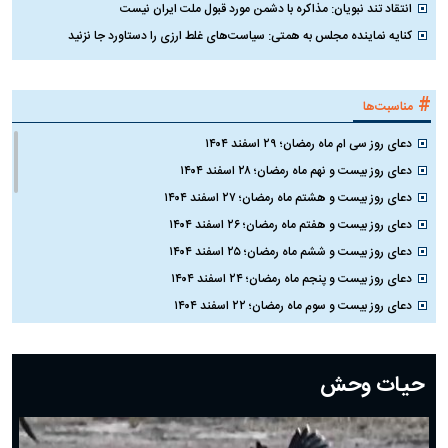
انتقاد تند نبویان: مذاکره با دشمن مورد قبول ملت ایران نیست
کنایه نماینده مجلس به همتی: سیاست‌های غلط ارزی را دستاورد جا نزنید
#
مناسبت‌ها
دعای روز سی ام ماه رمضان؛ ۲۹ اسفند ۱۴۰۴
دعای روز بیست و نهم ماه رمضان؛ ۲۸ اسفند ۱۴۰۴
دعای روز بیست و هشتم ماه رمضان؛ ۲۷ اسفند ۱۴۰۴
دعای روز بیست و هفتم ماه رمضان؛ ۲۶ اسفند ۱۴۰۴
دعای روز بیست و ششم ماه رمضان؛ ۲۵ اسفند ۱۴۰۴
دعای روز بیست و پنجم ماه رمضان؛ ۲۴ اسفند ۱۴۰۴
دعای روز بیست و سوم ماه رمضان؛ ۲۲ اسفند ۱۴۰۴
دعای روز بیست و دوم ماه رمضان؛ ۲۱ اسفند ۱۴۰۴
دعای روز بیستم ماه رمضان؛ ۱۹ اسفند ۱۴۰۴
حیات وحش
دعای روز هشتم ماه مبارک رمضان؛ ۷ اسفند ماه ۱۴۰۴
دعای روز هفتم ماه رمضان؛ ۶ اسفند ۱۴۰۴
دعای روز ششم ماه رمضان؛ ۵ اسفند ۱۴۰۴