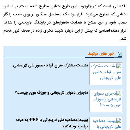
اقداماتی است که در چارچوب این طرح ادعایی مطرح شده است. بر اساس
ادعایی که مطرح می‌شود، قرار بود یک مسلسل سنگین بر روی جیپ رانگلر
نصب شود و این سلاح با هدایت ماهواره‌ای در پارکینگ لاریجانی را هدف
قرار دهد؛ اقدامی که پیش از این درباره شهید فخری زاده در صحنه ترور انجام
شد.
خبر های مرتبط
نشست مشترک سران قوا با حضور علی لاریجانی
ماجرای دعوای لاریجانی و جوزف عون چیست؟
ببینید| مصاحبه علی لاریجانی با PBS: به حرف
ترامپ توجه کنید