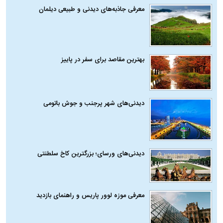
معرفی جاذبه‌های دیدنی و طبیعی دیلمان
بهترین مقاصد برای سفر در پاییز
دیدنی‌های شهر پرجنب و جوش باتومی
دیدنی‌های ورسای؛ بزرگترین کاخ سلطنتی
معرفی موزه لوور پاریس و راهنمای بازدید