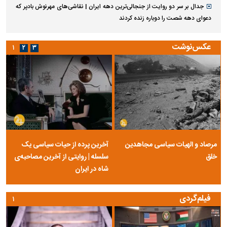
جدال بر سر دو روایت از جنجالی‌ترین دهه ایران | نقاشی‌های مهرنوش بادپر که
دعوای دهه شصت را دوباره زنده کردند
عکس‌نوشت
۱
۲
۳
مرصاد و الهیات سیاسی مجاهدین
آخرین پرده از حیات سیاسی یک
خلق
سلسله | روایتی از آخرین مصاحبه‌ی
شاه در ایران
فیلم‌گردی
۱