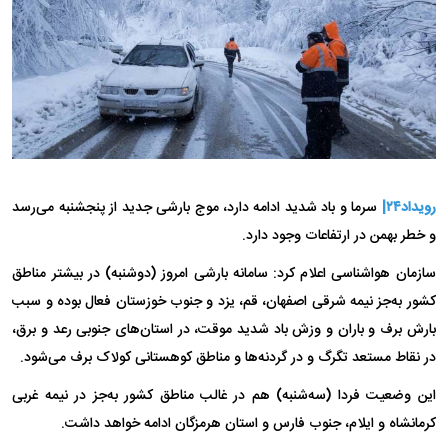
رویداد۲۴|
سرما و باد شدید ادامه دارد، موج بارشی جدید از پنجشنبه می‌رسد
و خطر بهمن در ارتفاعات وجود دارد.
سازمان هواشناسی اعلام‌ کرد: سامانه بارشی امروز (دوشنبه) در بیشتر مناطق
کشور به‌جز نیمه شرقی اصفهان، قم، یزد و جنوب خوزستان فعال بوده و سبب
بارش برف و باران و وزش باد شدید موقت، در استان‌های جنوبی رعد و برق،
در نقاط مستعد تگرگ و در گردنه‌ها و مناطق کوهستانی کولاک برف می‌شود.
این وضعیت فردا (سه‌شنبه) هم در غالب مناطق کشور به‌جز در نیمه غربی
کرمانشاه و ایلام، جنوب فارس و استان هرمزگان ادامه خواهد داشت.