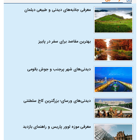
معرفی جاذبه‌های دیدنی و طبیعی دیلمان
بهترین مقاصد برای سفر در پاییز
دیدنی‌های شهر پرجنب و جوش باتومی
دیدنی‌های ورسای؛ بزرگترین کاخ سلطنتی
معرفی موزه لوور پاریس و راهنمای بازدید