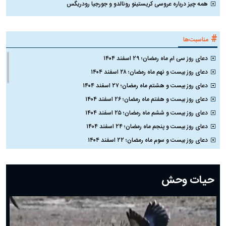
همه چیز درباره عروسی کریستینو رونالدو و جورجیا رودریگس
#
مناسبت‌ها
دعای روز سی ام ماه رمضان؛ ۲۹ اسفند ۱۴۰۴
دعای روز بیست و نهم ماه رمضان؛ ۲۸ اسفند ۱۴۰۴
دعای روز بیست و هشتم ماه رمضان؛ ۲۷ اسفند ۱۴۰۴
دعای روز بیست و هفتم ماه رمضان؛ ۲۶ اسفند ۱۴۰۴
دعای روز بیست و ششم ماه رمضان؛ ۲۵ اسفند ۱۴۰۴
دعای روز بیست و پنجم ماه رمضان؛ ۲۴ اسفند ۱۴۰۴
دعای روز بیست و سوم ماه رمضان؛ ۲۲ اسفند ۱۴۰۴
دعای روز بیست و دوم ماه رمضان؛ ۲۱ اسفند ۱۴۰۴
دعای روز بیستم ماه رمضان؛ ۱۹ اسفند ۱۴۰۴
حیات وحش
دعای روز هشتم ماه مبارک رمضان؛ ۷ اسفند ماه ۱۴۰۴
دعای روز هفتم ماه رمضان؛ ۶ اسفند ۱۴۰۴
دعای روز ششم ماه رمضان؛ ۵ اسفند ۱۴۰۴
دعای روز پنجم ماه رمضان؛ ۴ اسفند ۱۴۰۴