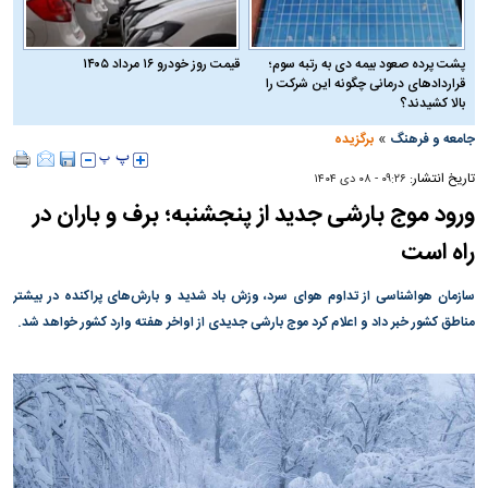
پشت پرده صعود بیمه دی به رتبه سوم؛
قیمت روز خودرو ۱۶ مرداد ۱۴۰۵
قراردادهای درمانی چگونه این شرکت را
بالا کشیدند؟
»
جامعه و فرهنگ
برگزیده
تاریخ انتشار:
۰۹:۲۶ - ۰۸ دی ۱۴۰۴
ورود موج بارشی جدید از پنجشنبه؛ برف و باران در
راه است
سازمان هواشناسی از تداوم هوای سرد، وزش باد شدید و بارش‌های پراکنده در بیشتر
مناطق کشور خبر داد و اعلام کرد موج بارشی جدیدی از اواخر هفته وارد کشور خواهد شد.