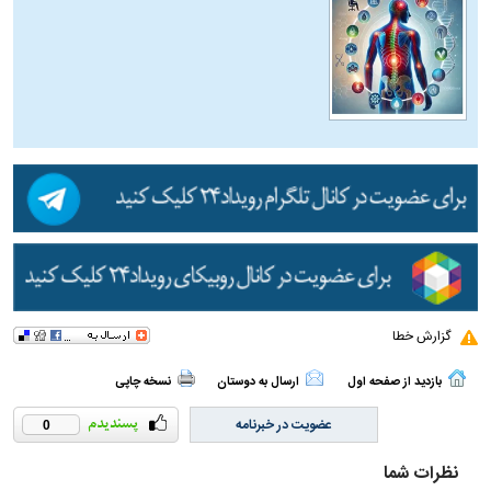
گزارش خطا
بازدید از صفحه اول
ارسال به دوستان
نسخه چاپی
عضویت در خبرنامه
0
نظرات شما