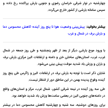
چهارشنبه در نوار شرقی خراسان رضوی و جنوبی بارش پراکنده رخ داده و
سپس سامانه بارشی از کشور خارج می‌گردد.
بیشتر بخوانید:
پیش‌بینی وضعیت هوا تا پنج روز آینده؛ کاهش محسوس دما
و بارش برف در شمال و غرب
با ورود موج بارشی دیگر از بعد از ظهر پنجشنبه و طی روز جمعه در شمال
غرب، غرب، استان‌های ساحلی خزر و دامنه و ارتفاعات البرز مرکزی بارش برف
و باران و وزش باد شدید موقت پیش بینی می‌شود.
شایان ذکر است با توجه به بارش برف در ارتفاعات البرز و زاگرس طی پنج روز
آینده وقوع پدیده بهمن در این مناطق دور از انتظار نیست.
طی سه روز آینده در نیمه شرقی کشور، شمال غرب، مرکز و استان‌های واقع
در دامنه‌های جنوبی البرز در بعضی ساعت‌ها وزش باد شدید خواهد بود.
برای روز‌های دوشنبه، سه شنبه و چهارشنبه کاهش محسوس دما در بیشتر