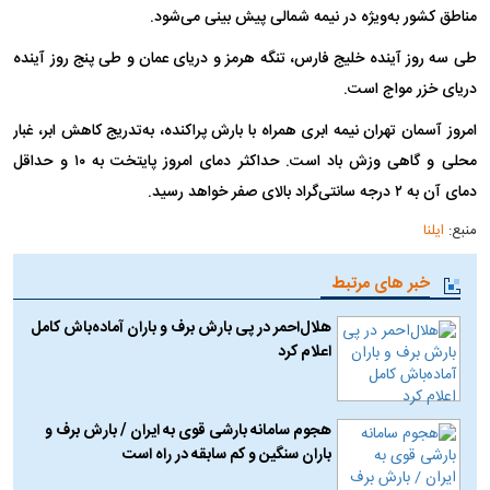
مناطق کشور به‌ویژه در نیمه شمالی پیش بینی می‌شود.
طی سه روز آینده خلیج فارس، تنگه هرمز و دریای عمان و طی پنج روز آینده
دریای خزر مواج است.
امروز آسمان تهران نیمه ابری همراه با بارش پراکنده، به‌تدریج کاهش ابر، غبار
محلی و گاهی وزش باد است. حداکثر دمای امروز پایتخت به ۱۰ و حداقل
دمای آن به ۲ درجه سانتی‌گراد بالای صفر خواهد رسید.
منبع:
ایلنا
خبر های مرتبط
هلال‌احمر در پی بارش برف و باران آماده‌باش کامل
اعلام کرد
هجوم سامانه بارشی قوی به ایران / بارش برف و
باران سنگین و کم سابقه در راه است