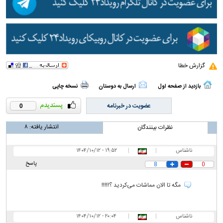
گزارش خطا
بازدید از صفحه اول
ارسال به دوستان
نسخه چاپی
عضویت در خبرنامه
0
انتشار یافته:
۸
نظرات بینندگان
ناشناس
|
|
۱۹:۵۲ - ۱۴۰۴/۱۰/۱۲
پاسخ
8
0
مگه تا الان مماشات می‌کردید ؟!!!!!
ناشناس
|
|
۲۰:۰۴ - ۱۴۰۴/۱۰/۱۲