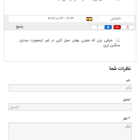
ناشناس
|
|
۱۲:۲۳ - ۱۴۰۴/۱۰/۱۳
پاسخ
1
0
حرفی بزن که بتونی بهش عمل کنی در غیر اینصورت ببندی
سنگین تری.
نظرات شما
نام
ایمیل
* نظر