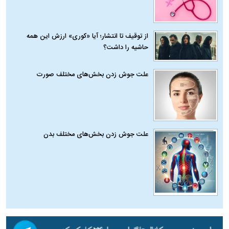
از توقیف تا انتشار؛ آیا «کوری» ارزش این همه
حاشیه را داشت؟
علت جوش زدن بخش‌های مختلف صورت
علت جوش زدن بخش‌های مختلف بدن