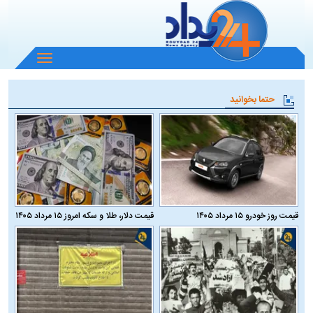
باز
و
بسته
حتما بخوانید
کردن
منو
قیمت روز خودرو ۱۵ مرداد ۱۴۰۵
قیمت دلار، طلا و سکه امروز ۱۵ مرداد ۱۴۰۵