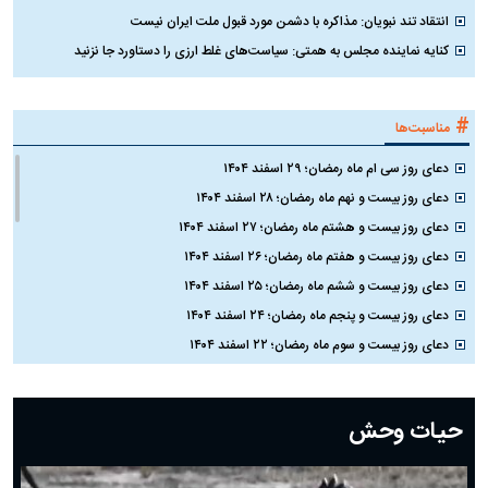
انتقاد تند نبویان: مذاکره با دشمن مورد قبول ملت ایران نیست
کنایه نماینده مجلس به همتی: سیاست‌های غلط ارزی را دستاورد جا نزنید
#
مناسبت‌ها
دعای روز سی ام ماه رمضان؛ ۲۹ اسفند ۱۴۰۴
دعای روز بیست و نهم ماه رمضان؛ ۲۸ اسفند ۱۴۰۴
دعای روز بیست و هشتم ماه رمضان؛ ۲۷ اسفند ۱۴۰۴
دعای روز بیست و هفتم ماه رمضان؛ ۲۶ اسفند ۱۴۰۴
دعای روز بیست و ششم ماه رمضان؛ ۲۵ اسفند ۱۴۰۴
دعای روز بیست و پنجم ماه رمضان؛ ۲۴ اسفند ۱۴۰۴
دعای روز بیست و سوم ماه رمضان؛ ۲۲ اسفند ۱۴۰۴
دعای روز بیست و دوم ماه رمضان؛ ۲۱ اسفند ۱۴۰۴
دعای روز بیستم ماه رمضان؛ ۱۹ اسفند ۱۴۰۴
حیات وحش
دعای روز هشتم ماه مبارک رمضان؛ ۷ اسفند ماه ۱۴۰۴
دعای روز هفتم ماه رمضان؛ ۶ اسفند ۱۴۰۴