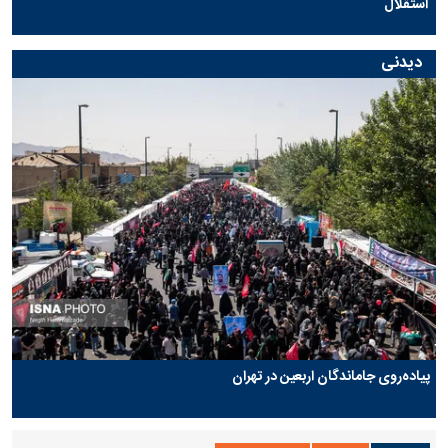
استقلال
دیدنی
پیاده‌روی جاماندگان اربعین در تهران