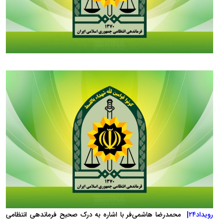
رویداد۲۴|
محمدرضا هاشمی‌فر با اشاره به درک صحیح فرماندهی انتظامی