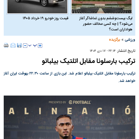
لیگ بیست‌وششم بدون تماشاگر آغاز
قیمت روز خودرو ۱۹ خرداد ۱۴۰۵
می‌شود؟ | چه کسی مخالف حضور
هواداران است؟
»
ورزشی
برگزیده
تاریخ انتشار:
۲۲:۱۴ - ۱۷ دی ۱۴۰۴
ترکیب بارسلونا مقابل اتلتیک بیلبائو
ترکیب بارسلونا مقابل اتلتیک بیلبائو اعلام شد. این بازی از ساعت ۲۲:۳۰ بهوقت ایران آغاز
خواهد شد.