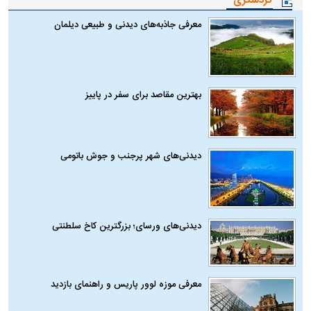
گردشگری
معرفی جاذبه‌های دیدنی و طبیعی دیلمان
بهترین مقاصد برای سفر در پاییز
دیدنی‌های شهر پرجنب و جوش باتومی
دیدنی‌های ورسای؛ بزرگترین کاخ سلطنتی
معرفی موزه لوور پاریس و راهنمای بازدید