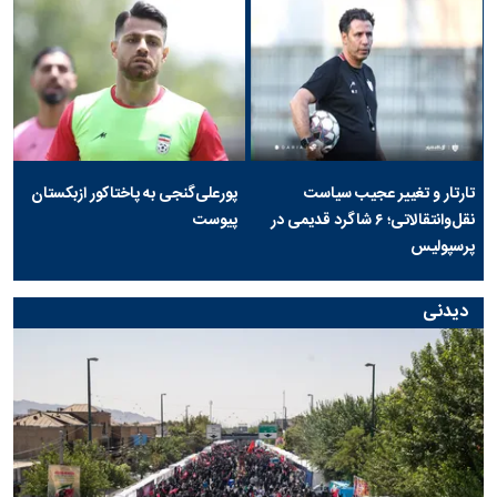
تارتار و تغییر عجیب سیاست
پورعلی‌گنجی به پاختاکور ازبکستان
نقل‌وانتقالاتی؛ ۶ شاگرد قدیمی در
پیوست
پرسپولیس
دیدنی