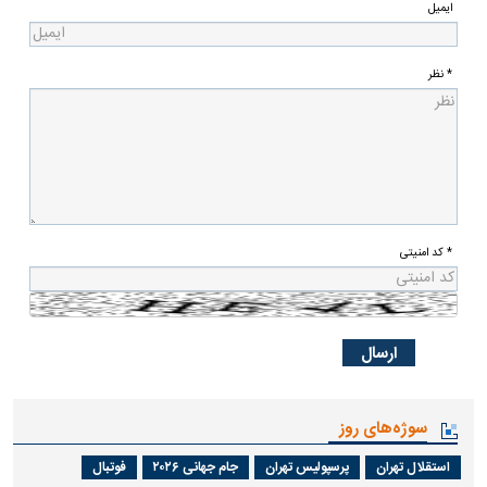
ایمیل
* نظر
* کد امنیتی
سوژه‌های روز
استقلال تهران
پرسپولیس تهران
جام جهانی ۲۰۲۶
فوتبال