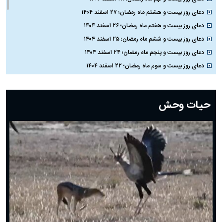
دعای روز بیست و هشتم ماه رمضان؛ ۲۷ اسفند ۱۴۰۴
دعای روز بیست و هفتم ماه رمضان؛ ۲۶ اسفند ۱۴۰۴
دعای روز بیست و ششم ماه رمضان؛ ۲۵ اسفند ۱۴۰۴
دعای روز بیست و پنجم ماه رمضان؛ ۲۴ اسفند ۱۴۰۴
دعای روز بیست و سوم ماه رمضان؛ ۲۲ اسفند ۱۴۰۴
دعای روز بیست و دوم ماه رمضان؛ ۲۱ اسفند ۱۴۰۴
دعای روز بیستم ماه رمضان؛ ۱۹ اسفند ۱۴۰۴
حیات وحش
دعای روز هشتم ماه مبارک رمضان؛ ۷ اسفند ماه ۱۴۰۴
دعای روز هفتم ماه رمضان؛ ۶ اسفند ۱۴۰۴
دعای روز ششم ماه رمضان؛ ۵ اسفند ۱۴۰۴
دعای روز پنجم ماه رمضان؛ ۴ اسفند ۱۴۰۴
دعای روز چهارم ماه مبارک رمضان؛ ۳ اسفند ۱۴۰۴
دعای روز سوم ماه مبارک رمضان؛ ۱۴ اسفند ۱۴۰۴
دعای روز دوم ماه مبارک رمضان ۱ اسفند ماه ۱۴۰۴
دعای روز اول ماه مبارک رمضان، ۳۰ بهمن ۱۴۰۴
حضرت زینب(س) چگونه از دنیا رفت؟