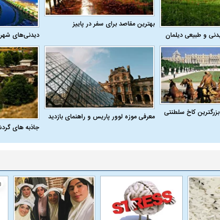
بهترین مقاصد برای سفر در پاییز
دنی و طبیعی دیلمان
دیدنی‌های شهر
بزرگترین کاخ سلطنتی
معرفی موزه لوور پاریس و راهنمای بازدید
جاذبه های گرد