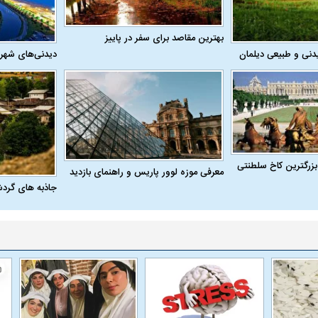
بهترین مقاصد برای سفر در پاییز
دنی و طبیعی دیلمان
دیدنی‌های شهر
بزرگترین کاخ سلطنتی
معرفی موزه لوور پاریس و راهنمای بازدید
جاذبه های گرد