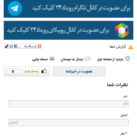
گزارش خطا
بازدید از صفحه اول
ارسال به دوستان
نسخه چاپی
عضویت در خبرنامه
0
نظرات شما
نام
ایمیل
* نظر