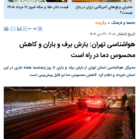
ماجرای برنج‌های آمریکایی ارزان در بازار
قیمت دلار، طلا و سکه امروز ۱۷ مرداد ۱۴۰۵
چیست؟
»
جامعه و فرهنگ
برگزیده
تاریخ انتشار:
۱۹:۰۸ - ۲۹ دی ۱۴۰۴
هواشناسی تهران: بارش برف و باران و کاهش
محسوس دما در راه است
مدیرکل هواشناسی استان تهران از بارش برف و باران تا روز پنجشنبه هفته جاری در این
استان خبرداد و اعلام کرد: کاهش محسوس دما نیز قابل پیش‌بینی است.