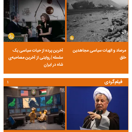
مرصاد و الهیات سیاسی مجاهدین
آخرین پرده از حیات سیاسی یک
خلق
سلسله | روایتی از آخرین مصاحبه‌ی
شاه در ایران
فیلم‌گردی
۱