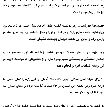
پنجشنبه هفته جاری در این استان خبرداد و اعلام کرد: کاهش محسوس دما
نیز قابل پیش‌بینی است.
حمیدرضا خورشیدی روز دوشنبه گفت: طبق آخرین پیش بینی ها تا پایان روز
چهارشنبه سامانه های بارشی در استان تهران فعال خواهد بود به همین منظور
بارش برف و باران این هفته میهمان پایتخت نشینان است.
وی افزود: در روزهای سه شنبه و چهارشنبه نیز شاهد کاهش محسوس دما و
احتمال لغزندگی و یخبندگی معابر وجود دارد و از کشاورزان درخواست داریم در
این زمینه اقدامات لازم را انجام دهند.
مدیرکل هواشناسی استان تهران ادامه داد: آبعلی و فیروزکوه با دمای منفی ۱۰
درجه سردترین نقطه این استان در ۲۴ ساعت گذشته بوده و دمای تهران نیز
بین ۲ تا ۶ درجه خواهد بود.
به گفته وی، همچنین در روزهای سه شنبه و چهارشنبه هفته جاری کاهش