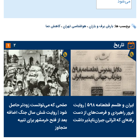
برچسب ها:
بارش برف و باران
،
هواشناسی تهران
،
کاهش دما
تاریخ
۱
۲
ایران و طلسم قطعنامه ۵۹۸ | روایت
صلحی که می‌توانست زودتر حاصل
غرور راهبردی و فرصت‌های از دست
شود | روایت شش سال جنگ اضافه
رفته‌ای که اثراتی جبران‌ناپذیر داشت
بعد از فتح خرمشهر برای تنبیه
متجاوز