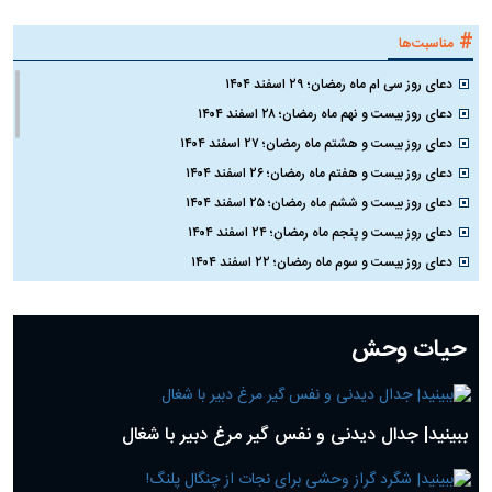
#
مناسبت‌ها
دعای روز سی ام ماه رمضان؛ ۲۹ اسفند ۱۴۰۴
دعای روز بیست و نهم ماه رمضان؛ ۲۸ اسفند ۱۴۰۴
دعای روز بیست و هشتم ماه رمضان؛ ۲۷ اسفند ۱۴۰۴
دعای روز بیست و هفتم ماه رمضان؛ ۲۶ اسفند ۱۴۰۴
دعای روز بیست و ششم ماه رمضان؛ ۲۵ اسفند ۱۴۰۴
دعای روز بیست و پنجم ماه رمضان؛ ۲۴ اسفند ۱۴۰۴
دعای روز بیست و سوم ماه رمضان؛ ۲۲ اسفند ۱۴۰۴
دعای روز بیست و دوم ماه رمضان؛ ۲۱ اسفند ۱۴۰۴
دعای روز بیستم ماه رمضان؛ ۱۹ اسفند ۱۴۰۴
حیات وحش
دعای روز هشتم ماه مبارک رمضان؛ ۷ اسفند ماه ۱۴۰۴
دعای روز هفتم ماه رمضان؛ ۶ اسفند ۱۴۰۴
دعای روز ششم ماه رمضان؛ ۵ اسفند ۱۴۰۴
ببینید| جدال دیدنی و نفس گیر مرغ دبیر با شغال
دعای روز پنجم ماه رمضان؛ ۴ اسفند ۱۴۰۴
دعای روز چهارم ماه مبارک رمضان؛ ۳ اسفند ۱۴۰۴