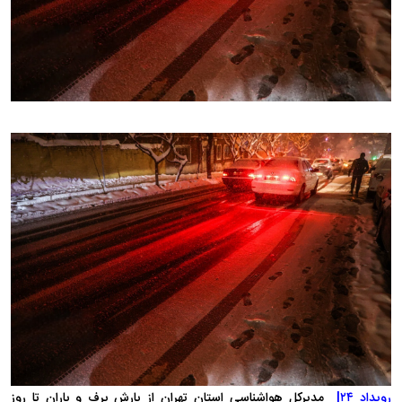
رویداد ۲۴|
مدیرکل هواشناسی استان تهران از بارش برف و باران تا روز