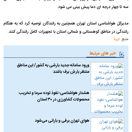
سه تا چهار درجه ای دما پیش بینی می شود.
مدیرکل هواشناسی استان تهران همچنین به رانندگان توصیه کرد که به هنگام
رانندگی در مناطق کوهستانی و شمالی استان با تجهیزات کامل رانندگی کنند.
منبع:
ایرنا
خبر های مرتبط
ورود سامانه جدید بارشی به کشور/ این مناطق
منتظر بارش برف باشند
هشدار هواشناسی؛ نفوذ توده سرما و تخریب
محصولات کشاورزی در ۳۰ استان
هوای تهران برفی و بارانی می‌شود