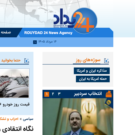
صفحه 
۱۶ مرداد ۱۴۰۵
سوژه‌های روز
حتما بخوانید
مذاکره ایران و آمریکا
حمله آمریکا به ایران
انتخاب سردبیر
۱
۲
۳
قیمت روز خودرو ۱۶ مرداد ۱۴۰۵
»
سیاسی
احزاب و تشک
نگاه انتقادی 