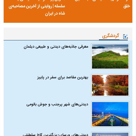
خلق
سلسله | روایتی از آخرین مصاحبه‌ی
شاه در ایران
گردشگری
معرفی جاذبه‌های دیدنی و طبیعی دیلمان
بهترین مقاصد برای سفر در پاییز
دیدنی‌های شهر پرجنب و جوش باتومی
دیدنی‌های ورسای؛ بزرگترین کاخ سلطنتی