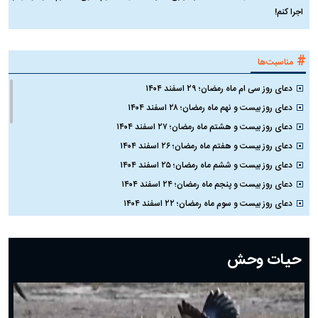
اجرا کنم!
#
مناسبت‌ها
دعای روز سی ام ماه رمضان؛ ۲۹ اسفند ۱۴۰۴
دعای روز بیست و نهم ماه رمضان؛ ۲۸ اسفند ۱۴۰۴
دعای روز بیست و هشتم ماه رمضان؛ ۲۷ اسفند ۱۴۰۴
دعای روز بیست و هفتم ماه رمضان؛ ۲۶ اسفند ۱۴۰۴
دعای روز بیست و ششم ماه رمضان؛ ۲۵ اسفند ۱۴۰۴
دعای روز بیست و پنجم ماه رمضان؛ ۲۴ اسفند ۱۴۰۴
دعای روز بیست و سوم ماه رمضان؛ ۲۲ اسفند ۱۴۰۴
دعای روز بیست و دوم ماه رمضان؛ ۲۱ اسفند ۱۴۰۴
دعای روز بیستم ماه رمضان؛ ۱۹ اسفند ۱۴۰۴
حیات وحش
دعای روز هشتم ماه مبارک رمضان؛ ۷ اسفند ماه ۱۴۰۴
دعای روز هفتم ماه رمضان؛ ۶ اسفند ۱۴۰۴
دعای روز ششم ماه رمضان؛ ۵ اسفند ۱۴۰۴