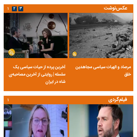
عکس‌نوشت
۱
۲
۳
مرصاد و الهیات سیاسی مجاهدین
آخرین پرده از حیات سیاسی یک
خلق
سلسله | روایتی از آخرین مصاحبه‌ی
شاه در ایران
فیلم‌گردی
۱