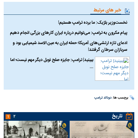
خبر های مرتبط
نخست‌وزیر بلژیک: ما برده ترامپ هستیم!
پیام مکرون به ترامپ: می‌توانیم درباره ایران کارهای بزرگی انجام دهیم
ادعای تازه ارتشی‌های آمریکا؛ حمله ایران به عین الاسد شیمیایی بود و
سربازان سرطان گرفتند!
ببینید| ترامپ: جایزه صلح نوبل دیگر مهم نیست؛ اما
...
برچسب ها:
دونالد ترامپ
تاریخ
۱
۲