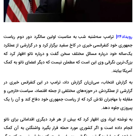
رویداد۲۴|
ترامپ سه‌شنبه شب به مناسبت اولین سالگرد دور دوم ریاست
جمهوری خود کنفرانسی خبری در کاخ سفید برگزار کرد و در گزارشی از عملکرد
یک‌ساله خود درباره مسائل مختلف سخن گفت و درباره ناتو اظهار کرد که
بزرگ‌ترین نگرانی وی این است که مطمئن نیست که دیگر اعضای ناتو به کمک
آمریکا بیایند.
به گزارش انتخاب، سی‌ان‌ان گزارش داد، ترامپ در این کنفرانس خبری در
گزارشی از عملکردش در حوزه‌های مختلفی از جمله اقتصاد، سیاست خارجی و
مقابله با مهاجران تلاش کرد که از ریاست جمهوری خود دفاع کند و آن را یک
پیروزی جلوه دهد.
به نوشته ایرنا، وی اظهار کرد که بیش از هر فرد دیگری اقداماتی برای ناتو
انجام داده است و اگر کشوری مورد حمله قرار بگیرد واشنگتن به آن کمک