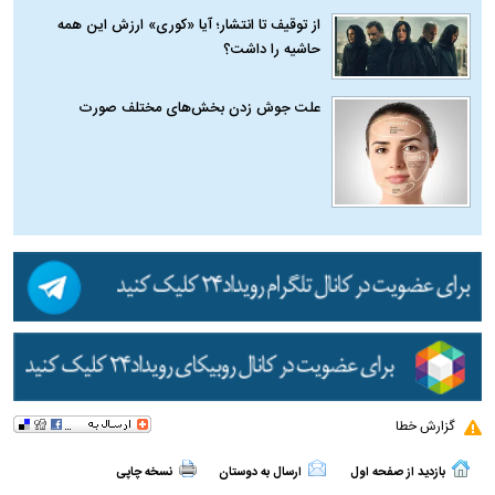
از توقیف تا انتشار؛ آیا «کوری» ارزش این همه
حاشیه را داشت؟
علت جوش زدن بخش‌های مختلف صورت
گزارش خطا
بازدید از صفحه اول
ارسال به دوستان
نسخه چاپی