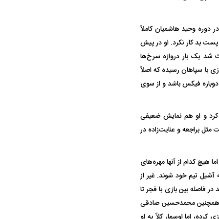
در دوره وحید هاشمیان کاملاً
پست بد کار نکرد. او در پیش
ث شد یک بار دروازه سرخ‌ها
ی با سپاهان رسیده که اصلاً
وباره فیکس باشد و از سوی
 کرد و او هم نمایش ضعیفی
ثل براجعه و عنایت‌زاده در
ا هیچ کدام از آنها مهره‌های
شیل تیم خود شوند. غیر از
در فاصله بین بازی با فجر تا
لیس همچنین محمدحسین صادقی
 کرده، اما اوسمار کلاً به او