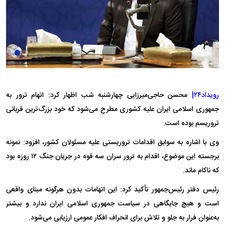
رویداد۲۴|
محسن حاجی‌میرزایی چهارشنبه شب اظهار کرد: اتهام ترور به
جمهوری اسلامی ایران علیه کشوری مطرح می‌شود که خود بزرگ‌ترین قربانی
تروریسم بوده است.
وی با اشاره به سوابق اقدامات تروریستی علیه مسئولان کشور، افزود: نمونه
برجسته این موضوع، اقدام به ترور سران سه قوه در جریان جنگ ۱۲ روزه بود
که ناکام ماند.
رئیس دفتر رئیس‌جمهور تأکید کرد: این اتهامات بدون هرگونه مبنای واقعی
است و هیچ جایگاهی در سیاست جمهوری اسلامی ایران ندارد و بیشتر
به‌عنوان فرار به جلو و تلاش برای انحراف افکار عمومی ارزیابی می‌شود.