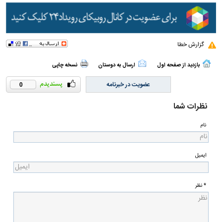
گزارش خطا
بازدید از صفحه اول
ارسال به دوستان
نسخه چاپی
عضویت در خبرنامه
0
نظرات شما
نام
ایمیل
* نظر