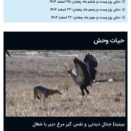
دعای روز بیست و ششم ماه رمضان؛ ۲۵ اسفند ۱۴۰۴
دعای روز بیست و پنجم ماه رمضان؛ ۲۴ اسفند ۱۴۰۴
دعای روز بیست و سوم ماه رمضان؛ ۲۲ اسفند ۱۴۰۴
دعای روز بیست و دوم ماه رمضان؛ ۲۱ اسفند ۱۴۰۴
دعای روز بیستم ماه رمضان؛ ۱۹ اسفند ۱۴۰۴
حیات وحش
دعای روز هشتم ماه مبارک رمضان؛ ۷ اسفند ماه ۱۴۰۴
دعای روز هفتم ماه رمضان؛ ۶ اسفند ۱۴۰۴
دعای روز ششم ماه رمضان؛ ۵ اسفند ۱۴۰۴
دعای روز پنجم ماه رمضان؛ ۴ اسفند ۱۴۰۴
دعای روز چهارم ماه مبارک رمضان؛ ۳ اسفند ۱۴۰۴
دعای روز سوم ماه مبارک رمضان؛ ۱۴ اسفند ۱۴۰۴
دعای روز دوم ماه مبارک رمضان ۱ اسفند ماه ۱۴۰۴
دعای روز اول ماه مبارک رمضان، ۳۰ بهمن ۱۴۰۴
حضرت زینب(س) چگونه از دنیا رفت؟
بهترین پیامک تبریک روز پدر ۱۴۰۴؛ جملات زیبا و صمیمانه
روز پدر ۱۴۰۴ چه روزی است؟
ببینید| جدال دیدنی و نفس گیر مرغ دبیر با شغال