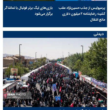
پرسپولیس از جذب حسین‌نژاد عقب
بازی‌های لیگ برتر فوتبال با تماشاگر
کشید؛ رضایتنامه ۲ میلیون دلاری
برگزار می‌شود
مانع انتقال
دیدنی