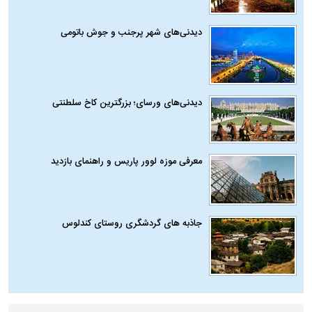
دیدنی‌های شهر پرجنب و جوش باتومی
دیدنی‌های ورسای؛ بزرگترین کاخ سلطنتی
معرفی موزه لوور پاریس و راهنمای بازدید
جاذبه های گردشگری روستای کندلوس