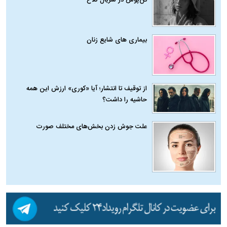
تن‌پوش در سریال کلاغ
بیماری‌ های شایع زنان
از توقیف تا انتشار؛ آیا «کوری» ارزش این همه
حاشیه را داشت؟
علت جوش زدن بخش‌های مختلف صورت