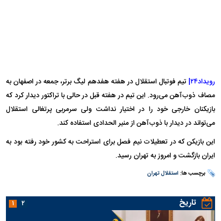
رویداد۲۴|
تیم فوتبال استقلال در هفته هفدهم لیگ برتر، جمعه در اصفهان به
مصاف ذوب‌آهن می‌رود. این تیم در هفته قبل در حالی با تراکتور دیدار کرد که
بازیکنان خارجی خود را در اختیار نداشت ولی سرمربی پرتغالی استقلال
می‌تواند در دیدار با ذوب‌آهن از منیر الحدادی استفاده کند.
این بازیکن که در تعطیلات نیم فصل برای استراحت به کشور خود رفته بود به
ایران بازگشت و امروز به تهران رسید.
برچسب ها:
استقلال تهران
تاریخ
۱
۲