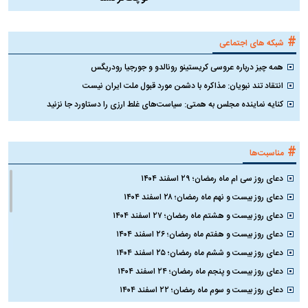
#
شبکه های اجتماعی
همه چیز درباره عروسی کریستینو رونالدو و جورجیا رودریگس
انتقاد تند نبویان: مذاکره با دشمن مورد قبول ملت ایران نیست
کنایه نماینده مجلس به همتی: سیاست‌های غلط ارزی را دستاورد جا نزنید
#
مناسبت‌ها
دعای روز سی ام ماه رمضان؛ ۲۹ اسفند ۱۴۰۴
دعای روز بیست و نهم ماه رمضان؛ ۲۸ اسفند ۱۴۰۴
دعای روز بیست و هشتم ماه رمضان؛ ۲۷ اسفند ۱۴۰۴
دعای روز بیست و هفتم ماه رمضان؛ ۲۶ اسفند ۱۴۰۴
دعای روز بیست و ششم ماه رمضان؛ ۲۵ اسفند ۱۴۰۴
دعای روز بیست و پنجم ماه رمضان؛ ۲۴ اسفند ۱۴۰۴
دعای روز بیست و سوم ماه رمضان؛ ۲۲ اسفند ۱۴۰۴