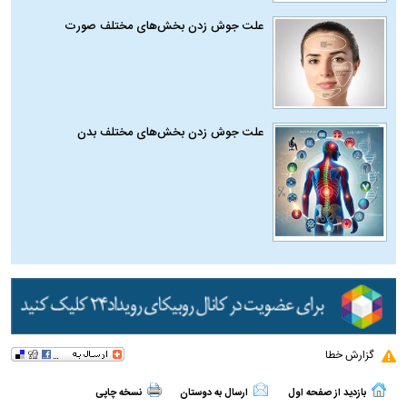
علت جوش زدن بخش‌های مختلف صورت
علت جوش زدن بخش‌های مختلف بدن
گزارش خطا
بازدید از صفحه اول
ارسال به دوستان
نسخه چاپی