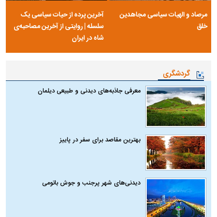
مرصاد و الهیات سیاسی مجاهدین
آخرین پرده از حیات سیاسی یک
خلق
سلسله | روایتی از آخرین مصاحبه‌ی
شاه در ایران
گردشگری
معرفی جاذبه‌های دیدنی و طبیعی دیلمان
بهترین مقاصد برای سفر در پاییز
دیدنی‌های شهر پرجنب و جوش باتومی