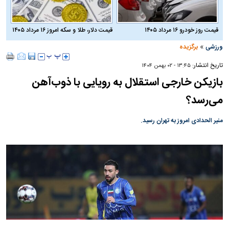
قیمت روز خودرو ۱۶ مرداد ۱۴۰۵
قیمت دلار، طلا و سکه امروز ۱۶ مرداد ۱۴۰۵
»
ورزشی
برگزیده
تاریخ انتشار:
۱۳:۴۵ - ۰۲ بهمن ۱۴۰۴
بازیکن خارجی استقلال به رویایی با ذوب‌آهن
می‌رسد؟
منیر الحدادی امروز به تهران رسید.