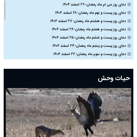
دعای روز سی ام ماه رمضان؛ ۲۹ اسفند ۱۴۰۴
دعای روز بیست و نهم ماه رمضان؛ ۲۸ اسفند ۱۴۰۴
دعای روز بیست و هشتم ماه رمضان؛ ۲۷ اسفند ۱۴۰۴
دعای روز بیست و هفتم ماه رمضان؛ ۲۶ اسفند ۱۴۰۴
دعای روز بیست و ششم ماه رمضان؛ ۲۵ اسفند ۱۴۰۴
دعای روز بیست و پنجم ماه رمضان؛ ۲۴ اسفند ۱۴۰۴
دعای روز بیست و سوم ماه رمضان؛ ۲۲ اسفند ۱۴۰۴
دعای روز بیست و دوم ماه رمضان؛ ۲۱ اسفند ۱۴۰۴
دعای روز بیستم ماه رمضان؛ ۱۹ اسفند ۱۴۰۴
حیات وحش
دعای روز هشتم ماه مبارک رمضان؛ ۷ اسفند ماه ۱۴۰۴
دعای روز هفتم ماه رمضان؛ ۶ اسفند ۱۴۰۴
دعای روز ششم ماه رمضان؛ ۵ اسفند ۱۴۰۴
دعای روز پنجم ماه رمضان؛ ۴ اسفند ۱۴۰۴
دعای روز چهارم ماه مبارک رمضان؛ ۳ اسفند ۱۴۰۴
دعای روز سوم ماه مبارک رمضان؛ ۱۴ اسفند ۱۴۰۴
دعای روز دوم ماه مبارک رمضان ۱ اسفند ماه ۱۴۰۴
دعای روز اول ماه مبارک رمضان، ۳۰ بهمن ۱۴۰۴