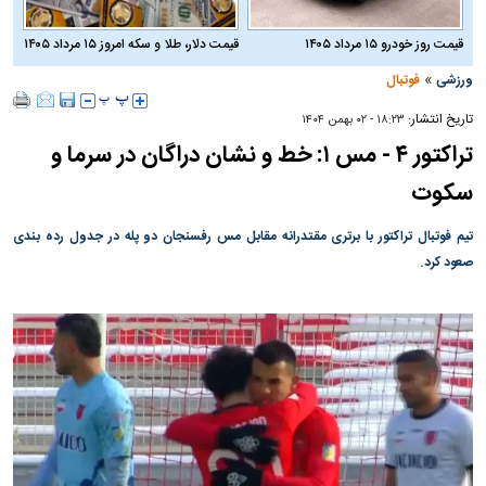
قیمت روز خودرو ۱۵ مرداد ۱۴۰۵
قیمت دلار، طلا و سکه امروز ۱۵ مرداد ۱۴۰۵
»
ورزشی
فوتبال
تاریخ انتشار:
۱۸:۲۳ - ۰۲ بهمن ۱۴۰۴
تراکتور ۴ - مس ۱: خط و نشان دراگان در سرما و
سکوت
تیم فوتبال تراکتور با برتری مقتدرانه مقابل مس رفسنجان دو پله در جدول رده بندی
صعود کرد.