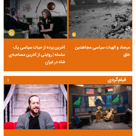
مرصاد و الهیات سیاسی مجاهدین
آخرین پرده از حیات سیاسی یک
خلق
سلسله | روایتی از آخرین مصاحبه‌ی
شاه در ایران
فیلم‌گردی
۱