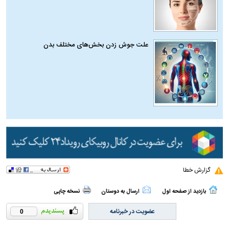
علت جوش زدن بخش‌های مختلف بدن
گزارش خطا
بازدید از صفحه اول
ارسال به دوستان
نسخه چاپی
عضویت در خبرنامه
0