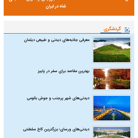
شاه در ایران
گردشگری
معرفی جاذبه‌های دیدنی و طبیعی دیلمان
بهترین مقاصد برای سفر در پاییز
دیدنی‌های شهر پرجنب و جوش باتومی
دیدنی‌های ورسای؛ بزرگترین کاخ سلطنتی