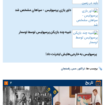
داور بازی پرسپولیس - سپاهان مشخص شد
تنبیه چند بازیکن پرسپولیس توسط اوسمار
پرسپولیس به خارجی‌هایش اینترنت داد!
برچسب ها:
تراکتور
،
مس رفسنجان
تاریخ
۱
۲