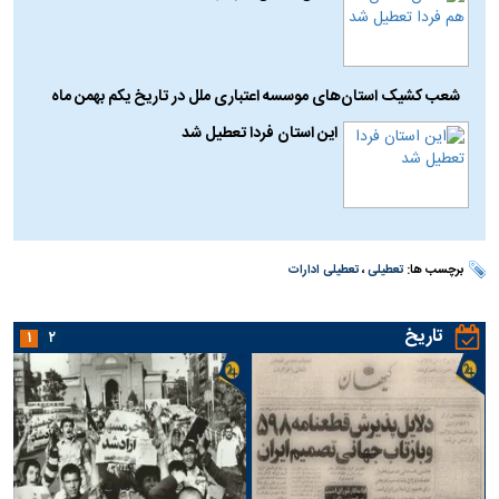
شعب کشیک استان‌های موسسه اعتباری ملل در تاریخ یکم بهمن ماه
این استان فردا تعطیل شد
برچسب ها:
تعطیلی
،
تعطیلی ادارات
تاریخ
۱
۲