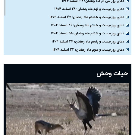
دعای روز سی ام ماه رمضان؛ ۲۹ اسفند ۱۴۰۴
دعای روز بیست و نهم ماه رمضان؛ ۲۸ اسفند ۱۴۰۴
دعای روز بیست و هشتم ماه رمضان؛ ۲۷ اسفند ۱۴۰۴
دعای روز بیست و هفتم ماه رمضان؛ ۲۶ اسفند ۱۴۰۴
دعای روز بیست و ششم ماه رمضان؛ ۲۵ اسفند ۱۴۰۴
دعای روز بیست و پنجم ماه رمضان؛ ۲۴ اسفند ۱۴۰۴
دعای روز بیست و سوم ماه رمضان؛ ۲۲ اسفند ۱۴۰۴
دعای روز بیست و دوم ماه رمضان؛ ۲۱ اسفند ۱۴۰۴
دعای روز بیستم ماه رمضان؛ ۱۹ اسفند ۱۴۰۴
حیات وحش
دعای روز هشتم ماه مبارک رمضان؛ ۷ اسفند ماه ۱۴۰۴
دعای روز هفتم ماه رمضان؛ ۶ اسفند ۱۴۰۴
دعای روز ششم ماه رمضان؛ ۵ اسفند ۱۴۰۴
دعای روز پنجم ماه رمضان؛ ۴ اسفند ۱۴۰۴
دعای روز چهارم ماه مبارک رمضان؛ ۳ اسفند ۱۴۰۴
دعای روز سوم ماه مبارک رمضان؛ ۱۴ اسفند ۱۴۰۴
دعای روز دوم ماه مبارک رمضان ۱ اسفند ماه ۱۴۰۴
دعای روز اول ماه مبارک رمضان، ۳۰ بهمن ۱۴۰۴