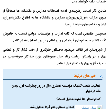
خدمات ادامه خواهند داد.
شایان ذکر است، زمان‌بندی ادامه امتحانات مدارس و دانشگاه ها متعاقباً از
سوی ادارات آموزش‌وپرورش، مدارس و دانشگاه ها به اطلاع دانش‌آموزان،
اولیا و دانشجویان خواهد رسید.
همچنین مقتضی است که کلیه ادارات و مؤسسات دولتی نسبت به خاموش
نگه داشتن سیستم‌های گرمایشی و روشنایی در روز تعطیل اقدام کنند.
از شهروندان نیز تقاضا می‌شود به‌منظور جلوگیری از افت فشار گاز و قطعی
برق و در راستای رعایت رفاه حال هموطنان عزیز، حداکثر صرفه‌جویی در
مصرف گاز و برق را مدنظر قرار دهند.
خبر های مرتبط
فعالیت شعب کشیک مؤسسه اعتباری ملل در روز چهارشنبه اول بهمن
ماه در تهران
کدام استان‌ها شنبه تعطیل است؟
استان سمنان هم فردا تعطیل شد