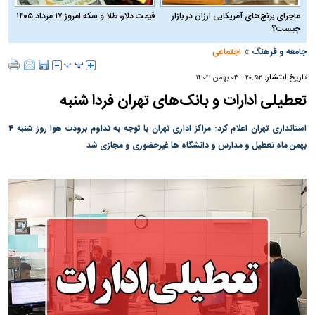
ماجرای برنج‌های آمریکایی ارزان در بازار
قیمت دلار، طلا و سکه امروز ۱۷ مرداد ۱۴۰۵
چیست؟
»
جامعه و فرهنگ
اجتماعی
تاریخ انتشار:
۲۰:۵۲ - ۰۳ بهمن ۱۴۰۴
تعطیلی ادارات و بانک‌های تهران فردا شنبه
استانداری تهران اعلام کرد: مراکز اداری تهران با توجه به تداوم برودت هوا روز شنبه ۴
بهمن ماه تعطیل و مدارس و دانشگاه ها غیرحضوری و مجازی شد