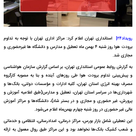
رویداد۲۴|
استانداری تهران اعلام کرد: مراکز اداری تهران با توجه به تداوم
برودت هوا روز شنبه ۴ بهمن ماه تعطیل و مدارس و دانشگاه ها غیرحضوری و
مجازی شد.
به گزارش روابط عمومی استانداری تهران، بر اساس گزارش سازمان هواشناسی
و پیش‌بینی تداوم برودت هوا طی روزهای آینده و بنا به مصوبه کارگروه
مصرف بهینه انرژی استان تهران، کلیه ادارات و مؤسسات دولتی، بانک‌ها و
شهرداری‌ها در سراسر استان تهران، تعطیل و مدارس(طبق اعلامیه آموزش و
پرورش، غیر حضوری و مجازی و در بستر شاد)، دانشگاه‌ها و مراکز آموزش
عالی غیر حضوری در روز شنبه چهارم بهمن‌ماه اعلام می‌شود.
این تعطیلی شامل بازار بورس، مراکز درمانی، امدادرسانی، انتظامی و خدماتی
و شعب کشیک بانک‌ها نخواهد بود و این مراکز طبق روال معمول به ارائه