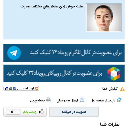
علت جوش زدن بخش‌های مختلف صورت
گزارش خطا
بازدید از صفحه اول
ارسال به دوستان
نسخه چاپی
عضویت در خبرنامه
0
نظرات شما