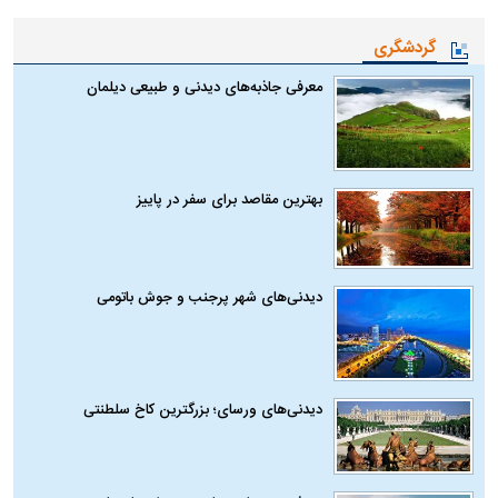
گردشگری
معرفی جاذبه‌های دیدنی و طبیعی دیلمان
بهترین مقاصد برای سفر در پاییز
دیدنی‌های شهر پرجنب و جوش باتومی
دیدنی‌های ورسای؛ بزرگترین کاخ سلطنتی