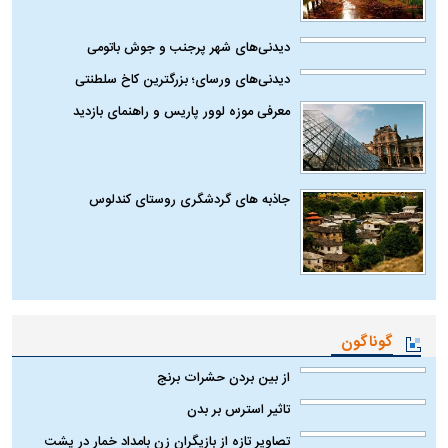
دیدنی‌های شهر پرجنب و جوش باتومی
دیدنی‌های ورسای؛ بزرگترین کاخ سلطنتی
معرفی موزه لوور پاریس و راهنمای بازدید
جاذبه های گردشگری روستای کندلوس
گوناگون
از بین بردن حشرات برنج