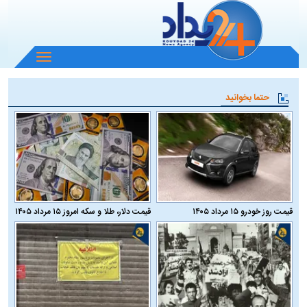
باز
و
بسته
حتما بخوانید
کردن
منو
قیمت روز خودرو ۱۵ مرداد ۱۴۰۵
قیمت دلار، طلا و سکه امروز ۱۵ مرداد ۱۴۰۵