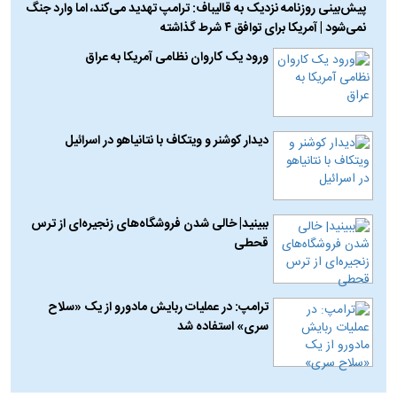
پیش‌بینی روزنامه نزدیک به قالیباف: ترامپ تهدید می‌کند، اما وارد جنگ
نمی‌شود | آمریکا برای توافق ۴ شرط گذاشته
ورود یک کاروان نظامی آمریکا به عراق
دیدار کوشنر و ویتکاف با نتانیاهو در اسرائیل
ببینید| خالی شدن فروشگاه‌های زنجیره‌ای از ترس
قحطی
ترامپ: در عملیات ربایش مادورو از یک «سلاح
سری» استفاده شد