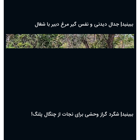
دعای روز بیست و هشتم ماه رمضان؛ ۲۷ اسفند ۱۴۰۴
دعای روز بیست و هفتم ماه رمضان؛ ۲۶ اسفند ۱۴۰۴
دعای روز بیست و ششم ماه رمضان؛ ۲۵ اسفند ۱۴۰۴
دعای روز بیست و پنجم ماه رمضان؛ ۲۴ اسفند ۱۴۰۴
دعای روز بیست و سوم ماه رمضان؛ ۲۲ اسفند ۱۴۰۴
دعای روز بیست و دوم ماه رمضان؛ ۲۱ اسفند ۱۴۰۴
دعای روز بیستم ماه رمضان؛ ۱۹ اسفند ۱۴۰۴
حیات وحش
دعای روز هشتم ماه مبارک رمضان؛ ۷ اسفند ماه ۱۴۰۴
دعای روز هفتم ماه رمضان؛ ۶ اسفند ۱۴۰۴
دعای روز ششم ماه رمضان؛ ۵ اسفند ۱۴۰۴
دعای روز پنجم ماه رمضان؛ ۴ اسفند ۱۴۰۴
دعای روز چهارم ماه مبارک رمضان؛ ۳ اسفند ۱۴۰۴
دعای روز سوم ماه مبارک رمضان؛ ۱۴ اسفند ۱۴۰۴
دعای روز دوم ماه مبارک رمضان ۱ اسفند ماه ۱۴۰۴
دعای روز اول ماه مبارک رمضان، ۳۰ بهمن ۱۴۰۴
حضرت زینب(س) چگونه از دنیا رفت؟