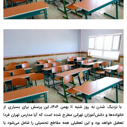
با نزدیک شدن به روز شنبه ۱۱ بهمن ۱۴۰۴، این پرسش برای بسیاری از
خانواده‌ها و دانش‌آموزان تهرانی مطرح شده است که آیا مدارس تهران فردا
تعطیل خواهد بود و این تعطیلی همه مقاطع تحصیلی را شامل می‌شود یا