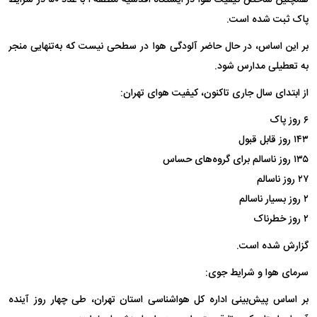
همچنین شاخص کیفیت هوا در ایستگاه اقدسیه منطقه ۱ با عدد ۵۰ در شرایط
پاک ثبت شده است.
بر این اساس، در حال حاضر آلودگی هوا در سطحی نیست که به‌تنهایی منجر
به تعطیلی مدارس شود.
از ابتدای سال جاری تاکنون، کیفیت هوای تهران:
۶ روز پاک
۱۴۳ روز قابل قبول
۱۳۵ روز ناسالم برای گروه‌های حساس
۲۷ روز ناسالم
۲ روز بسیار ناسالم
۲ روز خطرناک
گزارش شده است.
سرمای هوا و شرایط جوی:
بر اساس پیش‌بینی اداره کل هواشناسی استان تهران، طی چهار روز آینده