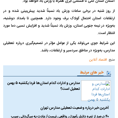
آسمان استان کمی تا قسمتی ابری همراه با وزش باد خواهد بود.
از روز شنبه در برخی ساعات وزش باد نسبتاً شدید پیش‌بینی شده و در
ارتفاعات استان احتمال کولاک برف وجود دارد. همچنین تا بامداد دوشنبه،
به‌ویژه در نیمه جنوبی استان، وزش باد نسبتاً شدید و افزایش نسبی دما مورد
انتظار است.
این شرایط جوی می‌تواند یکی از عوامل مؤثر در تصمیم‌گیری درباره تعطیلی
مدارس، به‌ویژه در مناطق سردسیر و ارتفاعات، باشد.
منبع:
اقتصاد آنلاین
خبر های مرتبط
مدارس و ادارات کدام استان‌ها فردا یکشنبه ۵ بهمن
تعطیل است؟
آخرین خبر درباره وضعیت تعطیلی مدارس تهران
۴۰ درصد از نمره دانش‌آموزان واقعی نیست/ عادت به سرگردانی سبب