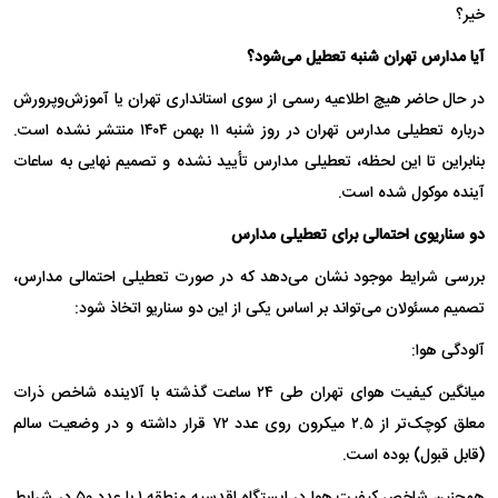
خیر؟
آیا مدارس تهران شنبه تعطیل می‌شود؟
در حال حاضر هیچ اطلاعیه رسمی از سوی استانداری تهران یا آموزش‌وپرورش
درباره تعطیلی مدارس تهران در روز شنبه ۱۱ بهمن ۱۴۰۴ منتشر نشده است.
بنابراین تا این لحظه، تعطیلی مدارس تأیید نشده و تصمیم نهایی به ساعات
آینده موکول شده است.
دو سناریوی احتمالی برای تعطیلی مدارس
بررسی شرایط موجود نشان می‌دهد که در صورت تعطیلی احتمالی مدارس،
تصمیم مسئولان می‌تواند بر اساس یکی از این دو سناریو اتخاذ شود:
آلودگی هوا:
میانگین کیفیت هوای تهران طی ۲۴ ساعت گذشته با آلاینده شاخص ذرات
معلق کوچک‌تر از ۲.۵ میکرون روی عدد ۷۲ قرار داشته و در وضعیت سالم
(قابل قبول) بوده است.