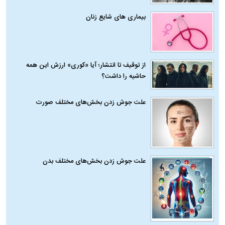
بیماری‌ های شایع زنان
از توقیف تا انتشار؛ آیا «کوری» ارزش این همه
حاشیه را داشت؟
علت جوش زدن بخش‌های مختلف صورت
علت جوش زدن بخش‌های مختلف بدن