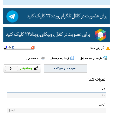
گزارش خطا
بازدید از صفحه اول
ارسال به دوستان
نسخه چاپی
عضویت در خبرنامه
0
نظرات شما
نام
ایمیل