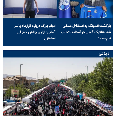
بازگشت اندونگ به استقلال منتفی
ابهام بزرگ درباره قرارداد یاسر
شد؛ هافبک گابنی در آستانه انتخاب
آسانی؛ اولین چالش حقوقی
تیم جدید
استقلال
دیدنی