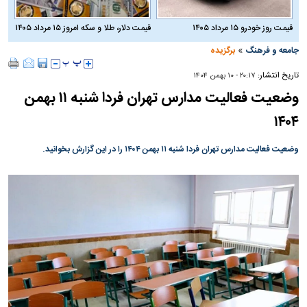
قیمت روز خودرو ۱۵ مرداد ۱۴۰۵
قیمت دلار، طلا و سکه امروز ۱۵ مرداد ۱۴۰۵
»
جامعه و فرهنگ
برگزیده
تاریخ انتشار:
۲۰:۱۷ - ۱۰ بهمن ۱۴۰۴
وضعیت فعالیت مدارس تهران فردا شنبه ۱۱ بهمن
۱۴۰۴
وضعیت فعالیت مدارس تهران فردا شنبه ۱۱ بهمن ۱۴۰۴ را در این گزارش بخوانید.