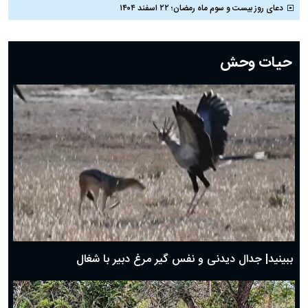
دعای روز بیست و سوم ماه رمضان؛ ۲۲ اسفند ۱۴۰۴
دعای روز بیست و دوم ماه رمضان؛ ۲۱ اسفند ۱۴۰۴
دعای روز بیستم ماه رمضان؛ ۱۹ اسفند ۱۴۰۴
حیات وحش
دعای روز هشتم ماه مبارک رمضان؛ ۷ اسفند ماه ۱۴۰۴
دعای روز هفتم ماه رمضان؛ ۶ اسفند ۱۴۰۴
دعای روز ششم ماه رمضان؛ ۵ اسفند ۱۴۰۴
دعای روز پنجم ماه رمضان؛ ۴ اسفند ۱۴۰۴
دعای روز چهارم ماه مبارک رمضان؛ ۳ اسفند ۱۴۰۴
دعای روز سوم ماه مبارک رمضان؛ ۱۴ اسفند ۱۴۰۴
دعای روز دوم ماه مبارک رمضان ۱ اسفند ماه ۱۴۰۴
دعای روز اول ماه مبارک رمضان، ۳۰ بهمن ۱۴۰۴
حضرت زینب(س) چگونه از دنیا رفت؟
بهترین پیامک تبریک روز پدر ۱۴۰۴؛ جملات زیبا و صمیمانه
روز پدر ۱۴۰۴ چه روزی است؟
ببینید| جدال دیدنی و نفس گیر مرغ دبیر با شغال