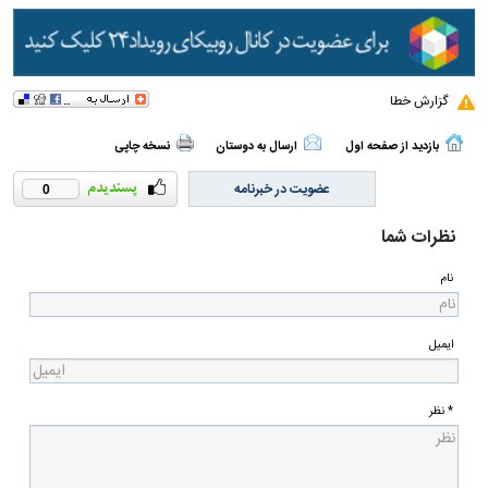
گزارش خطا
بازدید از صفحه اول
ارسال به دوستان
نسخه چاپی
عضویت در خبرنامه
0
نظرات شما
نام
ایمیل
* نظر