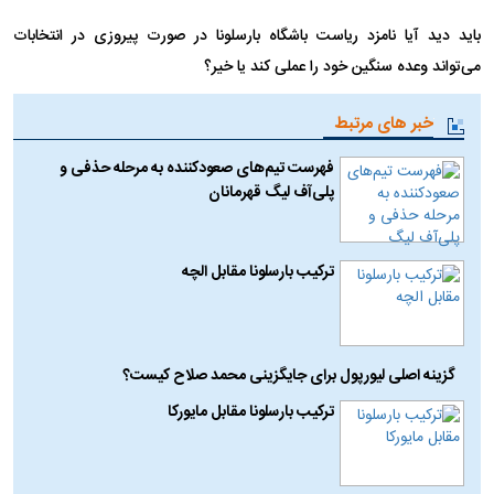
باید دید آیا نامزد ریاست باشگاه بارسلونا در صورت پیروزی در انتخابات
می‌تواند وعده سنگین خود را عملی کند یا خیر؟
خبر های مرتبط
فهرست تیم‌های صعودکننده به مرحله حذفی و
پلی‌آف لیگ قهرمانان
ترکیب بارسلونا مقابل الچه
گزینه اصلی لیورپول برای جایگزینی محمد صلاح کیست؟
ترکیب بارسلونا مقابل مایورکا