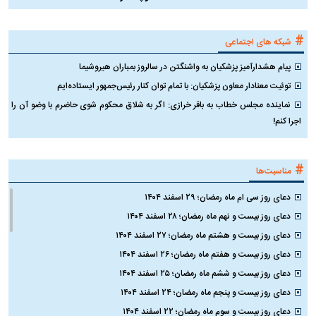
#
شبکه های اجتماعی
پیام هشدارآمیز پزشکیان به واشنگتن در سالروز بمباران هیروشیما
توئیت معنادار معاون پزشکیان: با تمام توان کنار رئیس‌جمهور ایستاده‌ایم
نماینده مجلس خطاب به باقر خرازی: اگر به شلاق محکوم شوی حاضرم با وضو آن را
اجرا کنم!
#
مناسبت‌ها
دعای روز سی ام ماه رمضان؛ ۲۹ اسفند ۱۴۰۴
دعای روز بیست و نهم ماه رمضان؛ ۲۸ اسفند ۱۴۰۴
دعای روز بیست و هشتم ماه رمضان؛ ۲۷ اسفند ۱۴۰۴
دعای روز بیست و هفتم ماه رمضان؛ ۲۶ اسفند ۱۴۰۴
دعای روز بیست و ششم ماه رمضان؛ ۲۵ اسفند ۱۴۰۴
دعای روز بیست و پنجم ماه رمضان؛ ۲۴ اسفند ۱۴۰۴
دعای روز بیست و سوم ماه رمضان؛ ۲۲ اسفند ۱۴۰۴