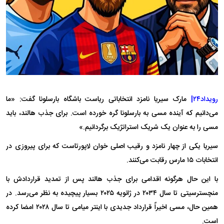
رویداد۲۴|
مارک سیریا نامزد انتخاباتی ریاست باشگاه بارسلونا گفت: «ما
می‌دانیم که آینده مسی به بارسلونا گره خورده است. برای جذب هالند، باید
مسی را به عنوان یک شریک استراتژیک برگردانیم.»
سیریا یکی از چهار نامزد و رقیب اصلی خوان لاپورتاست که برای پیروزی در
انتخابات ۱۵ مارس رقابت می‌کنند.
با این حال هرگونه اقدامی برای جذب هالند پس از تمدید قراردادش با
منچسترسیتی تا سال ۲۰۳۴ در ژانویه ۲۰۲۵ بسیار پیچیده به نظر می‌رسد. در
همین حال، مسی اخیراً قرارداد جدیدی با اینتر میامی تا سال ۲۰۲۸ امضا کرده
است.