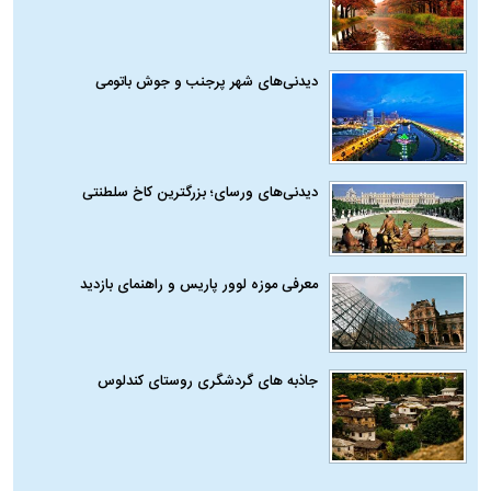
دیدنی‌های شهر پرجنب و جوش باتومی
دیدنی‌های ورسای؛ بزرگترین کاخ سلطنتی
معرفی موزه لوور پاریس و راهنمای بازدید
جاذبه های گردشگری روستای کندلوس