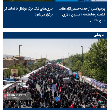
پرسپولیس از جذب حسین‌نژاد عقب
بازی‌های لیگ برتر فوتبال با تماشاگر
کشید؛ رضایتنامه ۲ میلیون دلاری
برگزار می‌شود
مانع انتقال
دیدنی