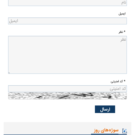
ایمیل
* نظر
* کد امنیتی
سوژه‌های روز