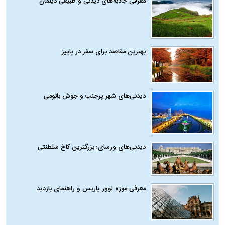
معرفی جاذبه‌های دیدنی و طبیعی دیلمان
بهترین مقاصد برای سفر در پاییز
دیدنی‌های شهر پرجنب و جوش باتومی
دیدنی‌های ورسای؛ بزرگترین کاخ سلطنتی
معرفی موزه لوور پاریس و راهنمای بازدید