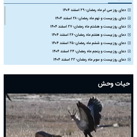
دعای روز سی ام ماه رمضان؛ ۲۹ اسفند ۱۴۰۴
دعای روز بیست و نهم ماه رمضان؛ ۲۸ اسفند ۱۴۰۴
دعای روز بیست و هشتم ماه رمضان؛ ۲۷ اسفند ۱۴۰۴
دعای روز بیست و هفتم ماه رمضان؛ ۲۶ اسفند ۱۴۰۴
دعای روز بیست و ششم ماه رمضان؛ ۲۵ اسفند ۱۴۰۴
دعای روز بیست و پنجم ماه رمضان؛ ۲۴ اسفند ۱۴۰۴
دعای روز بیست و سوم ماه رمضان؛ ۲۲ اسفند ۱۴۰۴
دعای روز بیست و دوم ماه رمضان؛ ۲۱ اسفند ۱۴۰۴
دعای روز بیستم ماه رمضان؛ ۱۹ اسفند ۱۴۰۴
حیات وحش
دعای روز هشتم ماه مبارک رمضان؛ ۷ اسفند ماه ۱۴۰۴
دعای روز هفتم ماه رمضان؛ ۶ اسفند ۱۴۰۴
دعای روز ششم ماه رمضان؛ ۵ اسفند ۱۴۰۴
دعای روز پنجم ماه رمضان؛ ۴ اسفند ۱۴۰۴
دعای روز چهارم ماه مبارک رمضان؛ ۳ اسفند ۱۴۰۴
دعای روز سوم ماه مبارک رمضان؛ ۱۴ اسفند ۱۴۰۴
دعای روز دوم ماه مبارک رمضان ۱ اسفند ماه ۱۴۰۴