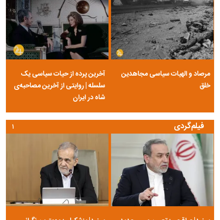
مرصاد و الهیات سیاسی مجاهدین
آخرین پرده از حیات سیاسی یک
خلق
سلسله | روایتی از آخرین مصاحبه‌ی
شاه در ایران
فیلم‌گردی
۱