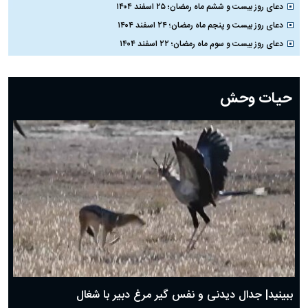
دعای روز بیست و ششم ماه رمضان؛ ۲۵ اسفند ۱۴۰۴
دعای روز بیست و پنجم ماه رمضان؛ ۲۴ اسفند ۱۴۰۴
دعای روز بیست و سوم ماه رمضان؛ ۲۲ اسفند ۱۴۰۴
دعای روز بیست و دوم ماه رمضان؛ ۲۱ اسفند ۱۴۰۴
دعای روز بیستم ماه رمضان؛ ۱۹ اسفند ۱۴۰۴
حیات وحش
دعای روز هشتم ماه مبارک رمضان؛ ۷ اسفند ماه ۱۴۰۴
دعای روز هفتم ماه رمضان؛ ۶ اسفند ۱۴۰۴
دعای روز ششم ماه رمضان؛ ۵ اسفند ۱۴۰۴
دعای روز پنجم ماه رمضان؛ ۴ اسفند ۱۴۰۴
دعای روز چهارم ماه مبارک رمضان؛ ۳ اسفند ۱۴۰۴
دعای روز سوم ماه مبارک رمضان؛ ۱۴ اسفند ۱۴۰۴
دعای روز دوم ماه مبارک رمضان ۱ اسفند ماه ۱۴۰۴
دعای روز اول ماه مبارک رمضان، ۳۰ بهمن ۱۴۰۴
حضرت زینب(س) چگونه از دنیا رفت؟
بهترین پیامک تبریک روز پدر ۱۴۰۴؛ جملات زیبا و صمیمانه
روز پدر ۱۴۰۴ چه روزی است؟
ببینید| جدال دیدنی و نفس گیر مرغ دبیر با شغال