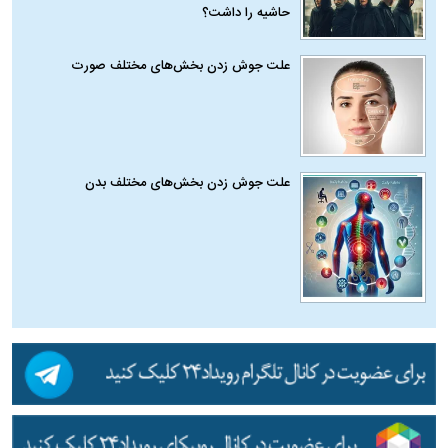
حاشیه را داشت؟
علت جوش زدن بخش‌های مختلف صورت
علت جوش زدن بخش‌های مختلف بدن