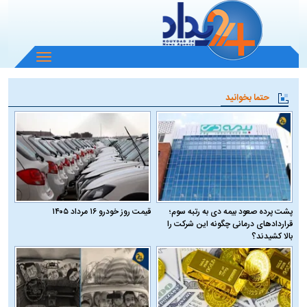
باز
و
بسته
حتما بخوانید
کردن
منو
پشت پرده صعود بیمه دی به رتبه سوم؛
قیمت روز خودرو ۱۶ مرداد ۱۴۰۵
قراردادهای درمانی چگونه این شرکت را
بالا کشیدند؟