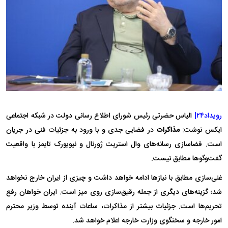
رویداد۲۴|
الیاس حضرتی رئیس شورای اطلاع رسانی دولت در شبکه اجتماعی
ایکس نوشت:
مذاکرات
در فضایی جدی و با ورود به جزئیات فنی در جریان
است. فضاسازی رسانه‌های وال استریت ژورنال و نیویورک تایمز با واقعیت
گفت‌وگوها مطابق نیست.
غنی‌سازی مطابق با نیازها ادامه خواهد داشت و چیزی از ایران خارج نخواهد
شد؛ گزینه‌های دیگری از جمله رقیق‌سازی روی میز است. ایران خواهان رفع
تحریم‌ها است. جزئیات بیشتر از مذاکرات، ساعات آینده توسط وزیر محترم
امور خارجه و سخنگوی وزارت خارجه اعلام خواهد شد.