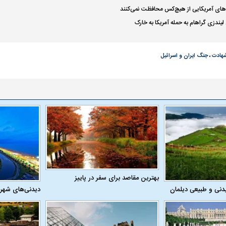
ه‌های آمریکایی از هیچ‌کس محافظت نمی‌کنند
ندزی گراهام به حمله آمریکا به خارک
هادت
،
جنگ ایران و اسرائیل
بهترین مقاصد برای سفر در پاییز
دنی و طبیعی دیلمان
دیدنی‌های شهر