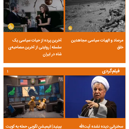
مرصاد و الهیات سیاسی مجاهدین
آخرین پرده از حیات سیاسی یک
خلق
سلسله | روایتی از آخرین مصاحبه‌ی
شاه در ایران
فیلم‌گردی
۱
سخنرانی دیده نشده آیت‌الله
ببینید| انیمیشن لگویی حمله به کویت