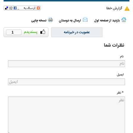
گزارش خطا
بازدید از صفحه اول
ارسال به دوستان
نسخه چاپی
عضویت در خبرنامه
1
نظرات شما
نام
ایمیل
* نظر