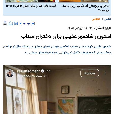
ماجرای برنج‌های آمریکایی ارزان در بازار
قیمت دلار، طلا و سکه امروز ۱۷ مرداد ۱۴۰۵
چیست؟
»
عکس
عمومی
تاریخ انتشار:
۱۳:۱۰ - ۰۱ فروردين ۱۴۰۵
استوری شادمهر عقیلی برای دختران میناب
شادمهر عقیلی، خواننده، در حساب شخصی خود در فضای مجازی در آستانه سال نو نوشت:
«هفت‌سینی که هیچ‌وقت کامل نمی‌شود... به یاد فرشته‌های میناب...»