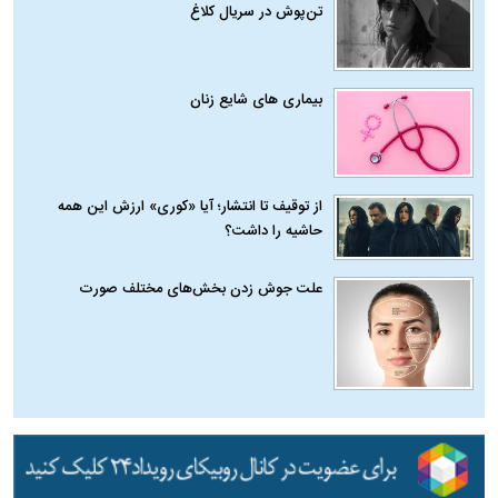
تن‌پوش در سریال کلاغ
بیماری‌ های شایع زنان
از توقیف تا انتشار؛ آیا «کوری» ارزش این همه
حاشیه را داشت؟
علت جوش زدن بخش‌های مختلف صورت