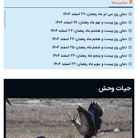
#
مناسبت‌ها
دعای روز سی ام ماه رمضان؛ ۲۹ اسفند ۱۴۰۴
دعای روز بیست و نهم ماه رمضان؛ ۲۸ اسفند ۱۴۰۴
دعای روز بیست و هشتم ماه رمضان؛ ۲۷ اسفند ۱۴۰۴
دعای روز بیست و هفتم ماه رمضان؛ ۲۶ اسفند ۱۴۰۴
دعای روز بیست و ششم ماه رمضان؛ ۲۵ اسفند ۱۴۰۴
دعای روز بیست و پنجم ماه رمضان؛ ۲۴ اسفند ۱۴۰۴
دعای روز بیست و سوم ماه رمضان؛ ۲۲ اسفند ۱۴۰۴
دعای روز بیست و دوم ماه رمضان؛ ۲۱ اسفند ۱۴۰۴
دعای روز بیستم ماه رمضان؛ ۱۹ اسفند ۱۴۰۴
حیات وحش
دعای روز هشتم ماه مبارک رمضان؛ ۷ اسفند ماه ۱۴۰۴
دعای روز هفتم ماه رمضان؛ ۶ اسفند ۱۴۰۴
دعای روز ششم ماه رمضان؛ ۵ اسفند ۱۴۰۴
دعای روز پنجم ماه رمضان؛ ۴ اسفند ۱۴۰۴
دعای روز چهارم ماه مبارک رمضان؛ ۳ اسفند ۱۴۰۴
دعای روز سوم ماه مبارک رمضان؛ ۱۴ اسفند ۱۴۰۴