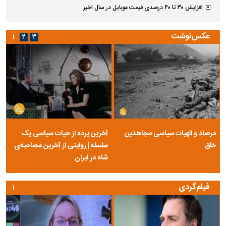
افزایش ۳۰ تا ۴۰ درصدی قیمت موبایل در سال اخیر
عکس‌نوشت
۱
۲
۳
مرصاد و الهیات سیاسی مجاهدین
آخرین پرده از حیات سیاسی یک
خلق
سلسله | روایتی از آخرین مصاحبه‌ی
شاه در ایران
فیلم‌گردی
۱