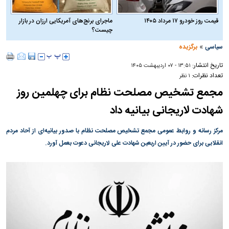
قیمت روز خودرو ۱۷ مرداد ۱۴۰۵
ماجرای برنج‌های آمریکایی ارزان در بازار
چیست؟
»
سیاسی
برگزیده
تاریخ انتشار:
۱۳:۵۱ - ۰۷ ارديبهشت ۱۴۰۵
تعداد نظرات:
۱ نظر
مجمع تشخیص مصلحت نظام برای چهلمین روز
شهادت لاریجانی بیانیه داد
مرکز رسانه و روابط عمومی مجمع تشخیص مصلحت نظام با صدور بیانیه‌ای از آحاد مردم
انقلابی برای حضور در آیین اربعین شهادت علی لاریجانی دعوت بعمل آورد.