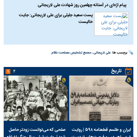
پیام اژه‌ای در آستانه چهلمین روز شهادت علی لاریجانی
پست سعید جلیلی برای علی لاریجانی: جایت
خالیست
برچسب ها:
علی لاریجانی
،
مجمع تشخیص مصلحت نظام
تاریخ
۱
۲
ایران و طلسم قطعنامه ۵۹۸ | روایت
صلحی که می‌توانست زودتر حاصل