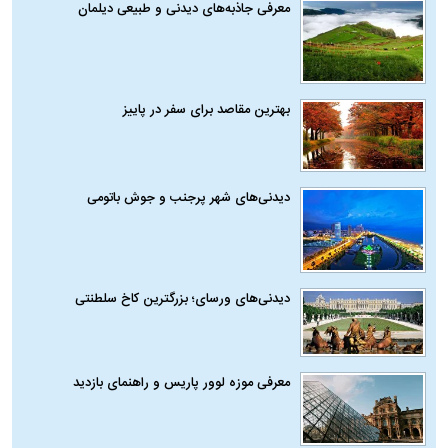
معرفی جاذبه‌های دیدنی و طبیعی دیلمان
بهترین مقاصد برای سفر در پاییز
دیدنی‌های شهر پرجنب و جوش باتومی
دیدنی‌های ورسای؛ بزرگترین کاخ سلطنتی
معرفی موزه لوور پاریس و راهنمای بازدید