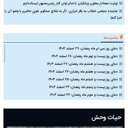
توئیت معنادار معاون پزشکیان: با تمام توان کنار رئیس‌جمهور ایستاده‌ایم
نماینده مجلس خطاب به باقر خرازی: اگر به شلاق محکوم شوی حاضرم با وضو آن را
اجرا کنم!
#
مناسبت‌ها
دعای روز سی ام ماه رمضان؛ ۲۹ اسفند ۱۴۰۴
دعای روز بیست و نهم ماه رمضان؛ ۲۸ اسفند ۱۴۰۴
دعای روز بیست و هشتم ماه رمضان؛ ۲۷ اسفند ۱۴۰۴
دعای روز بیست و هفتم ماه رمضان؛ ۲۶ اسفند ۱۴۰۴
دعای روز بیست و ششم ماه رمضان؛ ۲۵ اسفند ۱۴۰۴
دعای روز بیست و پنجم ماه رمضان؛ ۲۴ اسفند ۱۴۰۴
دعای روز بیست و سوم ماه رمضان؛ ۲۲ اسفند ۱۴۰۴
دعای روز بیست و دوم ماه رمضان؛ ۲۱ اسفند ۱۴۰۴
دعای روز بیستم ماه رمضان؛ ۱۹ اسفند ۱۴۰۴
حیات وحش
دعای روز هشتم ماه مبارک رمضان؛ ۷ اسفند ماه ۱۴۰۴
دعای روز هفتم ماه رمضان؛ ۶ اسفند ۱۴۰۴