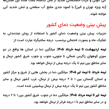
آبی کنونی و اثرات خشکسالی شدید از سال گذشته، باعث شده این استان‌ها
(به ویژه تهران و البرز) با کمبود جدی منابع آب سطحی و تنش شدید آبی
مواجه شوند.
پیش بینی وضعیت دمای کشور
جزییات پیش بینی وضعیت دمای کشور با استفاده از روش چندمدلی به
تفکیک ماه و بصورت احتمالی برحسب درجه سانتیگراد عبارت است از:
نیمه اردیبهشت تا نیمه خرداد ۱۴۰۵:
میانگین دما در استان ها واقع در دو
سوی کوههای زاگرس شمالی تا جنوبی، جنوب و جنوب شرق کشور نرمال و
سایر مناطق بین نیم تا یک درجه بیش از نرمال خواهد بود.
نیمه خرداد تا نیمه تیر ۱۴۰۵:
میانگین دما در بخش هایی از شرق و مرکز کشور
و استان گلستان بین ۱ تا ۲ درجه بیش از نرمال، غرب کشور نرمال و سایر
مناطق کشور بین نیم تا یک درجه بیش از نرمال پیشبینی شده است.
نیمه تیر تا نیمه مرداد ۱۴۰۵:
میانگین دما در جنوب شرق کشور بین ۱ تا ۲ درجه
و در سایر مناطق نیم تا ۱ درجه فراتر از نرمال خواهد بود.