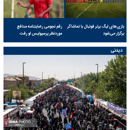
بازی‌های لیگ برتر فوتبال با تماشاگر
رقم نجومی رضایتنامه مدافع
برگزار می‌شود
موردنظر پرسپولیس لو رفت
دیدنی