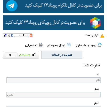
گزارش خطا
بازدید از صفحه اول
ارسال به دوستان
نسخه چاپی
عضویت در خبرنامه
0
نظرات شما
نام
ایمیل
* نظر