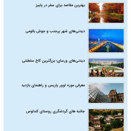
بهترین مقاصد برای سفر در پاییز
دیدنی‌های شهر پرجنب و جوش باتومی
دیدنی‌های ورسای؛ بزرگترین کاخ سلطنتی
معرفی موزه لوور پاریس و راهنمای بازدید
جاذبه های گردشگری روستای کندلوس