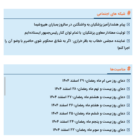
#
شبکه های اجتماعی
پیام هشدارآمیز پزشکیان به واشنگتن در سالروز بمباران هیروشیما
توئیت معنادار معاون پزشکیان: با تمام توان کنار رئیس‌جمهور ایستاده‌ایم
نماینده مجلس خطاب به باقر خرازی: اگر به شلاق محکوم شوی حاضرم با وضو آن را
اجرا کنم!
#
مناسبت‌ها
دعای روز سی ام ماه رمضان؛ ۲۹ اسفند ۱۴۰۴
دعای روز بیست و نهم ماه رمضان؛ ۲۸ اسفند ۱۴۰۴
دعای روز بیست و هشتم ماه رمضان؛ ۲۷ اسفند ۱۴۰۴
دعای روز بیست و هفتم ماه رمضان؛ ۲۶ اسفند ۱۴۰۴
دعای روز بیست و ششم ماه رمضان؛ ۲۵ اسفند ۱۴۰۴
دعای روز بیست و پنجم ماه رمضان؛ ۲۴ اسفند ۱۴۰۴
دعای روز بیست و سوم ماه رمضان؛ ۲۲ اسفند ۱۴۰۴