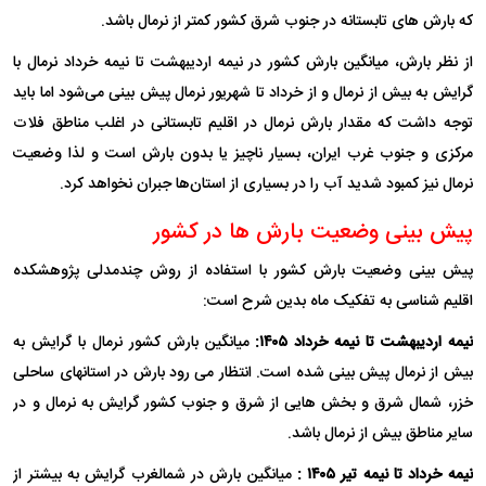
که بارش های تابستانه در جنوب شرق کشور کمتر از نرمال باشد.
از نظر بارش، میانگین بارش کشور در نیمه اردیبهشت تا نیمه خرداد نرمال با
گرایش به بیش از نرمال و از خرداد تا شهریور نرمال پیش بینی می‌شود اما باید
توجه داشت که مقدار بارش نرمال در اقلیم تابستانی در اغلب مناطق فلات
مرکزی و جنوب غرب ایران، بسیار ناچیز یا بدون بارش است و لذا وضعیت
نرمال نیز کمبود شدید آب را در بسیاری از استان‌ها جبران نخواهد کرد.
پیش بینی وضعیت بارش ها در کشور
پیش بینی وضعیت بارش کشور با استفاده از روش چندمدلی پژوهشکده
اقلیم شناسی به تفکیک ماه بدین شرح است:
نیمه اردیبهشت تا نیمه خرداد ۱۴۰۵:
میانگین بارش کشور نرمال با گرایش به
بیش از نرمال پیش بینی شده است. انتظار می رود بارش در استانهای ساحلی
خزر، شمال شرق و بخش هایی از شرق و جنوب کشور گرایش به نرمال و در
سایر مناطق بیش از نرمال باشد.
نیمه خرداد تا نیمه تیر ۱۴۰۵ :
میانگین بارش در شمالغرب گرایش به بیشتر از