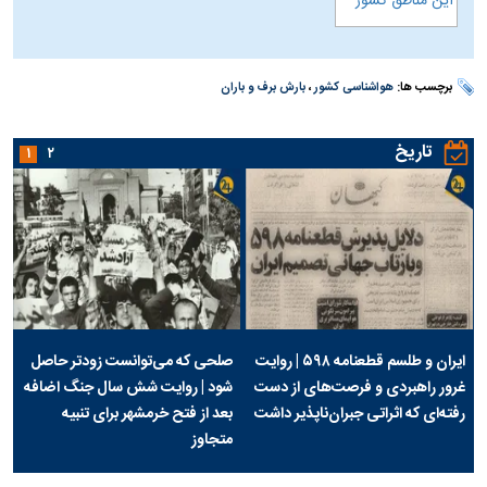
برچسب ها:
هواشناسی کشور
،
بارش برف و باران
تاریخ
۱
۲
ایران و طلسم قطعنامه ۵۹۸ | روایت
صلحی که می‌توانست زودتر حاصل
غرور راهبردی و فرصت‌های از دست
شود | روایت شش سال جنگ اضافه
رفته‌ای که اثراتی جبران‌ناپذیر داشت
بعد از فتح خرمشهر برای تنبیه
متجاوز