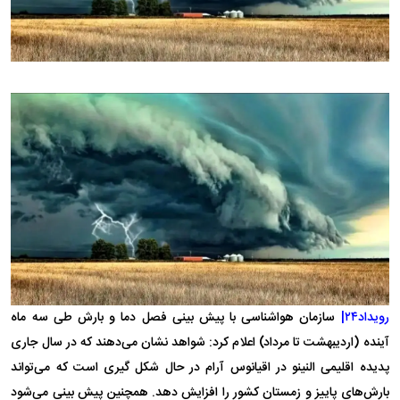
رویداد۲۴|
سازمان هواشناسی با پیش بینی فصل دما و بارش طی سه ماه
آینده (اردیبهشت تا مرداد) اعلام کرد: شواهد نشان می‌دهند که در سال جاری
پدیده اقلیمی النینو در اقیانوس آرام در حال شکل گیری است که می‌تواند
بارش‌های پاییز و زمستان کشور را افزایش دهد. همچنین پیش بینی می‌شود