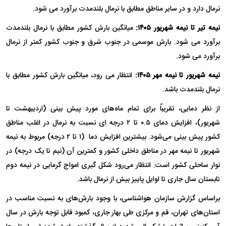
نرمال دارد و در سایر مناطق مطابق با نرمال بلندمدت برآورد می شود.
نیمه تیر تا نیمه شهریور ۱۴۰۵:
میانگین بارش کشور مطابق با نرمال بلندمدت
برآورد می شود. بارش موسمی در جنوب شرق و جنوب کشور کمتر از نرمال
برآورد می شود.
نیمه شهریور تا نیمه مهر ۱۴۰۵:
انتظار می رود، میانگین بارش کشور مطابق با
نرمال بلندمدت باشد.
از نظر دمایی، تقریباً برای تمام ماه‌های مورد پیش بینی (اردیبهشت تا
شهریور)، افزایش دمای ۰.۵ تا ۲ درجه ای نسبت به نرمال در اغلب مناطق
کشور پیش‌ بینی می‌شود. بیشترین افزایش دما (۱ تا ۲ درجه) مربوط به نیمه
شهریور تا نیمه مهر در مناطق داخلی کشور و کمترین آن (نیم تا یک درجه) در
نوار ساحلی کشور است. انتظار می‌رود شکل گیری امواج گرمایی در نیمه دوم
تابستان سال جاری تا اوایل پاییز بیش از نرمال باشد.
براساس گزارش سازمان هواشناسی، با وجود بارش‌های به نسبت مناسب در
استان‌های تهران، قم و مرکزی طی بهار جاری، کمبود قابل توجه بارش در سال