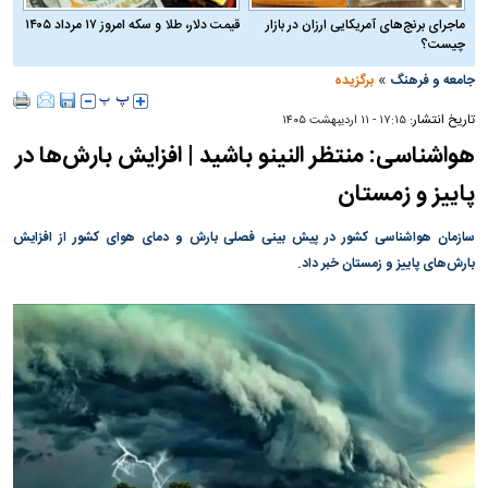
ماجرای برنج‌های آمریکایی ارزان در بازار
قیمت دلار، طلا و سکه امروز ۱۷ مرداد ۱۴۰۵
چیست؟
»
جامعه و فرهنگ
برگزیده
تاریخ انتشار:
۱۷:۱۵ - ۱۱ ارديبهشت ۱۴۰۵
هواشناسی: منتظر النینو باشید | افزایش بارش‌ها در
پاییز و زمستان
سازمان هواشناسی کشور در پیش بینی فصلی بارش و دمای هوای کشور از افزایش
بارش‌های پاییز و زمستان خبر داد.