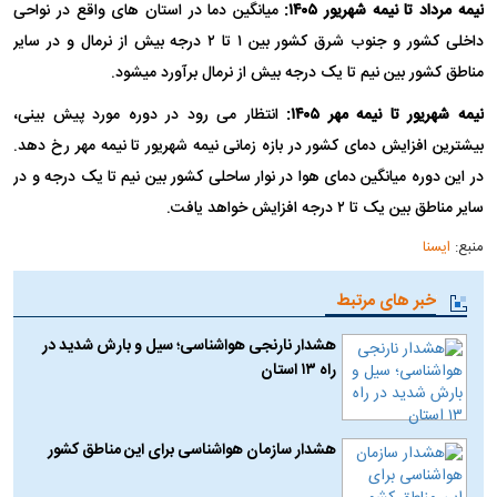
نیمه مرداد تا نیمه شهریور ۱۴۰۵:
میانگین دما در استان های واقع در نواحی
داخلی کشور و جنوب شرق کشور بین ۱ تا ۲ درجه بیش از نرمال و در سایر
مناطق کشور بین نیم تا یک درجه بیش از نرمال برآورد میشود.
نیمه شهریور تا نیمه مهر ۱۴۰۵:
انتظار می رود در دوره مورد پیش بینی،
بیشترین افزایش دمای کشور در بازه زمانی نیمه شهریور تا نیمه مهر رخ دهد.
در این دوره میانگین دمای هوا در نوار ساحلی کشور بین نیم تا یک درجه و در
سایر مناطق بین یک تا ۲ درجه افزایش خواهد یافت.
منبع:
ایسنا
خبر های مرتبط
هشدار نارنجی هواشناسی؛ سیل و بارش شدید در
راه ۱۳ استان
هشدار سازمان هواشناسی برای این مناطق کشور