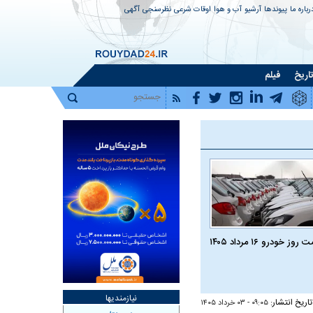
رباره ما
پیوندها
آرشیو
آب و هوا
اوقات شرعی
نظرسنجی
آگهی
اریخ
فیلم
روز خودرو ۱۶ مرداد ۱۴۰۵
نیازمندیها
تاریخ انتشار:
۰۹:۰۵ - ۰۳ خرداد ۱۴۰۵