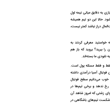
ازی به دقایق میانی نیمه اول
شود. حالا این دو تیم همیشه
المال دراز نباشد کمتر نیست،
ه خواستید معرفی کردند به
 را ببرید؟ بروید که باز هم
نابودی ما بسته‌اند.
 فقط و فقط مسئله پول است.
ون فوتبال آسیا درآمدی داشته
ه خوب می‌دانیم سطح فوتبال
 رخ ندهد و برخی تیم‌ها در
وای زشتی که امروز شاهد آن
 شکست تیم‌های باشگاهی در