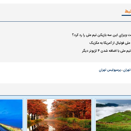
تبط
 ویزای این سه بازیکن تیم ملی را رد کرد؟
ملی فوتبال از آمریکا به مکزیک
لی با اضافه شدن ۴ لژیونر دیگر
تهران
،
پرسپولیس تهران