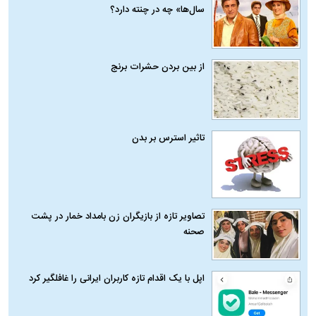
سال‌ها» چه در چنته دارد؟
از بین بردن حشرات برنج
تاثیر استرس بر بدن
تصاویر تازه از بازیگران زن بامداد خمار در پشت
صحنه
اپل با یک اقدام تازه کاربران ایرانی را غافلگیر کرد