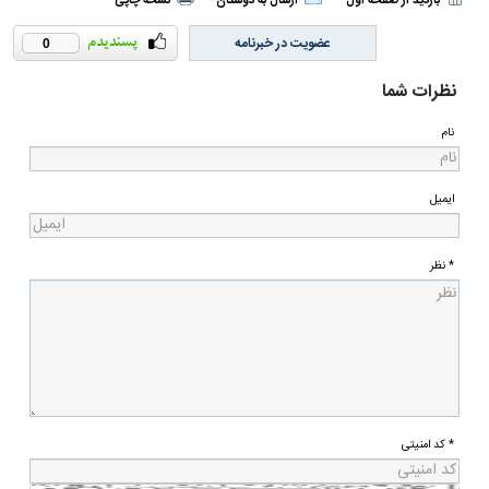
بازدید از صفحه اول
ارسال به دوستان
نسخه چاپی
عضویت در خبرنامه
0
نظرات شما
نام
ایمیل
* نظر
* کد امنیتی