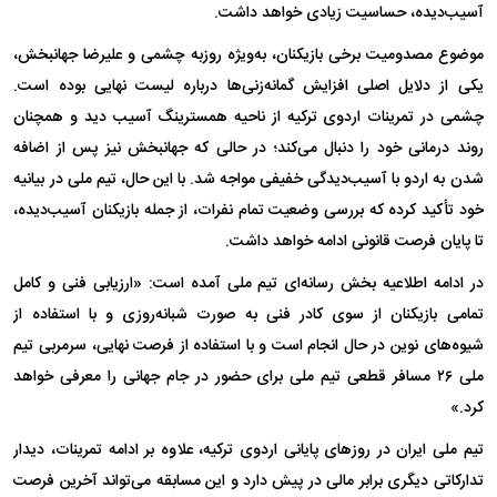
آسیب‌دیده، حساسیت زیادی خواهد داشت.
موضوع مصدومیت برخی بازیکنان، به‌ویژه روزبه چشمی و علیرضا جهانبخش،
یکی از دلایل اصلی افزایش گمانه‌زنی‌ها درباره لیست نهایی بوده است.
چشمی در تمرینات اردوی ترکیه از ناحیه همسترینگ آسیب دید و همچنان
روند درمانی خود را دنبال می‌کند؛ در حالی که جهانبخش نیز پس از اضافه
شدن به اردو با آسیب‌دیدگی خفیفی مواجه شد. با این حال، تیم ملی در بیانیه
خود تأکید کرده که بررسی وضعیت تمام نفرات، از جمله بازیکنان آسیب‌دیده،
تا پایان فرصت قانونی ادامه خواهد داشت.
در ادامه اطلاعیه بخش رسانه‌ای تیم ملی آمده است: «ارزیابی فنی و کامل
تمامی بازیکنان از سوی کادر فنی به صورت شبانه‌روزی و با استفاده از
شیوه‌های نوین در حال انجام است و با استفاده از فرصت نهایی، سرمربی تیم
ملی ۲۶ مسافر قطعی تیم ملی برای حضور در جام جهانی را معرفی خواهد
کرد.»
تیم ملی ایران در روزهای پایانی اردوی ترکیه، علاوه بر ادامه تمرینات، دیدار
تدارکاتی دیگری برابر مالی در پیش دارد و این مسابقه می‌تواند آخرین فرصت