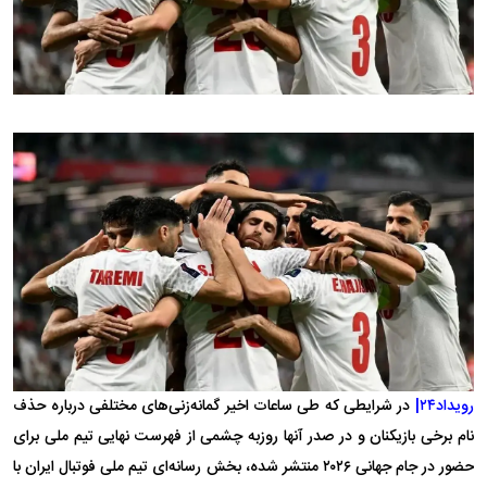
رویداد۲۴|
در شرایطی که طی ساعات اخیر گمانه‌زنی‌های مختلفی درباره حذف
نام برخی بازیکنان و در صدر آنها روزبه چشمی از فهرست نهایی تیم ملی برای
حضور در جام جهانی ۲۰۲۶ منتشر شده، بخش رسانه‌ای تیم ملی فوتبال ایران با