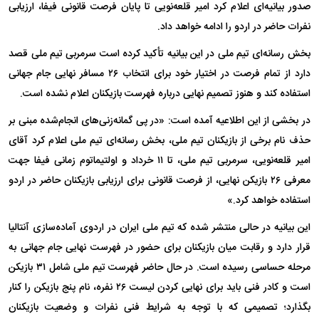
صدور بیانیه‌ای اعلام کرد امیر قلعه‌نویی تا پایان فرصت قانونی فیفا، ارزیابی
نفرات حاضر در اردو را ادامه خواهد داد.
بخش رسانه‌ای تیم ملی در این بیانیه تأکید کرده است سرمربی تیم ملی قصد
دارد از تمام فرصت در اختیار خود برای انتخاب ۲۶ مسافر نهایی جام جهانی
استفاده کند و هنوز تصمیم نهایی درباره فهرست بازیکنان اعلام نشده است.
در بخشی از این اطلاعیه آمده است: «در پی گمانه‌زنی‌های انجام‌شده مبنی بر
حذف نام برخی از بازیکنان تیم ملی، بخش رسانه‌ای تیم ملی اعلام کرد آقای
امیر قلعه‌نویی، سرمربی تیم ملی، تا ۱۱ خرداد و اولتیماتوم زمانی فیفا جهت
معرفی ۲۶ بازیکن نهایی، از فرصت قانونی برای ارزیابی بازیکنان حاضر در اردو
استفاده خواهد کرد.»
این بیانیه در حالی منتشر شده که تیم ملی ایران در اردوی آماده‌سازی آنتالیا
قرار دارد و رقابت میان بازیکنان برای حضور در فهرست نهایی جام جهانی به
مرحله حساسی رسیده است. در حال حاضر فهرست تیم ملی شامل ۳۱ بازیکن
است و کادر فنی باید برای نهایی کردن لیست ۲۶ نفره، نام پنج بازیکن را کنار
بگذارد؛ تصمیمی که با توجه به شرایط فنی نفرات و وضعیت بازیکنان