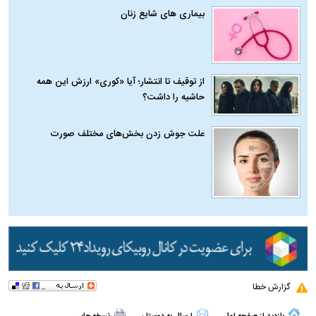
بیماری‌ های شایع زنان
از توقیف تا انتشار؛ آیا «کوری» ارزش این همه
حاشیه را داشت؟
علت جوش زدن بخش‌های مختلف صورت
گزارش خطا