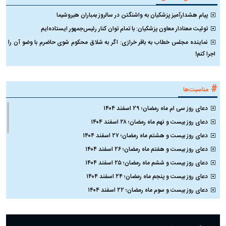
پیام هشدارآمیز پزشکیان به واشنگتن در سالروز بمباران هیروشیما
توئیت معنادار معاون پزشکیان: با تمام توان کنار رئیس‌جمهور ایستاده‌ایم
نماینده مجلس خطاب به باقر خرازی: اگر به شلاق محکوم شوی حاضرم با وضو آن را
اجرا کنم!
#
مناسبت‌ها
دعای روز سی ام ماه رمضان؛ ۲۹ اسفند ۱۴۰۴
دعای روز بیست و نهم ماه رمضان؛ ۲۸ اسفند ۱۴۰۴
دعای روز بیست و هشتم ماه رمضان؛ ۲۷ اسفند ۱۴۰۴
دعای روز بیست و هفتم ماه رمضان؛ ۲۶ اسفند ۱۴۰۴
دعای روز بیست و ششم ماه رمضان؛ ۲۵ اسفند ۱۴۰۴
دعای روز بیست و پنجم ماه رمضان؛ ۲۴ اسفند ۱۴۰۴
دعای روز بیست و سوم ماه رمضان؛ ۲۲ اسفند ۱۴۰۴
دعای روز بیست و دوم ماه رمضان؛ ۲۱ اسفند ۱۴۰۴
دعای روز بیستم ماه رمضان؛ ۱۹ اسفند ۱۴۰۴