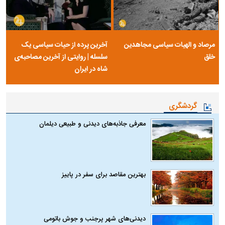
مرصاد و الهیات سیاسی مجاهدین
آخرین پرده از حیات سیاسی یک
خلق
سلسله | روایتی از آخرین مصاحبه‌ی
شاه در ایران
گردشگری
معرفی جاذبه‌های دیدنی و طبیعی دیلمان
بهترین مقاصد برای سفر در پاییز
دیدنی‌های شهر پرجنب و جوش باتومی