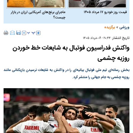
قیمت روز خودرو ۱۷ مرداد ۱۴۰۵
ماجرای برنج‌های آمریکایی ارزان در بازار
چیست؟
»
ورزشی
برگزیده
تاریخ انتشار:
۲۰:۴۴ - ۰۹ خرداد ۱۴۰۵
واکنش فدراسیون فوتبال به شایعات خط خوردن
روزبه چشمی
بخش رسانه‌ای تیم ملی فوتبال بیانیه‌ای را در واکنش به شایعات نرسیدن بازیکنانی مانند
روزبه چشمی به جام جهانی را منتشر کرد.