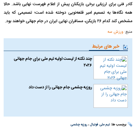
کادر فنی برای ارزیابی برخی بازیکنان پیش از اعلام فهرست نهایی باشد. حالا
همه نگاه‌ها به تصمیم امیر قلعه‌نویی دوخته شده است؛ تصمیمی که باید
مشخص کند کدام ۲۶ بازیکن، مسافران نهایی ایران در جام جهانی خواهند بود.
منبع:
ورزش سه
خبر های مرتبط
چند نکته از لیست اولیه تیم ملی برای جام جهانی
۲۰۲۶
روزبه چشمی جام جهانی را از دست داد
برچسب ها:
تیم ملی فوتبال
،
روزبه چشمی