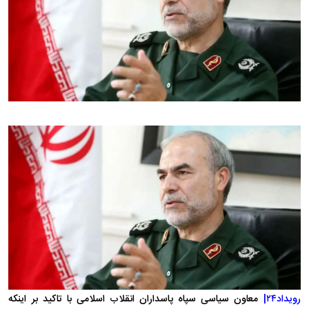
رویداد۲۴|
معاون سیاسی سپاه پاسداران انقلاب اسلامی با تاکید بر اینکه