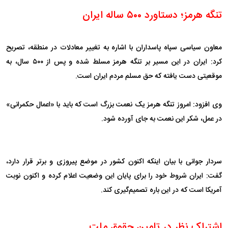
تنگه هرمز؛ دستاورد ۵۰۰ ساله ایران
معاون سیاسی سپاه پاسداران با اشاره به تغییر معادلات در منطقه، تصریح
کرد: ایران در این مسیر بر تنگه هرمز مسلط شده و پس از ۵۰۰ سال، به
موقعیتی دست یافته که حق مسلم مردم ایران است.
وی افزود: امروز تنگه هرمز یک نعمت بزرگ است که باید با «اعمال حکمرانی»
در عمل، شکر این نعمت به جای آورده شود.
سردار جوانی با بیان اینکه اکنون کشور در موضع پیروزی و برتر قرار دارد،
گفت: ایران شروط خود را برای پایان این وضعیت اعلام کرده و اکنون نوبت
آمریکا است که در این باره تصمیم‌گیری کند.
اشتراک نظر در تامین حقوق ملت