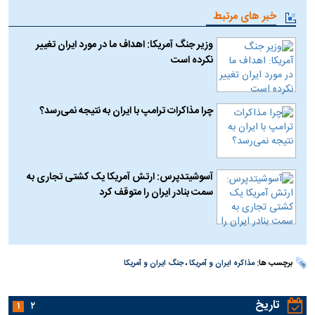
خبر های مرتبط
وزیر جنگ آمریکا: اهداف ما در مورد ایران تغییر
نکرده است
چرا مذاکرات ترامپ با ایران به نتیجه نمی‌رسد؟
آسوشیتدپرس: ارتش آمریکا یک کشتی تجاری به
سمت بنادر ایران را متوقف کرد
برچسب ها:
مذاکره ایران و آمریکا
،
جنگ ایران و آمریکا
تاریخ
۱
۲