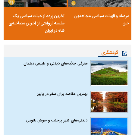
مرصاد و الهیات سیاسی مجاهدین
آخرین پرده از حیات سیاسی یک
خلق
سلسله | روایتی از آخرین مصاحبه‌ی
شاه در ایران
گردشگری
معرفی جاذبه‌های دیدنی و طبیعی دیلمان
بهترین مقاصد برای سفر در پاییز
دیدنی‌های شهر پرجنب و جوش باتومی