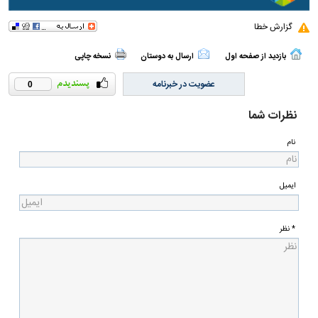
گزارش خطا
بازدید از صفحه اول
ارسال به دوستان
نسخه چاپی
عضویت در خبرنامه
0
نظرات شما
نام
ایمیل
* نظر