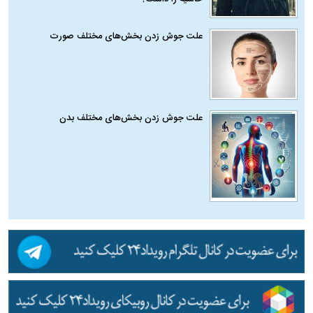
علت جوش زدن بخش‌های مختلف صورت
علت جوش زدن بخش‌های مختلف بدن