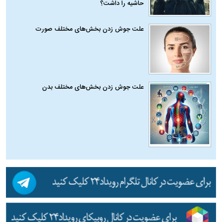
حاشیه را داشت؟
علت جوش زدن بخش‌های مختلف صورت
علت جوش زدن بخش‌های مختلف بدن