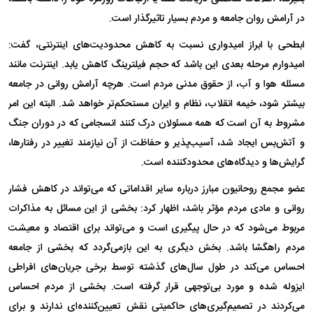
در آرامش روان جامعه و مردم بسیار تاثیرگذار است.
ابطحی با ابراز امیدواری نسبت به کاهش محدودیت‌های اینترنتی، گفت:
امیدوارم مرحله بعدی این باشد که حجم فیلترینگ کاهش یابد. اینترنت مانند
مسئله هوا و آب، از حقوق مدنی مردم است. هرچه آرامش روانی در جامعه
بیشتر شود، خیمه انقلاب، نظام و ایران مستحکم‌تر خواهد شد. البته این امر
مشروط به آن است که همه مسئولان درک کنند انسجامی که در دوران جنگ
و آتش‌بس ایجاد شد، آسیب‌پذیر و حفاظت از آن نیازمند تغییر در رفتارها،
گرایش‌ها و دیدگاه‌های محدودکننده است.
عضو مجمع روحانیون مبارز درباره سایر اقداماتی که می‌تواند در کاهش فشار
روانی و مادی مردم مؤثر باشد، اظهار کرد: بخشی از این مسائل به مذاکرات
مربوط می‌شود که در حال پیگیری است و می‌تواند برای اقتصاد و معیشت
مردم راهگشا باشد. بخش دیگری به این بازمی‌گردد که بخشی از جامعه
احساس می‌کند در طول سال‌های گذشته توسط برخی جریان‌های افراطی
ایزوله شده و مورد بی‌توجهی قرار گرفته است. بخشی از مردم احساس
می‌کردند در تصمیم‌گیری‌های حاکمیتی نقش تعیین‌کننده‌ای ندارند و برای