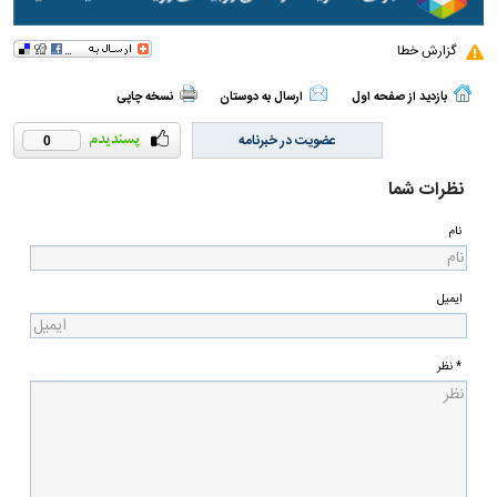
گزارش خطا
بازدید از صفحه اول
ارسال به دوستان
نسخه چاپی
عضویت در خبرنامه
0
نظرات شما
نام
ایمیل
* نظر