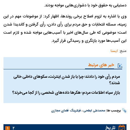
دستیابی به حقوق خود با دشواری‌هایی مواجه بودند.
وی با اشاره به لزوم اصلاح برخی روندها، اظهار کرد: از موضوعات مهم در این
زمینه، مسئله انتخابات و حق مردم برای رأی دادن، رأی گرفتن و کاندیدا شدن
است؛ موضوعی که طی سال‌های اخیر با آسیب‌هایی مواجه شده و لازم است
این آسیب‌ها مورد بازنگری و رسیدگی قرار گیرد.
منبع:
ایسنا
خبر های مرتبط
مردم رأی خود را دادند؛ چرا با باز شدن اینترنت، سکو‌های داخلی خالی
شدند؟
بازار سیاه اطلاعات مردم؛ هکر‌ها داده‌های شخصی را از کجا می‌خرند؟
برچسب ها:
محمدعلی ابطحی
،
فیلترینگ فضای مجازی
تاریخ
۱
۲