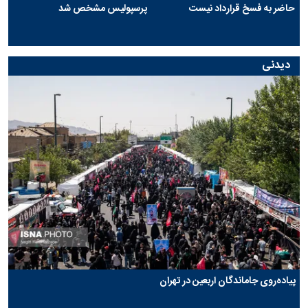
حاضر به فسخ قرارداد نیست
پرسپولیس مشخص شد
دیدنی
پیاده‌روی جاماندگان اربعین در تهران