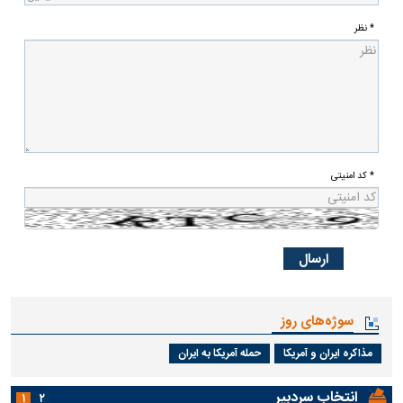
* نظر
* کد امنیتی
سوژه‌های روز
مذاکره ایران و آمریکا
حمله آمریکا به ایران
انتخاب سردبیر
۱
۲