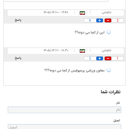
ناشناس
|
|
۱۹:۴۸ - ۱۴۰۵/۰۳/۱۰
پاسخ
6
2
این از کجا می دونه؟؟
ناشناس
|
|
۱۸:۳۰ - ۱۴۰۵/۰۳/۱۱
پاسخ
2
1
معاون ورزشی پرسپولیس از کجا می دونه؟؟؟
نظرات شما
نام
ایمیل