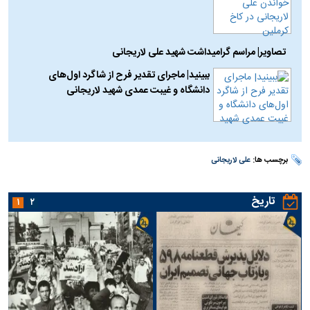
تصاویر| مراسم گرامیداشت شهید علی لاریجانی
ببینید| ماجرای تقدیر فرح از شاگرد اول‌های
دانشگاه و غیبت عمدی شهید لاریجانی
برچسب ها:
علی لاریجانی
تاریخ
۱
۲