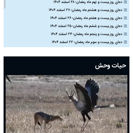
دعای روز بیست و نهم ماه رمضان؛ ۲۸ اسفند ۱۴۰۴
دعای روز بیست و هشتم ماه رمضان؛ ۲۷ اسفند ۱۴۰۴
دعای روز بیست و هفتم ماه رمضان؛ ۲۶ اسفند ۱۴۰۴
دعای روز بیست و ششم ماه رمضان؛ ۲۵ اسفند ۱۴۰۴
دعای روز بیست و پنجم ماه رمضان؛ ۲۴ اسفند ۱۴۰۴
دعای روز بیست و سوم ماه رمضان؛ ۲۲ اسفند ۱۴۰۴
دعای روز بیست و دوم ماه رمضان؛ ۲۱ اسفند ۱۴۰۴
دعای روز بیستم ماه رمضان؛ ۱۹ اسفند ۱۴۰۴
حیات وحش
دعای روز هشتم ماه مبارک رمضان؛ ۷ اسفند ماه ۱۴۰۴
دعای روز هفتم ماه رمضان؛ ۶ اسفند ۱۴۰۴
دعای روز ششم ماه رمضان؛ ۵ اسفند ۱۴۰۴
دعای روز پنجم ماه رمضان؛ ۴ اسفند ۱۴۰۴
دعای روز چهارم ماه مبارک رمضان؛ ۳ اسفند ۱۴۰۴
دعای روز سوم ماه مبارک رمضان؛ ۱۴ اسفند ۱۴۰۴
دعای روز دوم ماه مبارک رمضان ۱ اسفند ماه ۱۴۰۴
دعای روز اول ماه مبارک رمضان، ۳۰ بهمن ۱۴۰۴
حضرت زینب(س) چگونه از دنیا رفت؟