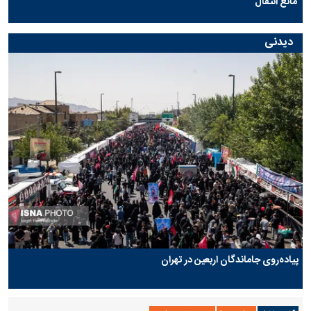
مانع انتقال
دیدنی
پیاده‌روی جاماندگان اربعین در تهران