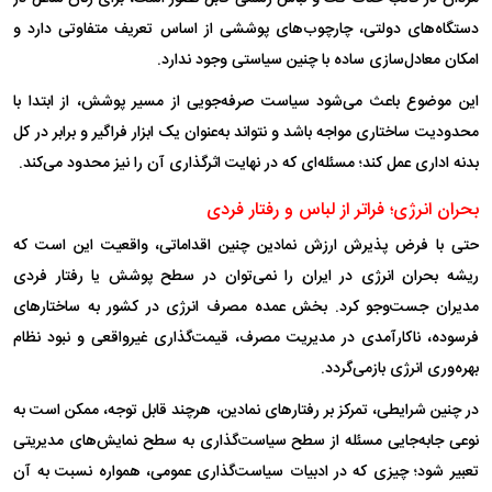
دستگاه‌های دولتی، چارچوب‌های پوششی از اساس تعریف متفاوتی دارد و
امکان معادل‌سازی ساده با چنین سیاستی وجود ندارد.
این موضوع باعث می‌شود سیاست صرفه‌جویی از مسیر پوشش، از ابتدا با
محدودیت ساختاری مواجه باشد و نتواند به‌عنوان یک ابزار فراگیر و برابر در کل
بدنه اداری عمل کند؛ مسئله‌ای که در نهایت اثرگذاری آن را نیز محدود می‌کند.
بحران انرژی؛ فراتر از لباس و رفتار فردی
حتی با فرض پذیرش ارزش نمادین چنین اقداماتی، واقعیت این است که
ریشه بحران انرژی در ایران را نمی‌توان در سطح پوشش یا رفتار فردی
مدیران جست‌و‌جو کرد. بخش عمده مصرف انرژی در کشور به ساختار‌های
فرسوده، ناکارآمدی در مدیریت مصرف، قیمت‌گذاری غیرواقعی و نبود نظام
بهره‌وری انرژی بازمی‌گردد.
در چنین شرایطی، تمرکز بر رفتار‌های نمادین، هرچند قابل توجه، ممکن است به
نوعی جابه‌جایی مسئله از سطح سیاست‌گذاری به سطح نمایش‌های مدیریتی
تعبیر شود؛ چیزی که در ادبیات سیاست‌گذاری عمومی، همواره نسبت به آن