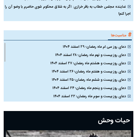
نماینده مجلس خطاب به باقر خرازی: اگر به شلاق محکوم شوی حاضرم با وضو آن را
اجرا کنم!
#
مناسبت‌ها
دعای روز سی ام ماه رمضان؛ ۲۹ اسفند ۱۴۰۴
دعای روز بیست و نهم ماه رمضان؛ ۲۸ اسفند ۱۴۰۴
دعای روز بیست و هشتم ماه رمضان؛ ۲۷ اسفند ۱۴۰۴
دعای روز بیست و هفتم ماه رمضان؛ ۲۶ اسفند ۱۴۰۴
دعای روز بیست و ششم ماه رمضان؛ ۲۵ اسفند ۱۴۰۴
دعای روز بیست و پنجم ماه رمضان؛ ۲۴ اسفند ۱۴۰۴
دعای روز بیست و سوم ماه رمضان؛ ۲۲ اسفند ۱۴۰۴
دعای روز بیست و دوم ماه رمضان؛ ۲۱ اسفند ۱۴۰۴
دعای روز بیستم ماه رمضان؛ ۱۹ اسفند ۱۴۰۴
حیات وحش
دعای روز هشتم ماه مبارک رمضان؛ ۷ اسفند ماه ۱۴۰۴
دعای روز هفتم ماه رمضان؛ ۶ اسفند ۱۴۰۴