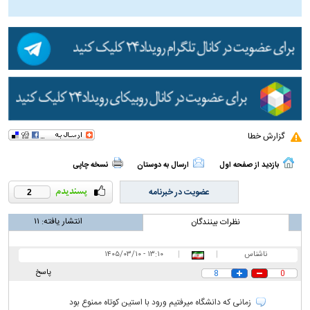
گزارش خطا
بازدید از صفحه اول
ارسال به دوستان
نسخه چاپی
عضویت در خبرنامه
2
انتشار یافته:
۱۱
نظرات بینندگان
ناشناس
|
|
۱۳:۱۰ - ۱۴۰۵/۰۳/۱۰
پاسخ
8
0
زمانی که دانشگاه میرفتیم ورود با استین کوتاه ممنوع بود