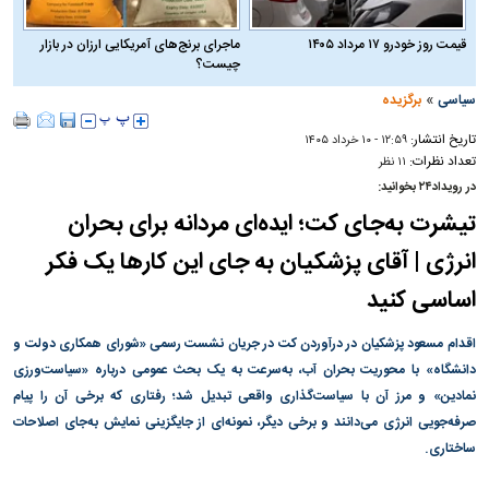
قیمت روز خودرو ۱۷ مرداد ۱۴۰۵
ماجرای برنج‌های آمریکایی ارزان در بازار
چیست؟
»
سیاسی
برگزیده
تاریخ انتشار:
۱۲:۵۹ - ۱۰ خرداد ۱۴۰۵
تعداد نظرات:
۱۱ نظر
در رویداد۲۴ بخوانید:
تیشرت به‌جای کت؛ ایده‌ای مردانه برای بحران
انرژی | آقای پزشکیان به جای این کارها یک فکر
اساسی کنید
اقدام مسعود پزشکیان در درآوردن کت در جریان نشست رسمی «شورای همکاری دولت و
دانشگاه» با محوریت بحران آب، به‌سرعت به یک بحث عمومی درباره «سیاست‌ورزی
نمادین» و مرز آن با سیاست‌گذاری واقعی تبدیل شد؛ رفتاری که برخی آن را پیام
صرفه‌جویی انرژی می‌دانند و برخی دیگر، نمونه‌ای از جایگزینی نمایش به‌جای اصلاحات
ساختاری.