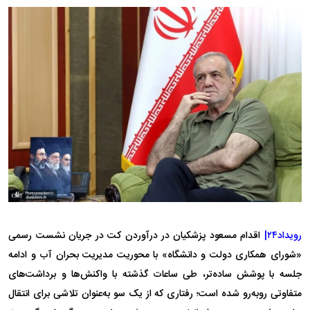
رویداد۲۴|
اقدام مسعود پزشکیان در درآوردن کت در جریان نشست رسمی
«شورای همکاری دولت و دانشگاه» با محوریت مدیریت بحران آب و ادامه
جلسه با پوشش ساده‌تر، طی ساعات گذشته با واکنش‌ها و برداشت‌های
متفاوتی روبه‌رو شده است؛ رفتاری که از یک سو به‌عنوان تلاشی برای انتقال