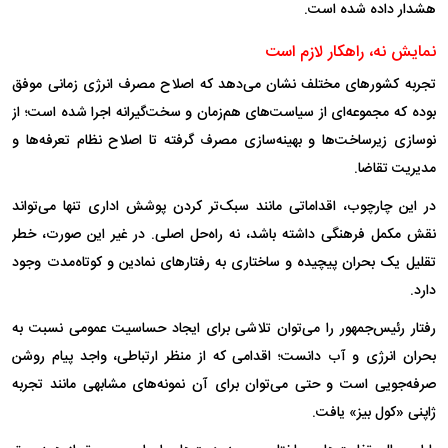
هشدار داده شده است.
نمایش نه، راهکار لازم است
تجربه کشور‌های مختلف نشان می‌دهد که اصلاح مصرف انرژی زمانی موفق
بوده که مجموعه‌ای از سیاست‌های هم‌زمان و سخت‌گیرانه اجرا شده است؛ از
نوسازی زیرساخت‌ها و بهینه‌سازی مصرف گرفته تا اصلاح نظام تعرفه‌ها و
مدیریت تقاضا.
در این چارچوب، اقداماتی مانند سبک‌تر کردن پوشش اداری تنها می‌تواند
نقش مکمل فرهنگی داشته باشد، نه راه‌حل اصلی. در غیر این صورت، خطر
تقلیل یک بحران پیچیده و ساختاری به رفتار‌های نمادین و کوتاه‌مدت وجود
دارد.
رفتار رئیس‌جمهور را می‌توان تلاشی برای ایجاد حساسیت عمومی نسبت به
بحران انرژی و آب دانست؛ اقدامی که از منظر ارتباطی، واجد پیام روشن
صرفه‌جویی است و حتی می‌توان برای آن نمونه‌های مشابهی مانند تجربه
ژاپنی «کول بیز» یافت.