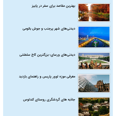
بهترین مقاصد برای سفر در پاییز
دیدنی‌های شهر پرجنب و جوش باتومی
دیدنی‌های ورسای؛ بزرگترین کاخ سلطنتی
معرفی موزه لوور پاریس و راهنمای بازدید
جاذبه های گردشگری روستای کندلوس