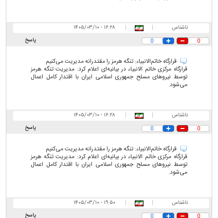
ناشناس
|
|
۱۶:۲۸ - ۱۴۰۵/۰۳/۱۰
پاسخ
0
0
قرارگاه خاتم‌الانبیاء: تنگه هرمز را مقتدرانه مدیریت می‌کنیم
قرارگاه مرکزی خاتم الانبیاء در بیانیه‌ای اعلام کرد: مدیریت تنگه هرمز
توسط نیرو‌های مسلح جمهوری اسلامی ایران با اقتدار کامل اعمال
می‌شود.
ناشناس
|
|
۱۶:۲۸ - ۱۴۰۵/۰۳/۱۰
پاسخ
0
0
قرارگاه خاتم‌الانبیاء: تنگه هرمز را مقتدرانه مدیریت می‌کنیم
قرارگاه مرکزی خاتم الانبیاء در بیانیه‌ای اعلام کرد: مدیریت تنگه هرمز
توسط نیرو‌های مسلح جمهوری اسلامی ایران با اقتدار کامل اعمال
می‌شود.
ناشناس
|
|
۱۹:۵۰ - ۱۴۰۵/۰۳/۱۰
پاسخ
0
0