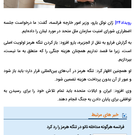
رویداد۲۴|
ژان نوئل بارو، وزیر امور خارجه فرانسه، گفت: ما درخواست جلسه
اضطراری شورای امنیت سازمان ملل متحد در مورد لبنان را داده‌ایم.
به گزارش فرارو به نقل از الجزیره، بارو افزود: باز کردن تنگه هرمز اولویت اصلی
است، زیرا ما قصد نداریم همچنان هزینه جنگی را که متعلق به ما نیست،
بپردازیم.
او همچنین اظهار کرد: تنگه هرمز در آب‌های بین‌المللی قرار دارد؛ باید باز شود
و عبور از آن بدون پرداخت هزینه تضمین شود.
وی افزود: ایران و ایالات متحده باید تمام تلاش خود را برای رسیدن به
توافقی برای پایان دادن به جنگ انجام دهند.
خبر های مرتبط
فرانسه هرگونه مداخله ناتو در تنگه هرمز را رد کرد