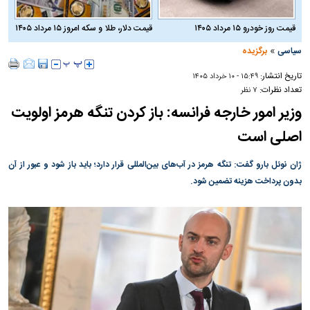
قیمت روز خودرو ۱۵ مرداد ۱۴۰۵
قیمت دلار، طلا و سکه امروز ۱۵ مرداد ۱۴۰۵
»
سیاسی
برگزیده
تاریخ انتشار:
۱۵:۴۹ - ۱۰ خرداد ۱۴۰۵
تعداد نظرات:
۷ نظر
وزیر امور خارجه فرانسه: باز کردن تنگه هرمز اولویت
اصلی است
ژان نوئل بارو گفت: تنگه هرمز در آب‌های بین‌المللی قرار دارد؛ باید باز شود و عبور از آن
بدون پرداخت هزینه تضمین شود.