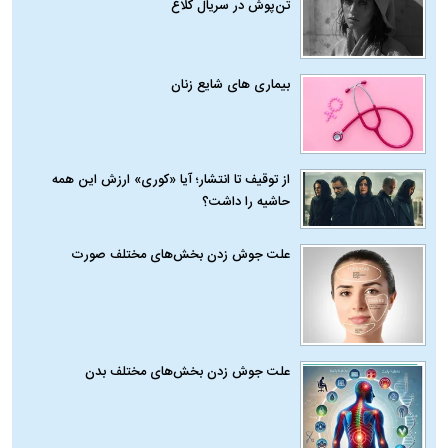
تن‌پوش در سریال کلاغ
بیماری‌ های شایع زنان
از توقیف تا انتشار؛ آیا «کوری» ارزش این همه
حاشیه را داشت؟
علت جوش زدن بخش‌های مختلف صورت
علت جوش زدن بخش‌های مختلف بدن