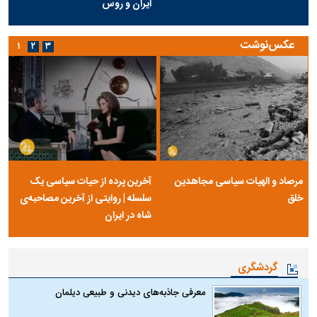
ایران و روس
عکس‌نوشت
۱
۲
۳
مرصاد و الهیات سیاسی مجاهدین
آخرین پرده از حیات سیاسی یک
خلق
سلسله | روایتی از آخرین مصاحبه‌ی
شاه در ایران
گردشگری
معرفی جاذبه‌های دیدنی و طبیعی دیلمان