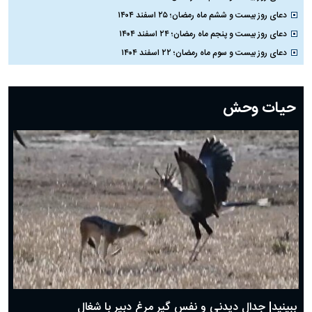
دعای روز بیست و ششم ماه رمضان؛ ۲۵ اسفند ۱۴۰۴
دعای روز بیست و پنجم ماه رمضان؛ ۲۴ اسفند ۱۴۰۴
دعای روز بیست و سوم ماه رمضان؛ ۲۲ اسفند ۱۴۰۴
دعای روز بیست و دوم ماه رمضان؛ ۲۱ اسفند ۱۴۰۴
دعای روز بیستم ماه رمضان؛ ۱۹ اسفند ۱۴۰۴
حیات وحش
دعای روز هشتم ماه مبارک رمضان؛ ۷ اسفند ماه ۱۴۰۴
دعای روز هفتم ماه رمضان؛ ۶ اسفند ۱۴۰۴
دعای روز ششم ماه رمضان؛ ۵ اسفند ۱۴۰۴
دعای روز پنجم ماه رمضان؛ ۴ اسفند ۱۴۰۴
دعای روز چهارم ماه مبارک رمضان؛ ۳ اسفند ۱۴۰۴
دعای روز سوم ماه مبارک رمضان؛ ۱۴ اسفند ۱۴۰۴
دعای روز دوم ماه مبارک رمضان ۱ اسفند ماه ۱۴۰۴
دعای روز اول ماه مبارک رمضان، ۳۰ بهمن ۱۴۰۴
حضرت زینب(س) چگونه از دنیا رفت؟
بهترین پیامک تبریک روز پدر ۱۴۰۴؛ جملات زیبا و صمیمانه
روز پدر ۱۴۰۴ چه روزی است؟
ببینید| جدال دیدنی و نفس گیر مرغ دبیر با شغال