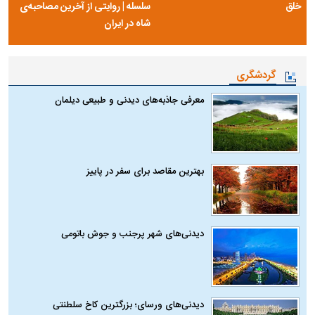
خلق
سلسله | روایتی از آخرین مصاحبه‌ی
شاه در ایران
گردشگری
معرفی جاذبه‌های دیدنی و طبیعی دیلمان
بهترین مقاصد برای سفر در پاییز
دیدنی‌های شهر پرجنب و جوش باتومی
دیدنی‌های ورسای؛ بزرگترین کاخ سلطنتی