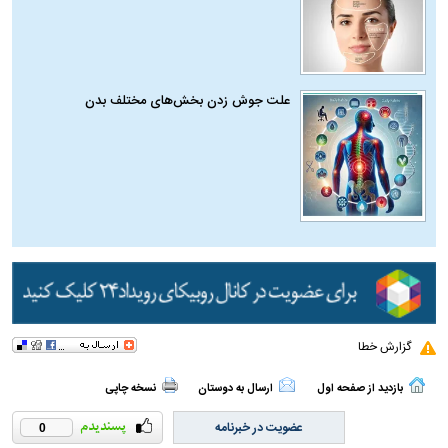
علت جوش زدن بخش‌های مختلف بدن
گزارش خطا
بازدید از صفحه اول
ارسال به دوستان
نسخه چاپی
عضویت در خبرنامه
0