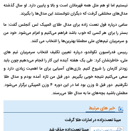
نیستیم اما او هم مثل همه قهرمانان است و بالا و پایین دارد. او سال گذشته
مدال‌های مختلفی گرفت که دیگران نتوانستند این مدال‌ها را بگیرند.
ساعی درباره قول نعمت زاده برای مدال طلای المپیک لس آنجلس گفت: ما
بستر را برای هر کسی که خوب باشد فراهم می‌کنیم و اعزام می‌شود. خود من
و سرمربیان تیم‌های ملی مطمئنا بهترین‌ها را انتخاب می کنند.
رییس فدراسیون تکواندو، درباره تعیین تکلیف انتخاب سرمربیان تیم های
ملی، خاطرنشان کرد: طی یک هفته آینده این کار را انجام می‌دهیم چون باید
زودتر کارمان را شروع کنیم. بازی‌های آسیایی برای ما اهمیت زیادی دارد و
سعی می‌کنیم نتیجه خوبی بگیریم. دور قبل من تازه آمده بودم و مدال طلا
نگرفتیم. دور قبل ۵ وزن بود اما در این دوره ۴ وزن المپیکی برگزار می‌شود.
مطمئن باشید بچه‌های ما به مدال طلا می‌رسند.
خبر های مرتبط
مبینا نعمت‌زاده در امارات طلا گرفت
مبینا نعمت‌زاده حذف شد