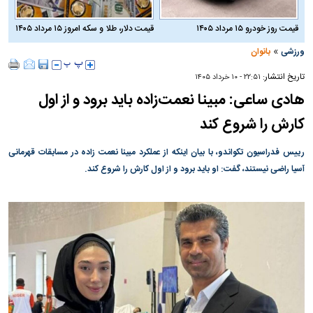
قیمت روز خودرو ۱۵ مرداد ۱۴۰۵
قیمت دلار، طلا و سکه امروز ۱۵ مرداد ۱۴۰۵
»
ورزشی
بانوان
تاریخ انتشار:
۲۲:۵۱ - ۱۰ خرداد ۱۴۰۵
هادی ساعی: مبینا نعمت‌زاده باید برود و از اول
کارش را شروع کند
رییس فدراسیون تکواندو، با بیان اینکه از عملکرد مبینا نعمت زاده در مسابقات قهرمانی
آسیا راضی نیستند، گفت: او باید برود و از اول کارش را شروع کند.