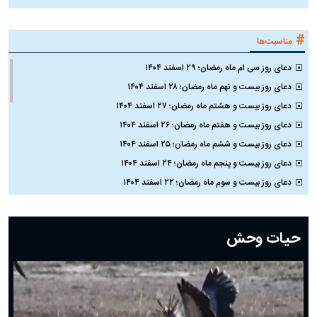
#
مناسبت‌ها
دعای روز سی ام ماه رمضان؛ ۲۹ اسفند ۱۴۰۴
دعای روز بیست و نهم ماه رمضان؛ ۲۸ اسفند ۱۴۰۴
دعای روز بیست و هشتم ماه رمضان؛ ۲۷ اسفند ۱۴۰۴
دعای روز بیست و هفتم ماه رمضان؛ ۲۶ اسفند ۱۴۰۴
دعای روز بیست و ششم ماه رمضان؛ ۲۵ اسفند ۱۴۰۴
دعای روز بیست و پنجم ماه رمضان؛ ۲۴ اسفند ۱۴۰۴
دعای روز بیست و سوم ماه رمضان؛ ۲۲ اسفند ۱۴۰۴
دعای روز بیست و دوم ماه رمضان؛ ۲۱ اسفند ۱۴۰۴
دعای روز بیستم ماه رمضان؛ ۱۹ اسفند ۱۴۰۴
حیات وحش
دعای روز هشتم ماه مبارک رمضان؛ ۷ اسفند ماه ۱۴۰۴
دعای روز هفتم ماه رمضان؛ ۶ اسفند ۱۴۰۴
دعای روز ششم ماه رمضان؛ ۵ اسفند ۱۴۰۴
دعای روز پنجم ماه رمضان؛ ۴ اسفند ۱۴۰۴
دعای روز چهارم ماه مبارک رمضان؛ ۳ اسفند ۱۴۰۴