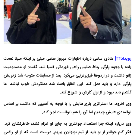
رویداد۲۴|
هادی ساعی درباره اظهارات مهروز ساعی مبنی بر اینکه مبینا نعمت
زاده با وجود پارگی رباط صلیبی راهی قهرمانی آسیا شد، گفت: او مصدومیت
زانو داشت و در اردوها فیزیوتراپی می‌کرد. بعد از مسابقات متوجه شد زانویش
پارگی دارد و باید عمل کند. این اتفاق باعث شد عملکردش خوب نباشد. ما
گفتیم باید برود و از اول کارش را شروع کند.
وی افزود: ما استراتژی بازی‌هایش را با توجه به آسیبی که داشت بر اساس
توانمندی‌هایش چیدیم اما آن را هم نتوانست اجرا کند.
وی درباره اینکه چرا استعداد جوانتری به جای او اعزام نشد، خاطرنشان کرد:
فکر کنم جوانتر از او باید از تیم نونهالان ببریم. درست است که از او راضی