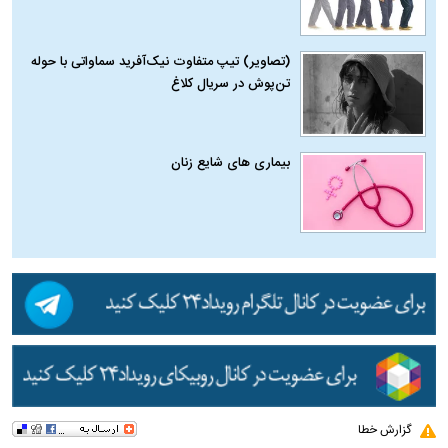
(تصاویر) تیپ متفاوت نیک‌آفرید سماواتی با حوله
تن‌پوش در سریال کلاغ
بیماری‌ های شایع زنان
گزارش خطا