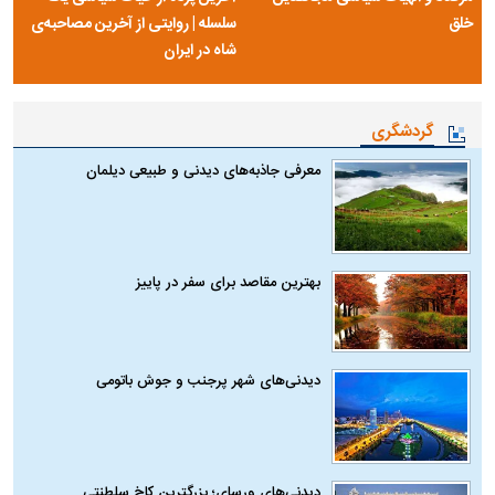
خلق
سلسله | روایتی از آخرین مصاحبه‌ی
شاه در ایران
گردشگری
معرفی جاذبه‌های دیدنی و طبیعی دیلمان
بهترین مقاصد برای سفر در پاییز
دیدنی‌های شهر پرجنب و جوش باتومی
دیدنی‌های ورسای؛ بزرگترین کاخ سلطنتی