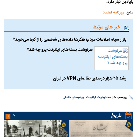
بنیادین نیاز دارد.
منبع:
روزنامه اعتماد
خبر های مرتبط
بازار سیاه اطلاعات مردم؛ هکر‌ها داده‌های شخصی را از کجا می‌خرند؟
سرنوشت بسته‌های اینترنت پرو چه شد؟
رشد ۲۵ هزار درصدی تقاضای VPN در ایران
برچسب ها:
محدودیت اینترنت
،
پیامرسان داخلی
تاریخ
۱
۲