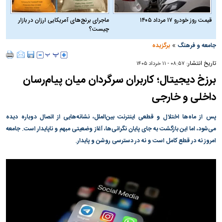
قیمت روز خودرو ۱۷ مرداد ۱۴۰۵
ماجرای برنج‌های آمریکایی ارزان در بازار
چیست؟
»
جامعه و فرهنگ
برگزیده
تاریخ انتشار:
۰۸:۵۷ - ۱۱ خرداد ۱۴۰۵
برزخ دیجیتال؛ کاربران سرگردان میان پیام‌رسان
داخلی و خارجی
پس از ماه‌ها اختلال و قطعی اینترنت بین‌الملل، نشانه‌هایی از اتصال دوباره دیده
می‌شود، اما این بازگشت به جای پایان نگرانی‌ها، آغاز وضعیتی مبهم و ناپایدار است. جامعه
امروز نه در قطع کامل است و نه در دسترسی روشن و پایدار.