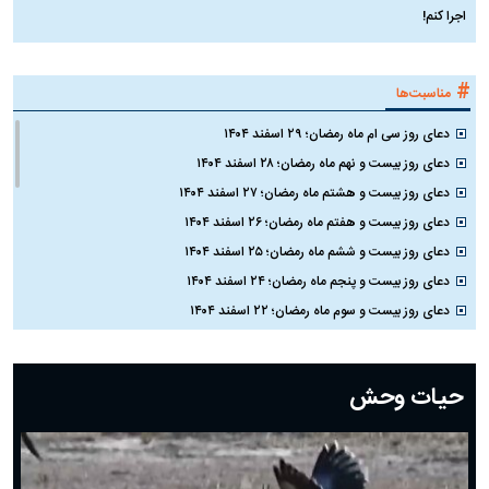
اجرا کنم!
#
مناسبت‌ها
دعای روز سی ام ماه رمضان؛ ۲۹ اسفند ۱۴۰۴
دعای روز بیست و نهم ماه رمضان؛ ۲۸ اسفند ۱۴۰۴
دعای روز بیست و هشتم ماه رمضان؛ ۲۷ اسفند ۱۴۰۴
دعای روز بیست و هفتم ماه رمضان؛ ۲۶ اسفند ۱۴۰۴
دعای روز بیست و ششم ماه رمضان؛ ۲۵ اسفند ۱۴۰۴
دعای روز بیست و پنجم ماه رمضان؛ ۲۴ اسفند ۱۴۰۴
دعای روز بیست و سوم ماه رمضان؛ ۲۲ اسفند ۱۴۰۴
دعای روز بیست و دوم ماه رمضان؛ ۲۱ اسفند ۱۴۰۴
دعای روز بیستم ماه رمضان؛ ۱۹ اسفند ۱۴۰۴
حیات وحش
دعای روز هشتم ماه مبارک رمضان؛ ۷ اسفند ماه ۱۴۰۴
دعای روز هفتم ماه رمضان؛ ۶ اسفند ۱۴۰۴
دعای روز ششم ماه رمضان؛ ۵ اسفند ۱۴۰۴
دعای روز پنجم ماه رمضان؛ ۴ اسفند ۱۴۰۴