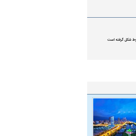
شروط شکل گرفته است