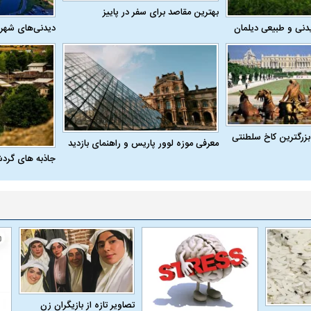
بهترین مقاصد برای سفر در پاییز
دنی و طبیعی دیلمان
دیدنی‌های شهر
بزرگترین کاخ سلطنتی
معرفی موزه لوور پاریس و راهنمای بازدید
جاذبه های گرد
تصاویر تازه از بازیگران زن