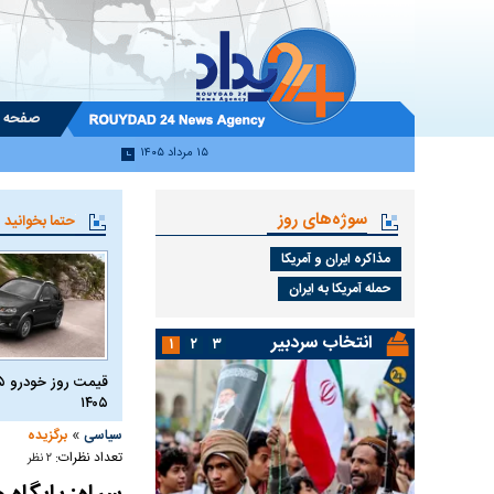
صفحه 
۱۵ مرداد ۱۴۰۵
سوژه‌های روز
حتما بخوانید
مذاکره ایران و آمریکا
حمله آمریکا به ایران
انتخاب سردبیر
۱
۲
۳
۱۴۰۵
»
سیاسی
برگزیده
تعداد نظرات:
۲ نظر