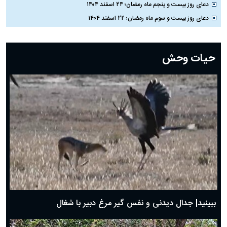
دعای روز بیست و پنجم ماه رمضان؛ ۲۴ اسفند ۱۴۰۴
دعای روز بیست و سوم ماه رمضان؛ ۲۲ اسفند ۱۴۰۴
دعای روز بیست و دوم ماه رمضان؛ ۲۱ اسفند ۱۴۰۴
دعای روز بیستم ماه رمضان؛ ۱۹ اسفند ۱۴۰۴
حیات وحش
دعای روز هشتم ماه مبارک رمضان؛ ۷ اسفند ماه ۱۴۰۴
دعای روز هفتم ماه رمضان؛ ۶ اسفند ۱۴۰۴
دعای روز ششم ماه رمضان؛ ۵ اسفند ۱۴۰۴
دعای روز پنجم ماه رمضان؛ ۴ اسفند ۱۴۰۴
دعای روز چهارم ماه مبارک رمضان؛ ۳ اسفند ۱۴۰۴
دعای روز سوم ماه مبارک رمضان؛ ۱۴ اسفند ۱۴۰۴
دعای روز دوم ماه مبارک رمضان ۱ اسفند ماه ۱۴۰۴
دعای روز اول ماه مبارک رمضان، ۳۰ بهمن ۱۴۰۴
حضرت زینب(س) چگونه از دنیا رفت؟
بهترین پیامک تبریک روز پدر ۱۴۰۴؛ جملات زیبا و صمیمانه
روز پدر ۱۴۰۴ چه روزی است؟
ببینید| جدال دیدنی و نفس گیر مرغ دبیر با شغال