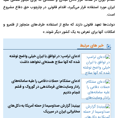
ایران مورد استفاده قرار می‌گیرد، اقدام قانونی در چارچوب حق دفاع مشروع
است.
دولت‌ها تعهد قانونی دارند که مانع از استفاده طرف‌های متجاوز از قلمرو و
امکانات آنها برای تعرض به یک کشور دیگر شوند.»
خبر های مرتبط
ادعای ترامپ: در توافق با ایران خیلی واضح نوشته
شده که آنها سلاح هسته‌ای نخواهد داشت
ادعای سنتکام: حملات دفاعی را علیه سامانه‌های
رادار وسایت‌های فرماندهی در گوروک و قشم
انجام دادیم
ببینید| گزارش صداوسیما از حمله آمریکا به دکل‌های
مخابراتی ایران در سیریک