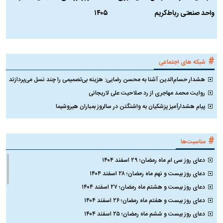
واحد صنعتی رباط‌کریم
۱۴۰۵
ن
ک
#
شبکه های اجتماعی
هشدار حسام‌الدین آشنا به محسن رضایی: هزینه بی‌تصمیمی را چند نسل می‌پردازند
روایت محمد مهاجری از رد صلاحیت علی لاریجانی
پیام هشدارآمیز پزشکیان به واشنگتن در سالروز بمباران هیروشیما
#
مناسبت‌ها
دعای روز سی ام ماه رمضان؛ ۲۹ اسفند ۱۴۰۴
دعای روز بیست و نهم ماه رمضان؛ ۲۸ اسفند ۱۴۰۴
دعای روز بیست و هشتم ماه رمضان؛ ۲۷ اسفند ۱۴۰۴
دعای روز بیست و هفتم ماه رمضان؛ ۲۶ اسفند ۱۴۰۴
دعای روز بیست و ششم ماه رمضان؛ ۲۵ اسفند ۱۴۰۴