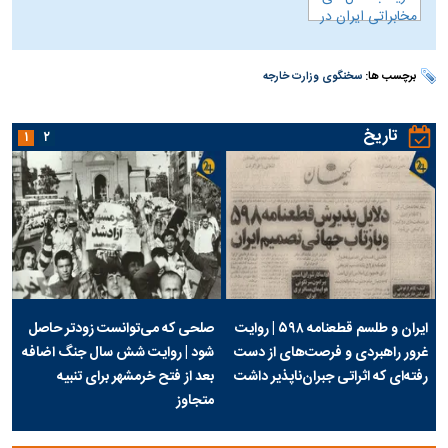
برچسب ها:
سخنگوی وزارت خارجه
تاریخ
۱
۲
ایران و طلسم قطعنامه ۵۹۸ | روایت
صلحی که می‌توانست زودتر حاصل
غرور راهبردی و فرصت‌های از دست
شود | روایت شش سال جنگ اضافه
رفته‌ای که اثراتی جبران‌ناپذیر داشت
بعد از فتح خرمشهر برای تنبیه
متجاوز