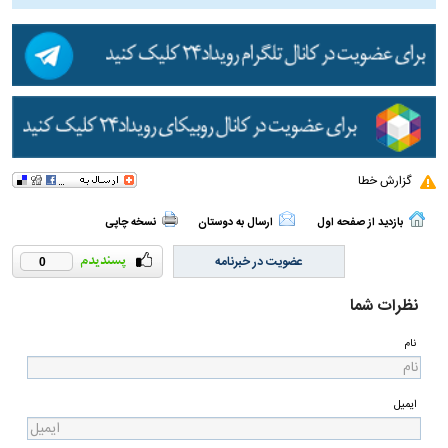
گزارش خطا
بازدید از صفحه اول
ارسال به دوستان
نسخه چاپی
عضویت در خبرنامه
0
نظرات شما
نام
ایمیل