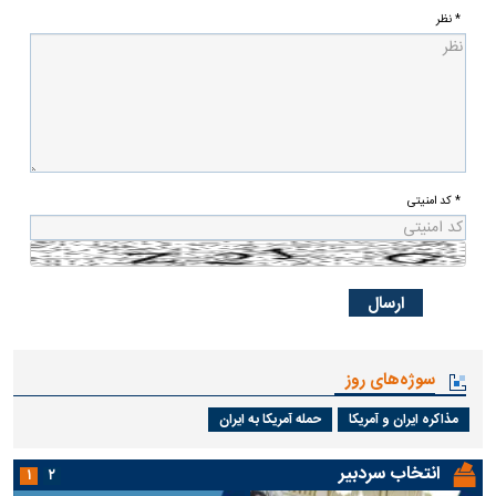
* نظر
* کد امنیتی
سوژه‌های روز
مذاکره ایران و آمریکا
حمله آمریکا به ایران
انتخاب سردبیر
۱
۲