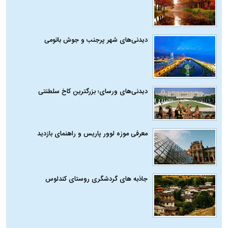
دیدنی‌های شهر پرجنب و جوش باتومی
دیدنی‌های ورسای؛ بزرگترین کاخ سلطنتی
معرفی موزه لوور پاریس و راهنمای بازدید
جاذبه های گردشگری روستای کندلوس