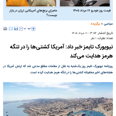
قیمت روز خودرو ۱۷ مرداد ۱۴۰۵
ماجرای برنج‌های آمریکایی ارزان در بازار
چیست؟
»
سیاسی
برگزیده
تاریخ انتشار:
۱۳:۵۴ - ۱۱ خرداد ۱۴۰۵
تعداد نظرات:
۱ نظر
نیویورک تایمز خبر داد: آمریکا کشتی‌ها را در تنگه
هرمز هدایت می‌کند
روزنامه نیویورک تایمز روز یک‌شنبه به نقل از مقامات مطلع مدعی شد که ارتش آمریکا در
هفته‌های اخیر مخفیانه کشتی‌ها را در تنگه هرمز هدایت کرده است.