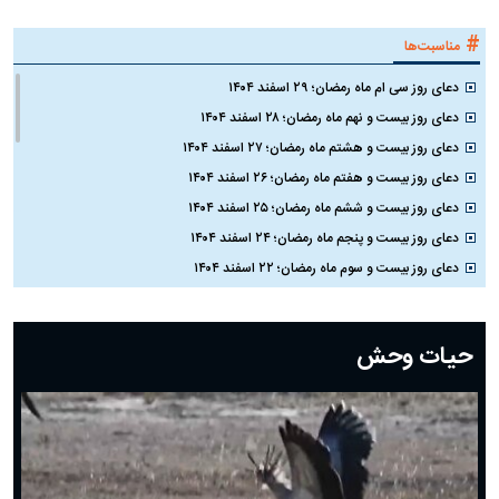
#
مناسبت‌ها
دعای روز سی ام ماه رمضان؛ ۲۹ اسفند ۱۴۰۴
دعای روز بیست و نهم ماه رمضان؛ ۲۸ اسفند ۱۴۰۴
دعای روز بیست و هشتم ماه رمضان؛ ۲۷ اسفند ۱۴۰۴
دعای روز بیست و هفتم ماه رمضان؛ ۲۶ اسفند ۱۴۰۴
دعای روز بیست و ششم ماه رمضان؛ ۲۵ اسفند ۱۴۰۴
دعای روز بیست و پنجم ماه رمضان؛ ۲۴ اسفند ۱۴۰۴
دعای روز بیست و سوم ماه رمضان؛ ۲۲ اسفند ۱۴۰۴
دعای روز بیست و دوم ماه رمضان؛ ۲۱ اسفند ۱۴۰۴
دعای روز بیستم ماه رمضان؛ ۱۹ اسفند ۱۴۰۴
حیات وحش
دعای روز هشتم ماه مبارک رمضان؛ ۷ اسفند ماه ۱۴۰۴
دعای روز هفتم ماه رمضان؛ ۶ اسفند ۱۴۰۴
دعای روز ششم ماه رمضان؛ ۵ اسفند ۱۴۰۴
دعای روز پنجم ماه رمضان؛ ۴ اسفند ۱۴۰۴
دعای روز چهارم ماه مبارک رمضان؛ ۳ اسفند ۱۴۰۴