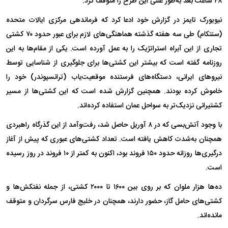
۴۸ ساعت بعد به‌طور علنی این طرح را متوقف کرد.
نیویورک تایمز در گزارش خود ادعا کرد که فرماندهی مرکزی ایالات متحده
(سنتکام) طی سه هفته گذشته هماهنگی‌های لازم برای عبور حدود ۷۰ کشتی
تجاری از این آبراه استراتژیک را به عمل آورده است. یکی از مقام‌ها به این
روزنامه گفته است که بیشتر این کشتی‌ها برای جلوگیری از شناسایی توسط
نیرو‌های ایرانی، دستگاه‌های فرستنده موقعیت‌یاب (ترانسپوندر) خود را
خاموش کرده بودند. همچنین گزارش شده است که این کشتی‌ها از مسیر
کشتیرانی نزدیک‌تر به سواحل عمان استفاده کرده‌اند.
با وجود آتش‌بسی که در ۸ آوریل حاصل شد، رفت‌وآمد از این گذرگاه راهبردی
همچنان به‌شدت کاهش یافته است. تعداد کشتی‌های عبوری که پیش از آغاز
درگیری‌ها روزانه حدود ۱۵۰ فروند بود، اکنون به کمتر از ۱۰ فروند در روز رسیده
است.
ده‌ها هزار ملوان که بر روی بین ۱۶۰۰ تا ۲۰۰۰ کشتی، از جمله نفتکش‌ها و
کشتی‌های حامل گاز، حضور دارند، همچنان در خلیج فارس سرگردان و متوقف
مانده‌اند.