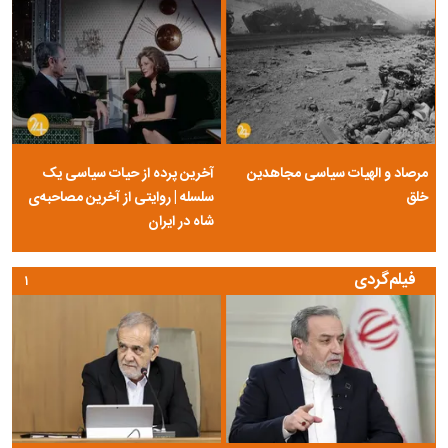
مرصاد و الهیات سیاسی مجاهدین
آخرین پرده از حیات سیاسی یک
خلق
سلسله | روایتی از آخرین مصاحبه‌ی
شاه در ایران
فیلم‌گردی
۱