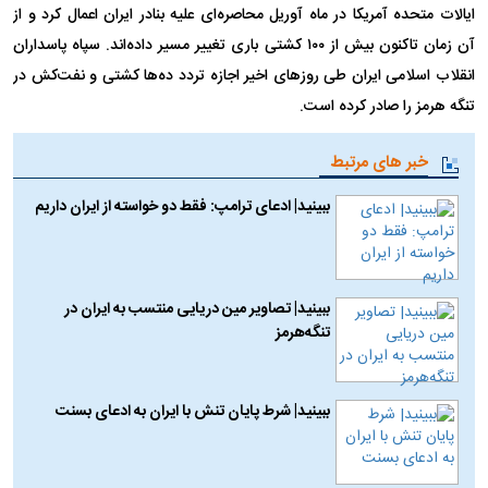
ایالات متحده آمریکا در ماه آوریل محاصره‌ای علیه بنادر ایران اعمال کرد و از
آن زمان تاکنون بیش از ۱۰۰ کشتی باری تغییر مسیر داده‌اند. سپاه پاسداران
انقلاب اسلامی ایران طی روز‌های اخیر اجازه تردد ده‌ها کشتی و نفت‌کش در
تنگه هرمز را صادر کرده است.
خبر های مرتبط
ببینید| ادعای ترامپ: فقط دو خواسته از ایران داریم
ببینید| تصاویر مین دریایی منتسب به ایران در
تنگه‌هرمز
ببینید| شرط پایان تنش با ایران به ادعای بسنت