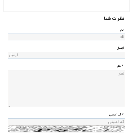
نظرات شما
نام
ایمیل
* نظر
* کد امنیتی