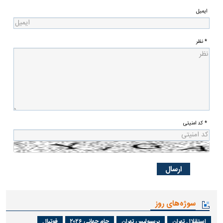
ایمیل
* نظر
* کد امنیتی
سوژه‌های روز
استقلال تهران
پرسپولیس تهران
جام جهانی ۲۰۲۶
فوتبال