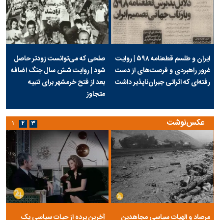
ایران و طلسم قطعنامه ۵۹۸ | روایت
صلحی که می‌توانست زودتر حاصل
غرور راهبردی و فرصت‌های از دست
شود | روایت شش سال جنگ اضافه
رفته‌ای که اثراتی جبران‌ناپذیر داشت
بعد از فتح خرمشهر برای تنبیه
متجاوز
عکس‌نوشت
۱
۲
۳
مرصاد و الهیات سیاسی مجاهدین
آخرین پرده از حیات سیاسی یک