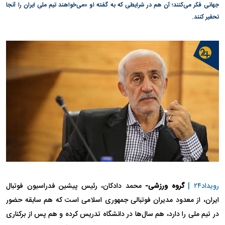
جهانی فکر می‌کنند؛ آن هم در شرایطی که به گفته او «می‌خواهند تیم ملی ایران را آنجا
تحقیر کنند.
رویداد۲۴ |
گروه ورزشی-
محمد دادکان، رئیس پیشین فدراسیون فوتبال
ایران، از معدود مدیران فوتبالی جمهوری اسلامی است که هم سابقه حضور
در تیم ملی را دارد، هم سال‌ها در دانشگاه تدریس کرده و هم پس از برکناری