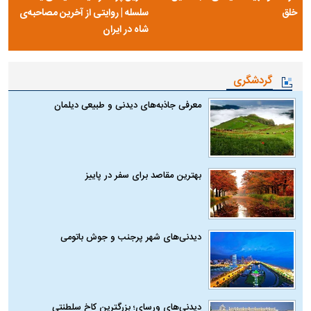
خلق
سلسله | روایتی از آخرین مصاحبه‌ی
شاه در ایران
گردشگری
معرفی جاذبه‌های دیدنی و طبیعی دیلمان
بهترین مقاصد برای سفر در پاییز
دیدنی‌های شهر پرجنب و جوش باتومی
دیدنی‌های ورسای؛ بزرگترین کاخ سلطنتی