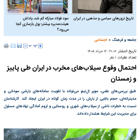
تاریخ ترورهای سیاسی و مذهبی در ایران
سود فولاد مبارکه کم شد، پاداش
هیئت‌مدیره بیشتر؛ پول بازسازی کجا
می‌رود؟
»
جامعه و فرهنگ
اجتماعی
تاریخ انتشار:
۲۱:۰۷ - ۱۲ خرداد ۱۴۰۵
تعداد نظرات:
۱ نظر
احتمال وقوع سیلاب‌های مخرب در ایران طی پاییز
و زمستان
طبق بررسی‌های علمی، سوپر ال‌نینو می‌تواند با تقویت سامانه‌های بارشی سودانی و
مدیترانه‌ای، حجم بالایی از بارش را در مدت زمان کوتاه در ایران ایجاد کند. کارشناسان
نسبت به خطرات ناشی از سیلاب‌های شهری و روستایی و لزوم آمادگی نهادهای مسئول
برای مدیریت این شرایط هشدار داده‌اند.