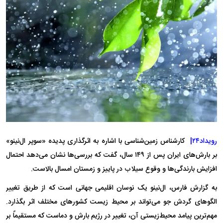
رویداد۲۴|
کارشناس زمین‌شناسی با اشاره به اثرگذاری پدیده «سوپر ال‌نینو»
بر بارش‌های ایران پس از ۱۴۹ سال، گفت که بررسی‌ها نشان می‌دهد احتمال
افزایش بارندگی‌ها و وقوع سیلاب در پاییز و زمستان امسال بالاست.
به گزارش فارس، ال‌نینو یک نوسان اقلیمی جهانی است که از طریق تغییر
الگوهای گردش جو می‌تواند بر محیط زیست کشورهای مختلف اثر بگذارد.
مهم‌ترین پیامد محیط‌زیستی آن، تغییر در رژیم بارش و دماست که مستقیماً بر