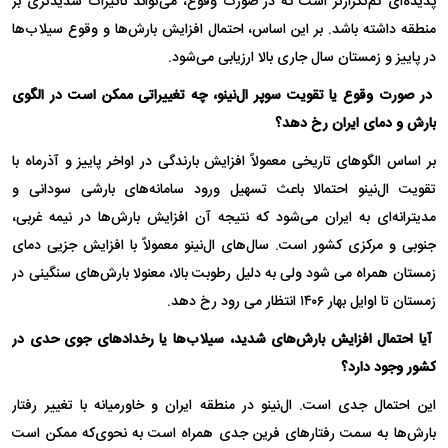
پدیده‌ای کم‌تکرارتر است که در صورت وقوع، می‌تواند تأثیرات شدیدتری بر
منطقه داشته باشد. بر این اساس، احتمال افزایش بارش‌ها و وقوع سیلاب‌ها
در پاییز و زمستان سال جاری بالا ارزیابی می‌شود.
در صورت وقوع یا تقویت سوپر ال‌نینو، چه تغییراتی ممکن است در الگوی
بارش و دمای ایران رخ دهد؟
بر اساس الگوهای تاریخی معمولاً افزایش بارندگی در اواخر پاییز و آذرماه با
تقویت ال‌نینو احتمالا باعث تسهیل ورود سامانه‌های بارشی سودانی و
مدیترانه‌ای به ایران می‌شود که نتیجه آن افزایش بارش‌ها در نیمه غربی،
جنوبی و مرکزی کشور است. سال‌های ال‌نینو معمولاً با افزایش جزیی دمای
زمستان همراه می شود ولی به دلیل رطوبت بالا، معنولا بارش‌های سنگینی در
زمستان تا اوایل بهار ۱۴۰۶ انتظار می رود رخ دهد.
آیا احتمال افزایش بارش‌های شدید، سیلاب‌ها یا رخدادهای جوی حدی در
کشور وجود دارد؟
این احتمال جدی است. ال‌نینو در منطقه ایران و خاورمیانه با تغییر رفتار
بارش‌ها به سمت رفتارهای فرین جدی همراه است به نحوی‌که ممکن است