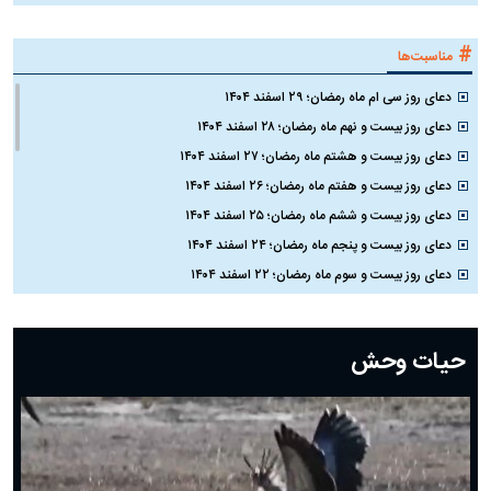
#
مناسبت‌ها
دعای روز سی ام ماه رمضان؛ ۲۹ اسفند ۱۴۰۴
دعای روز بیست و نهم ماه رمضان؛ ۲۸ اسفند ۱۴۰۴
دعای روز بیست و هشتم ماه رمضان؛ ۲۷ اسفند ۱۴۰۴
دعای روز بیست و هفتم ماه رمضان؛ ۲۶ اسفند ۱۴۰۴
دعای روز بیست و ششم ماه رمضان؛ ۲۵ اسفند ۱۴۰۴
دعای روز بیست و پنجم ماه رمضان؛ ۲۴ اسفند ۱۴۰۴
دعای روز بیست و سوم ماه رمضان؛ ۲۲ اسفند ۱۴۰۴
دعای روز بیست و دوم ماه رمضان؛ ۲۱ اسفند ۱۴۰۴
دعای روز بیستم ماه رمضان؛ ۱۹ اسفند ۱۴۰۴
حیات وحش
دعای روز هشتم ماه مبارک رمضان؛ ۷ اسفند ماه ۱۴۰۴
دعای روز هفتم ماه رمضان؛ ۶ اسفند ۱۴۰۴
دعای روز ششم ماه رمضان؛ ۵ اسفند ۱۴۰۴
دعای روز پنجم ماه رمضان؛ ۴ اسفند ۱۴۰۴
دعای روز چهارم ماه مبارک رمضان؛ ۳ اسفند ۱۴۰۴