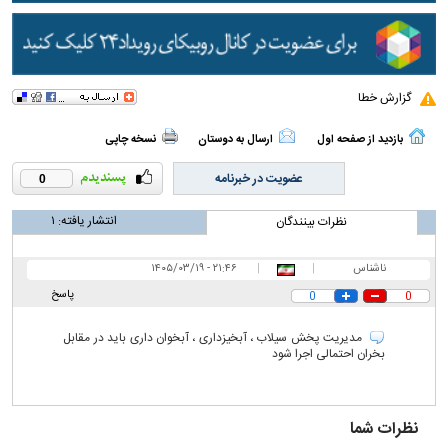
گزارش خطا
بازدید از صفحه اول
ارسال به دوستان
نسخه چاپی
عضویت در خبرنامه
0
انتشار یافته:
۱
نظرات بینندگان
ناشناس
|
|
۲۱:۴۶ - ۱۴۰۵/۰۳/۱۹
پاسخ
0
0
مدیریت پخش سیلاب ، آبخیزداری ، آبخوان داری باید در مقابل
بخران احتمالی اجرا شود
نظرات شما