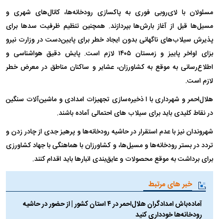
مسئولان با لای‌روبی فوری به پاکسازی رودخانه‌ها، کانال‌های شهری و
مسیل‌ها قبل از آغاز بارش‌ها بپردازند. همچنین تنظیم ظرفیت سدها برای
پذیرش سیلاب‌های ناگهانی بدون ایجاد خطر برای پایین‌دست در وزارت نیرو
بزای اواخر پاییز و زمستان ۱۴۰۵ لازم است. پایش دقیق هواشناسی و
اطلاع‌رسانی به موقع به کشاورزان، عشایر و ساکنان مناطق در معرض خطر
لازم است.
هلال‌احمر و شهرداری‌ با ا ذخیره‌سازی تجهیزات امدادی و ماشین‌آلات سنگین
در نقاط کلیدی باید برای سیلاب های احتمالی آماده باشند.
شهروندان نیز با عدم استقرار در حاشیه رودخانه‌ها و پرهیز جدی از چادر زدن و
تردد در بستر رودخانه‌ها و مسیل‌ها، و کشاورزان با هماهنگی با جهاد کشاورزی
برای برداشت به موقع محصولات و عایق‌بندی انبارها باید اقدام کنند.
خبر های مرتبط
آماده‌باش امدادگران هلال‌احمر در ۴ استان کشور | از حضور در حاشیه
رودخانه‌ها خودداری کنید