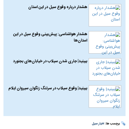
هشدار درباره وقوع سیل در این استان
هشدار هواشناسی: پیش‌بینی وقوع سیل در این
استان‌ها
ببینید| جاری شدن سیلاب در خیابان‌های بجنورد
ببینید| وقوع سیلاب در سرتنگ زنگوان سیروان ایلام
برچسب ها:
اخبار سیل