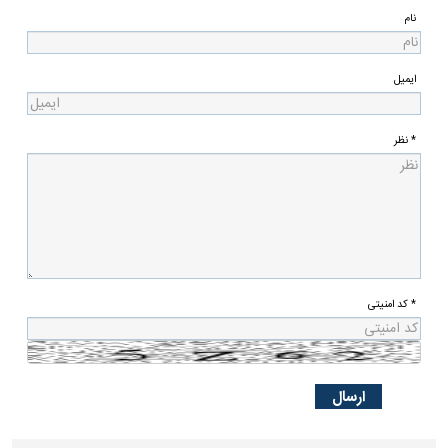
نام
ایمیل
* نظر
* کد امنیتی