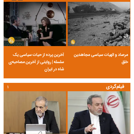
مرصاد و الهیات سیاسی مجاهدین
آخرین پرده از حیات سیاسی یک
خلق
سلسله | روایتی از آخرین مصاحبه‌ی
شاه در ایران
فیلم‌گردی
۱