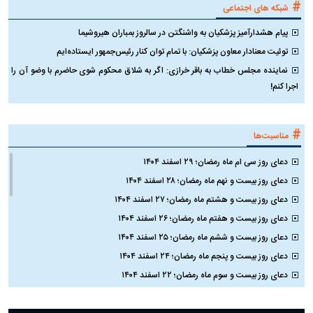
#
شبکه های اجتماعی
پیام هشدارآمیز پزشکیان به واشنگتن در سالروز بمباران هیروشیما
توئیت معنادار معاون پزشکیان: با تمام توان کنار رئیس‌جمهور ایستاده‌ایم
نماینده مجلس خطاب به باقر خرازی: اگر به شلاق محکوم شوی حاضرم با وضو آن را
اجرا کنم!
#
مناسبت‌ها
دعای روز سی ام ماه رمضان؛ ۲۹ اسفند ۱۴۰۴
دعای روز بیست و نهم ماه رمضان؛ ۲۸ اسفند ۱۴۰۴
دعای روز بیست و هشتم ماه رمضان؛ ۲۷ اسفند ۱۴۰۴
دعای روز بیست و هفتم ماه رمضان؛ ۲۶ اسفند ۱۴۰۴
دعای روز بیست و ششم ماه رمضان؛ ۲۵ اسفند ۱۴۰۴
دعای روز بیست و پنجم ماه رمضان؛ ۲۴ اسفند ۱۴۰۴
دعای روز بیست و سوم ماه رمضان؛ ۲۲ اسفند ۱۴۰۴
دعای روز بیست و دوم ماه رمضان؛ ۲۱ اسفند ۱۴۰۴
دعای روز بیستم ماه رمضان؛ ۱۹ اسفند ۱۴۰۴