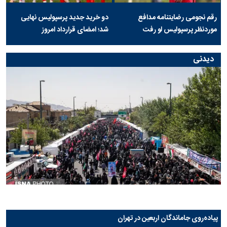
رقم نجومی رضایتنامه مدافع
دو خرید جدید پرسپولیس نهایی
موردنظر پرسپولیس لو رفت
شد؛ امضای قرارداد امروز
دیدنی
پیاده‌روی جاماندگان اربعین در تهران