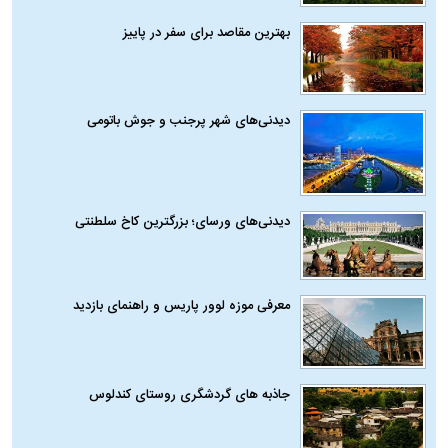
بهترین مقاصد برای سفر در پاییز
دیدنی‌های شهر پرجنب و جوش باتومی
دیدنی‌های ورسای؛ بزرگترین کاخ سلطنتی
معرفی موزه لوور پاریس و راهنمای بازدید
جاذبه های گردشگری روستای کندلوس