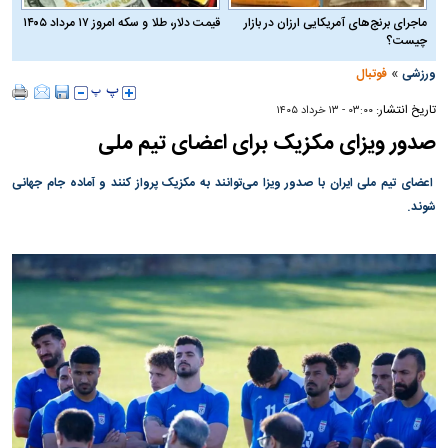
ماجرای برنج‌های آمریکایی ارزان در بازار
قیمت دلار، طلا و سکه امروز ۱۷ مرداد ۱۴۰۵
چیست؟
»
ورزشی
فوتبال
تاریخ انتشار:
۰۳:۰۰ - ۱۳ خرداد ۱۴۰۵
صدور ویزای مکزیک برای اعضای تیم ملی
اعضای تیم ملی ایران با صدور ویزا می‌توانند به مکزیک پرواز کنند و آماده جام جهانی
شوند.