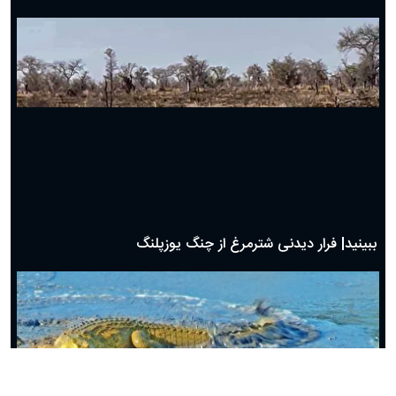
ببینید| فرار دیدنی شترمرغ از چنگ یوزپلنگ