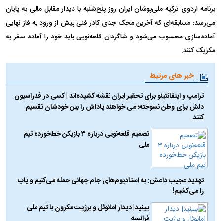
برنامه اردوی ترکیه ملی‌پوشان ایران روز پنج‌شنبه با دیدار مقابل مالی به پایان
می‌رسد؛ مسابقه‌ای که آخرین محک جدی کادر فنی پیش از ورود به فاز نهایی
آماده‌سازی محسوب می‌شود و شاگردان قلعه‌نویی باید خود را آماده سفر به
مکزیک کنند.
خبر های مرتبط
ترامپ و اینفانتینو برای تحقیر ایران نقشه کشیده‌اند | کسی در فدراسیون
دلش برای وطن نسوخته؛ می خواهند پاداش را بین خودشان تقسیم
کنند
تصمیم قلعه‌نویی درباره ۳ بازیکن خط‌خورده تیم
ملی
تهدید عجیب داعش: به استادیوم‌های جام جهانی حمله می‌کنیم و پاپ
را می‌کشیم!
ببینید| دیدار امانوئل و برژیت مکرون با تیم ملی
فرانسه