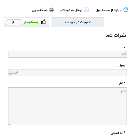
بازدید از صفحه اول
ارسال به دوستان
نسخه چاپی
عضویت در خبرنامه
0
نظرات شما
نام
ایمیل
* نظر
* کد امنیتی