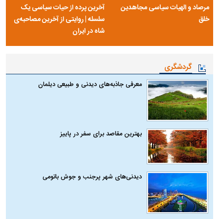
مرصاد و الهیات سیاسی مجاهدین
آخرین پرده از حیات سیاسی یک
خلق
سلسله | روایتی از آخرین مصاحبه‌ی
شاه در ایران
گردشگری
معرفی جاذبه‌های دیدنی و طبیعی دیلمان
بهترین مقاصد برای سفر در پاییز
دیدنی‌های شهر پرجنب و جوش باتومی