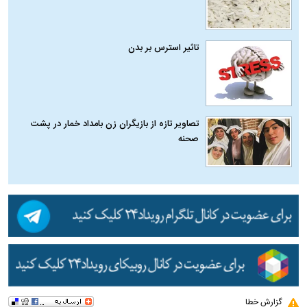
تاثیر استرس بر بدن
تصاویر تازه از بازیگران زن بامداد خمار در پشت
صحنه
گزارش خطا