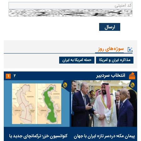
سوژه‌های روز
مذاکره ایران و آمریکا
حمله آمریکا به ایران
انتخاب سردبیر
۱
۲
پیمان مکه؛ دردسر تازه ایران با جهان
کنوانسیون خزر؛ ترکمانچای جدید یا