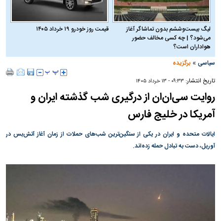
لیگ بیست‌وششم بدون تماشاگر آغاز
قیمت روز خودرو ۱۹ خرداد ۱۴۰۵
می‌شود؟ | چه کسی مخالف حضور
هواداران است؟
»
سیاسی
برگزیده
تاریخ انتشار:
۰۹:۳۳ - ۱۳ خرداد ۱۴۰۵
روایت سی‌ان‌ان از درگیری شب گذشته ایران و
آمریکا در خلیج فارس
ایالات متحده و ایران در یکی از سنگین‌ترین شب‌های حملات از زمان آغاز آتش‌بس در
آوریل، دست به تبادل حمله زده‌اند.