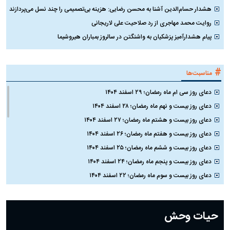
هشدار حسام‌الدین آشنا به محسن رضایی: هزینه بی‌تصمیمی را چند نسل می‌پردازند
روایت محمد مهاجری از رد صلاحیت علی لاریجانی
پیام هشدارآمیز پزشکیان به واشنگتن در سالروز بمباران هیروشیما
#
مناسبت‌ها
دعای روز سی ام ماه رمضان؛ ۲۹ اسفند ۱۴۰۴
دعای روز بیست و نهم ماه رمضان؛ ۲۸ اسفند ۱۴۰۴
دعای روز بیست و هشتم ماه رمضان؛ ۲۷ اسفند ۱۴۰۴
دعای روز بیست و هفتم ماه رمضان؛ ۲۶ اسفند ۱۴۰۴
دعای روز بیست و ششم ماه رمضان؛ ۲۵ اسفند ۱۴۰۴
دعای روز بیست و پنجم ماه رمضان؛ ۲۴ اسفند ۱۴۰۴
دعای روز بیست و سوم ماه رمضان؛ ۲۲ اسفند ۱۴۰۴
دعای روز بیست و دوم ماه رمضان؛ ۲۱ اسفند ۱۴۰۴
دعای روز بیستم ماه رمضان؛ ۱۹ اسفند ۱۴۰۴
حیات وحش
دعای روز هشتم ماه مبارک رمضان؛ ۷ اسفند ماه ۱۴۰۴