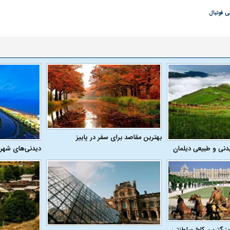
ی فوتبال
بهترین مقاصد برای سفر در پاییز
دنی و طبیعی دیلمان
دیدنی‌های شهر
بزرگترین کاخ سلطنتی