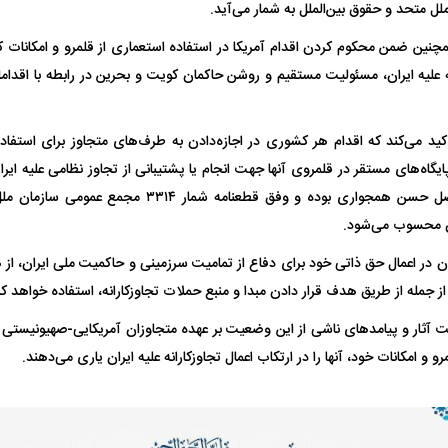
چنین ضمن محکوم کردن اقدام آمریکا در استفاده استعماری از قلمرو و امکانات 
 علیه ایران، مسئولیت مستقیم و روشن حاکمان کویت و بحرین در رابطه با اقدام
کید می‌کند که اقدام هر کشوری در اجازه‌دادن به طرف‌های متجاوز برای استفاد
پایگاه‌های مستقر در قلمروی آنها جهت انجام یا پشتیبانی از تجاوز نظامی علیه ایر
حقوق بین‌الملل و اصل حسن همجواری بوده و وفق قطعنامه 
ران محسوب می‌شود.
 در اعمال حق ذاتی خود برای دفاع از تمامیت سرزمینی و حاکمیت ملی ایران، از 
 از جمله از طریق هدف قرار دادن مبدا و منبع حملات تجاوزکارانه، استفاده خواهد کر
آثار و پیامد‌های ناشی از این وضعیت بر عهده متجاوزان آمریکایی-صهیونیستی
و و امکانات خود، آنها را در ارتکاب اعمال تجاوزکارانه علیه ایران یاری می‌دهند.