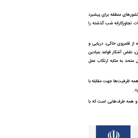
کشور‌های منطقه برای پیشبرد
ات تجاوزکارانه شب گذشته را
ه از قلمروی خاکی، دریایی و
ان، نقض آشکار قواعد بنیادین
شمار ۳۳۱۴ مجمع عمومی سازمان ملل متحد به مثابه ارتکاب عمل
همه ظرفیت‌ها جهت مقابله با
د.
 و همه طرف‌هایی است که با