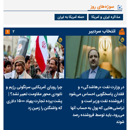
سوژه‌های روز
مذاکره ایران و آمریکا
حمله آمریکا به ایران
انتخاب سردبیر
۱
۲
در وزارت نفت «رهاشدگی» و
چرا رویای آمریکایی سرنگونی رژیم و
فقدان پاسخگویی احساس می‌شود
نابودی محور مقاومت تعبیر نشد؟ |
| فروشنده نفت وزیر است و
پشت پرده تجارت پهپاد‌ ۱۵۰۰ دلاری
تراستی‌هایی که پول به حساب آنها
که واشنگتن را زمین زد
می‌رود، باید توسط فروشنده رصد
شوند