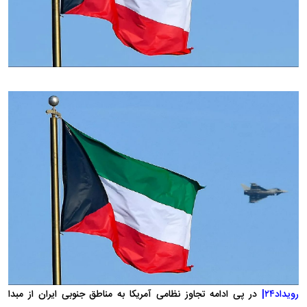
رویداد۲۴|
در پی ادامه تجاوز نظامی آمریکا به مناطق جنوبی ایران از مبدا