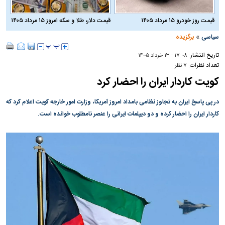
قیمت روز خودرو ۱۵ مرداد ۱۴۰۵
قیمت دلار، طلا و سکه امروز ۱۵ مرداد ۱۴۰۵
»
سیاسی
برگزیده
تاریخ انتشار:
۱۷:۰۸ - ۱۳ خرداد ۱۴۰۵
تعداد نظرات:
۷ نظر
کویت کاردار ایران را احضار کرد
در پی پاسخ ایران به تجاوز نظامی بامداد امروز آمریکا، وزارت امور خارجه کویت اعلام کرد که
کاردار ایران را احضار کرده و دو دیپلمات ایرانی را عنصر نامطلوب خوانده است.