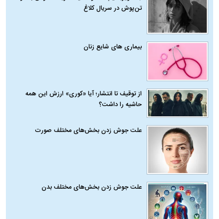
تن‌پوش در سریال کلاغ
بیماری‌ های شایع زنان
از توقیف تا انتشار؛ آیا «کوری» ارزش این همه
حاشیه را داشت؟
علت جوش زدن بخش‌های مختلف صورت
علت جوش زدن بخش‌های مختلف بدن