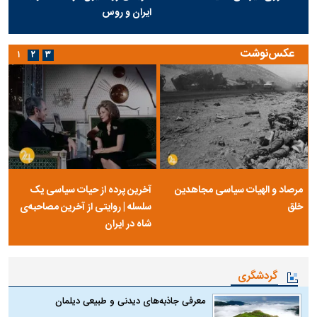
ایران و روس
عکس‌نوشت
۱
۲
۳
مرصاد و الهیات سیاسی مجاهدین
آخرین پرده از حیات سیاسی یک
خلق
سلسله | روایتی از آخرین مصاحبه‌ی
شاه در ایران
گردشگری
معرفی جاذبه‌های دیدنی و طبیعی دیلمان