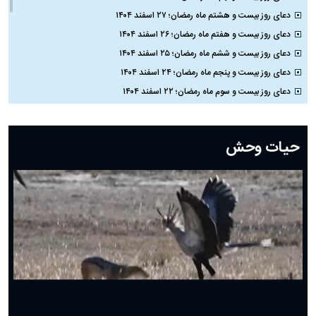
دعای روز بیست و هشتم ماه رمضان؛ ۲۷ اسفند ۱۴۰۴
دعای روز بیست و هفتم ماه رمضان؛ ۲۶ اسفند ۱۴۰۴
دعای روز بیست و ششم ماه رمضان؛ ۲۵ اسفند ۱۴۰۴
دعای روز بیست و پنجم ماه رمضان؛ ۲۴ اسفند ۱۴۰۴
دعای روز بیست و سوم ماه رمضان؛ ۲۲ اسفند ۱۴۰۴
دعای روز بیست و دوم ماه رمضان؛ ۲۱ اسفند ۱۴۰۴
دعای روز بیستم ماه رمضان؛ ۱۹ اسفند ۱۴۰۴
حیات وحش
دعای روز هشتم ماه مبارک رمضان؛ ۷ اسفند ماه ۱۴۰۴
دعای روز هفتم ماه رمضان؛ ۶ اسفند ۱۴۰۴
دعای روز ششم ماه رمضان؛ ۵ اسفند ۱۴۰۴
دعای روز پنجم ماه رمضان؛ ۴ اسفند ۱۴۰۴
دعای روز چهارم ماه مبارک رمضان؛ ۳ اسفند ۱۴۰۴
دعای روز سوم ماه مبارک رمضان؛ ۱۴ اسفند ۱۴۰۴
دعای روز دوم ماه مبارک رمضان ۱ اسفند ماه ۱۴۰۴
دعای روز اول ماه مبارک رمضان، ۳۰ بهمن ۱۴۰۴
حضرت زینب(س) چگونه از دنیا رفت؟