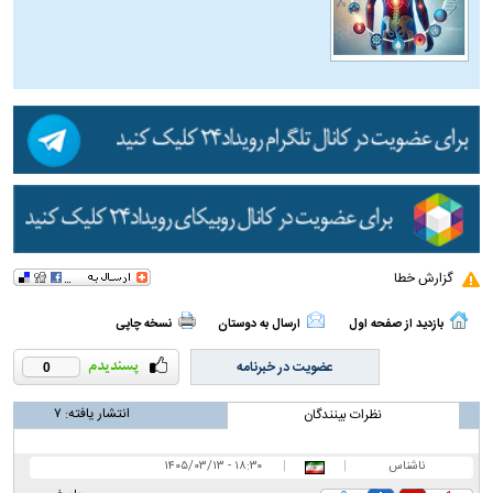
گزارش خطا
بازدید از صفحه اول
ارسال به دوستان
نسخه چاپی
عضویت در خبرنامه
0
انتشار یافته:
۷
نظرات بینندگان
ناشناس
|
|
۱۸:۳۰ - ۱۴۰۵/۰۳/۱۳