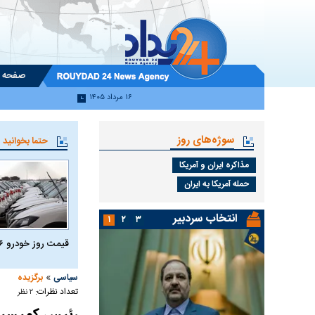
صفحه 
۱۶ مرداد ۱۴۰۵
سوژه‌های روز
حتما بخوانید
مذاکره ایران و آمریکا
حمله آمریکا به ایران
انتخاب سردبیر
۱
۲
۳
قیمت روز خودرو ۱۶ مرداد ۱۴۰۵
»
سیاسی
برگزیده
تعداد نظرات:
۲ نظر