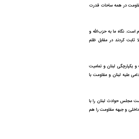
مقاومت در همه ساحات قدرت
 است. نگاه ما به حزب‌الله و
 ثابت کردند در مقابل ظلم
 یکپارچگی لبنان و تمامیت
می علیه لبنان و مقاومت با
 مجلس حوادث لبنان را با
 داخلی و جبهه مقاومت را هم