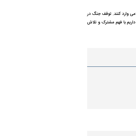
امی وارد کنند. توقف جنگ در
 داریم با فهم مشترک و تلاش