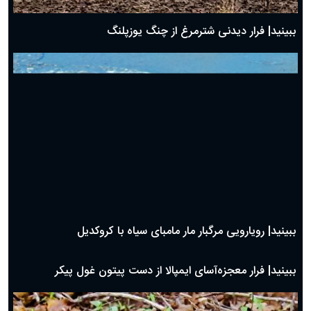
ببینید| فرار دیدنی شترمرغ از چنگ یوزپلنگ