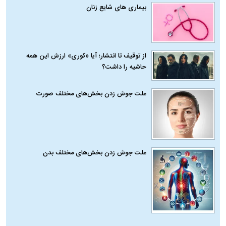
بیماری‌ های شایع زنان
از توقیف تا انتشار؛ آیا «کوری» ارزش این همه
حاشیه را داشت؟
علت جوش زدن بخش‌های مختلف صورت
علت جوش زدن بخش‌های مختلف بدن