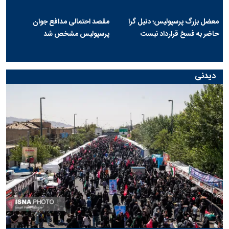
معضل بزرگ پرسپولیس؛ دنیل گرا
مقصد احتمالی مدافع جوان
حاضر به فسخ قرارداد نیست
پرسپولیس مشخص شد
دیدنی