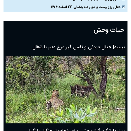
دعای روز بیست و سوم ماه رمضان؛ ۲۲ اسفند ۱۴۰۴
دعای روز بیست و دوم ماه رمضان؛ ۲۱ اسفند ۱۴۰۴
دعای روز بیستم ماه رمضان؛ ۱۹ اسفند ۱۴۰۴
حیات وحش
دعای روز هشتم ماه مبارک رمضان؛ ۷ اسفند ماه ۱۴۰۴
دعای روز هفتم ماه رمضان؛ ۶ اسفند ۱۴۰۴
دعای روز ششم ماه رمضان؛ ۵ اسفند ۱۴۰۴
دعای روز پنجم ماه رمضان؛ ۴ اسفند ۱۴۰۴
دعای روز چهارم ماه مبارک رمضان؛ ۳ اسفند ۱۴۰۴
دعای روز سوم ماه مبارک رمضان؛ ۱۴ اسفند ۱۴۰۴
دعای روز دوم ماه مبارک رمضان ۱ اسفند ماه ۱۴۰۴
دعای روز اول ماه مبارک رمضان، ۳۰ بهمن ۱۴۰۴
حضرت زینب(س) چگونه از دنیا رفت؟
بهترین پیامک تبریک روز پدر ۱۴۰۴؛ جملات زیبا و صمیمانه
روز پدر ۱۴۰۴ چه روزی است؟
ببینید| جدال دیدنی و نفس گیر مرغ دبیر با شغال