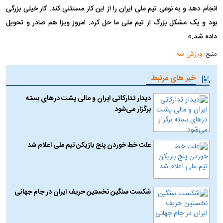
انجام دهد و به نوعی تیم ملی ایران را از این کار مستثنی کند. کار خیلی بزرگی
بود و یک مشکل بزرگ از تیم ملی ما حل کرد. امروز ویزا هم صادر و تحویل
داده شد.»
منبع:
ورزش سه
خبر های مرتبط
دیدار تدارکاتی ایران و مالی پشت در‌های بسته
برگزار می‌شود
علت خط خوردن پنج بازیکن تیم ملی اعلام شد
شکست سنگین نخستین حریف ایران در جام جهانی