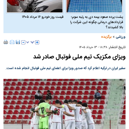
پشت پرده صعود بیمه دی به رتبه سوم؛
قیمت روز خودرو ۱۶ مرداد ۱۴۰۵
قراردادهای درمانی چگونه این شرکت را
بالا کشیدند؟
»
ورزشی
برگزیده
تاریخ انتشار:
۱۸:۳۸ - ۱۳ خرداد ۱۴۰۵
ویزای مکزیک تیم ملی فوتبال صادر شد
سفیر ایران در ترکیه اعلام کرد که صدور ویزا برای اعضای تیم ملی فوتبال انجام شده است.