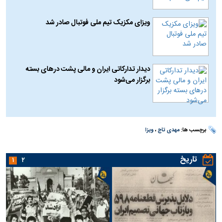
ویزای مکزیک تیم ملی فوتبال صادر شد
دیدار تدارکاتی ایران و مالی پشت در‌های بسته
برگزار می‌شود
برچسب ها:
مهدی تاج
،
ویزا
تاریخ
۱
۲