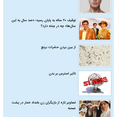
توقیف ۲۰ ساله به پایان رسید؛ «صد سال به این
سال‌ها» چه در چنته دارد؟
از بین بردن حشرات برنج
تاثیر استرس بر بدن
تصاویر تازه از بازیگران زن بامداد خمار در پشت
صحنه