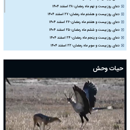
دعای روز بیست و نهم ماه رمضان؛ ۲۸ اسفند ۱۴۰۴
دعای روز بیست و هشتم ماه رمضان؛ ۲۷ اسفند ۱۴۰۴
دعای روز بیست و هفتم ماه رمضان؛ ۲۶ اسفند ۱۴۰۴
دعای روز بیست و ششم ماه رمضان؛ ۲۵ اسفند ۱۴۰۴
دعای روز بیست و پنجم ماه رمضان؛ ۲۴ اسفند ۱۴۰۴
دعای روز بیست و سوم ماه رمضان؛ ۲۲ اسفند ۱۴۰۴
دعای روز بیست و دوم ماه رمضان؛ ۲۱ اسفند ۱۴۰۴
دعای روز بیستم ماه رمضان؛ ۱۹ اسفند ۱۴۰۴
حیات وحش
دعای روز هشتم ماه مبارک رمضان؛ ۷ اسفند ماه ۱۴۰۴
دعای روز هفتم ماه رمضان؛ ۶ اسفند ۱۴۰۴
دعای روز ششم ماه رمضان؛ ۵ اسفند ۱۴۰۴
دعای روز پنجم ماه رمضان؛ ۴ اسفند ۱۴۰۴
دعای روز چهارم ماه مبارک رمضان؛ ۳ اسفند ۱۴۰۴
دعای روز سوم ماه مبارک رمضان؛ ۱۴ اسفند ۱۴۰۴
دعای روز دوم ماه مبارک رمضان ۱ اسفند ماه ۱۴۰۴
دعای روز اول ماه مبارک رمضان، ۳۰ بهمن ۱۴۰۴