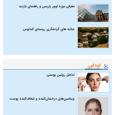
معرفی موزه لوور پاریس و راهنمای بازدید
جاذبه های گردشگری روستای کندلوس
گوناگون
تداخل روتین پوستی
ویتامین‌های درخشان‌کننده و شفاف‌کننده پوست