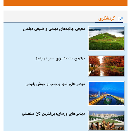
گردشگری
معرفی جاذبه‌های دیدنی و طبیعی دیلمان
بهترین مقاصد برای سفر در پاییز
دیدنی‌های شهر پرجنب و جوش باتومی
دیدنی‌های ورسای؛ بزرگترین کاخ سلطنتی