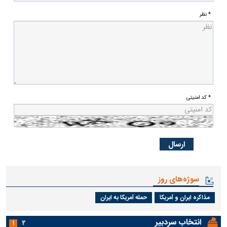
* نظر
* کد امنیتی
سوژه‌های روز
مذاکره ایران و آمریکا
حمله آمریکا به ایران
انتخاب سردبیر
۱
۲