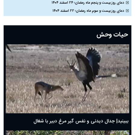
دعای روز بیست و پنجم ماه رمضان؛ ۲۴ اسفند ۱۴۰۴
دعای روز بیست و سوم ماه رمضان؛ ۲۲ اسفند ۱۴۰۴
دعای روز بیست و دوم ماه رمضان؛ ۲۱ اسفند ۱۴۰۴
دعای روز بیستم ماه رمضان؛ ۱۹ اسفند ۱۴۰۴
حیات وحش
دعای روز هشتم ماه مبارک رمضان؛ ۷ اسفند ماه ۱۴۰۴
دعای روز هفتم ماه رمضان؛ ۶ اسفند ۱۴۰۴
دعای روز ششم ماه رمضان؛ ۵ اسفند ۱۴۰۴
دعای روز پنجم ماه رمضان؛ ۴ اسفند ۱۴۰۴
دعای روز چهارم ماه مبارک رمضان؛ ۳ اسفند ۱۴۰۴
دعای روز سوم ماه مبارک رمضان؛ ۱۴ اسفند ۱۴۰۴
دعای روز دوم ماه مبارک رمضان ۱ اسفند ماه ۱۴۰۴
دعای روز اول ماه مبارک رمضان، ۳۰ بهمن ۱۴۰۴
حضرت زینب(س) چگونه از دنیا رفت؟
بهترین پیامک تبریک روز پدر ۱۴۰۴؛ جملات زیبا و صمیمانه
روز پدر ۱۴۰۴ چه روزی است؟
ببینید| جدال دیدنی و نفس گیر مرغ دبیر با شغال