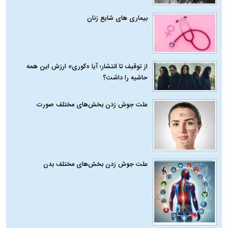
بیماری‌ های شایع زنان
از توقیف تا انتشار؛ آیا «کوری» ارزش این همه
حاشیه را داشت؟
علت جوش زدن بخش‌های مختلف صورت
علت جوش زدن بخش‌های مختلف بدن