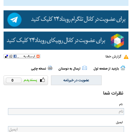
گزارش خطا
بازدید از صفحه اول
ارسال به دوستان
نسخه چاپی
عضویت در خبرنامه
0
نظرات شما
نام
ایمیل