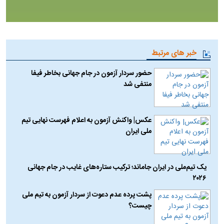
خبر های مرتبط
حضور سردار آزمون در جام جهانی بخاطر فیفا
منتفی شد
عکس| واکنش آزمون به اعلام فهرست نهایی تیم
ملی ایران
یک تیم‌ملی در ایران جاماند؛ ترکیب ستاره‌های غایب در جام جهانی
۲۰۲۶
پشت پرده عدم دعوت از سردار آزمون به تیم ملی
چیست؟