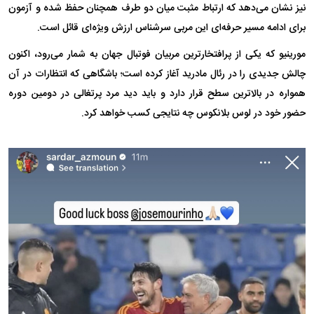
نیز نشان می‌دهد که ارتباط مثبت میان دو طرف همچنان حفظ شده و آزمون
برای ادامه مسیر حرفه‌ای این مربی سرشناس ارزش ویژه‌ای قائل است.
مورینیو که یکی از پرافتخارترین مربیان فوتبال جهان به شمار می‌رود، اکنون
چالش جدیدی را در رئال مادرید آغاز کرده است؛ باشگاهی که انتظارات در آن
همواره در بالاترین سطح قرار دارد و باید دید مرد پرتغالی در دومین دوره
حضور خود در لوس بلانکوس چه نتایجی کسب خواهد کرد.