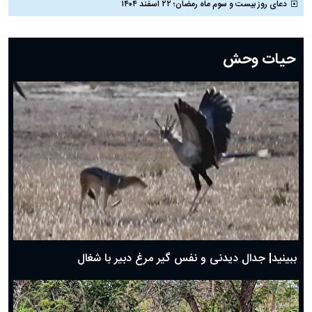
دعای روز بیست و سوم ماه رمضان؛ ۲۲ اسفند ۱۴۰۴
دعای روز بیست و دوم ماه رمضان؛ ۲۱ اسفند ۱۴۰۴
دعای روز بیستم ماه رمضان؛ ۱۹ اسفند ۱۴۰۴
حیات وحش
دعای روز هشتم ماه مبارک رمضان؛ ۷ اسفند ماه ۱۴۰۴
دعای روز هفتم ماه رمضان؛ ۶ اسفند ۱۴۰۴
دعای روز ششم ماه رمضان؛ ۵ اسفند ۱۴۰۴
دعای روز پنجم ماه رمضان؛ ۴ اسفند ۱۴۰۴
دعای روز چهارم ماه مبارک رمضان؛ ۳ اسفند ۱۴۰۴
دعای روز سوم ماه مبارک رمضان؛ ۱۴ اسفند ۱۴۰۴
دعای روز دوم ماه مبارک رمضان ۱ اسفند ماه ۱۴۰۴
دعای روز اول ماه مبارک رمضان، ۳۰ بهمن ۱۴۰۴
حضرت زینب(س) چگونه از دنیا رفت؟
بهترین پیامک تبریک روز پدر ۱۴۰۴؛ جملات زیبا و صمیمانه
روز پدر ۱۴۰۴ چه روزی است؟
ببینید| جدال دیدنی و نفس گیر مرغ دبیر با شغال