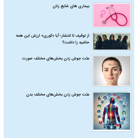
بیماری‌ های شایع زنان
از توقیف تا انتشار؛ آیا «کوری» ارزش این همه
حاشیه را داشت؟
علت جوش زدن بخش‌های مختلف صورت
علت جوش زدن بخش‌های مختلف بدن