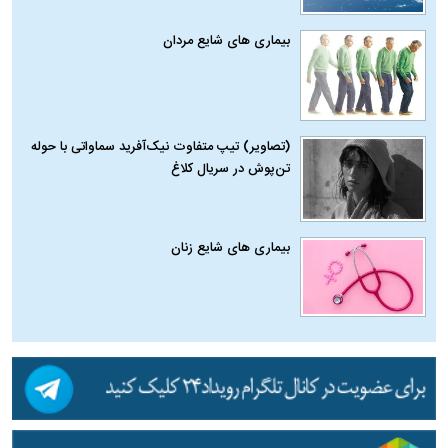
بیماری‌ های شایع مردان
(تصاویر) تیپ متفاوت نیک‌آفرید سماواتی با حوله
تن‌پوش در سریال کلاغ
بیماری‌ های شایع زنان