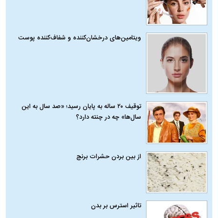
ویتامین‌های درخشان‌کننده و شفاف‌کننده پوست
توقیف ۲۰ ساله به پایان رسید؛ «صد سال به این
سال‌ها» چه در چنته دارد؟
از بین بردن حشرات برنج
تاثیر استرس بر بدن