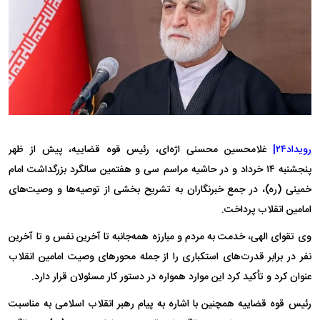
رویداد۲۴|
غلامحسین محسنی اژه‌ای، رئیس قوه قضاییه، پیش از ظهر
پنجشنبه ۱۴ خرداد و در حاشیه مراسم سی و هفتمین سالگرد بزرگداشت امام
خمینی (ره)، در جمع خبرنگاران به تشریح بخشی از توصیه‌ها و وصیت‌های
امامین انقلاب پرداخت.
وی تقوای الهی، خدمت به مردم و مبارزه همه‌جانبه تا آخرین نفس و تا آخرین
نفر در برابر قدرت‌های استکباری را از جمله محور‌های وصیت امامین انقلاب
عنوان کرد و تأکید کرد این موارد همواره در دستور کار مسئولان قرار دارد.
رئیس قوه قضاییه همچنین با اشاره به پیام رهبر انقلاب اسلامی به مناسبت