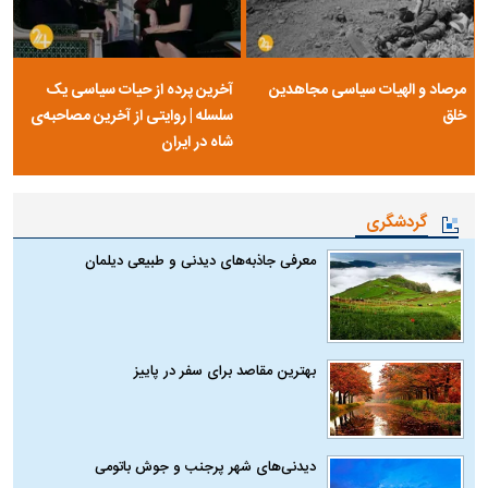
مرصاد و الهیات سیاسی مجاهدین
آخرین پرده از حیات سیاسی یک
خلق
سلسله | روایتی از آخرین مصاحبه‌ی
شاه در ایران
گردشگری
معرفی جاذبه‌های دیدنی و طبیعی دیلمان
بهترین مقاصد برای سفر در پاییز
دیدنی‌های شهر پرجنب و جوش باتومی