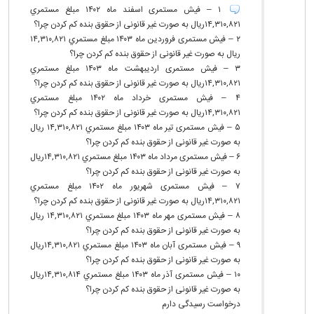
اجتماعی
۱ – فیش مستمری اسفند ماه ۱۴۰۲ مبلغ مستمري
۱۴,۳۱۰,۸۲۱ریال به صورت غیر قانونی از حقوق بنده کم کردن چرا؟
۲ – فیش مستمری فروردین ماه ۱۴۰۳ مبلغ مستمري ۱۴,۳۱۰,۸۲۱
ریال به صورت غیر قانونی از حقوق بنده کم کردن چرا؟
۳ – فیش مستمری اردیبهشت ماه ۱۴۰۳ مبلغ مستمري
۱۴,۳۱۰,۸۲۱ریال به صورت غیر قانونی از حقوق بنده کم کردن چرا؟
۴ – فیش مستمری خرداد ماه ۱۴۰۲ مبلغ مستمري
۱۴,۳۱۰,۸۲۱ریال به صورت غیر قانونی از حقوق بنده کم کردن چرا؟
۵ – فیش مستمری تیر ماه ۱۴۰۳ مبلغ مستمري ۱۴,۳۱۰,۸۲۱ ریال
به صورت غیر قانونی از حقوق بنده کم کردن چرا؟
۶ – فیش مستمری مرداد ماه ۱۴۰۳ مبلغ مستمري ۱۴,۳۱۰,۸۲۱ریال
به صورت غیر قانونی از حقوق بنده کم کردن چرا؟
۷ – فیش مستمری شهریور ماه ۱۴۰۲ مبلغ مستمري
۱۴,۳۱۰,۸۲۱ریال به صورت غیر قانونی از حقوق بنده کم کردن چرا؟
۸ – فیش مستمری مهر ماه ۱۴۰۳ مبلغ مستمري ۱۴,۳۱۰,۸۲۱ ریال
به صورت غیر قانونی از حقوق بنده کم کردن چرا؟
۹ – فیش مستمری آبان ماه ۱۴۰۳ مبلغ مستمري ۱۴,۳۱۰,۸۲۱ریال
به صورت غیر قانونی از حقوق بنده کم کردن چرا؟
۱۰ – فیش مستمری آذر ماه ۱۴۰۳ مبلغ مستمري ۱۴,۳۱۰,۸۱۴ریال
به صورت غیر قانونی از حقوق بنده کم کردن چرا؟
درخواست رسیدگی دارم