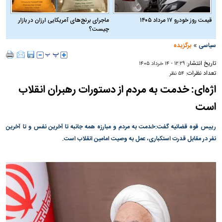
قیمت روز خودرو ۱۷ مرداد ۱۴۰۵
ماجرای برنج‌های آمریکایی ارزان در بازار
چیست؟
»
سیاسی
برگزیده
تاریخ انتشار:
۱۲:۲۹ - ۱۴ خرداد ۱۴۰۵
تعداد نظرات:
۵۴ نظر
اژه‌ای: خدمت به مردم از دستورات رهبران انقلاب
است
رییس قوه قضائیه گفت:خدمت به مردم و مبارزه همه جانبه تا آخرین نفس و تا آخرین
نفر در مقابل قدرت استکباری، عمل به وصیت امامین انقلاب است.