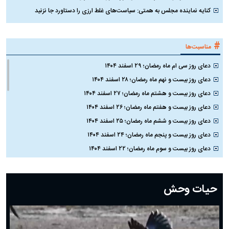
کنایه نماینده مجلس به همتی: سیاست‌های غلط ارزی را دستاورد جا نزنید
#
مناسبت‌ها
دعای روز سی ام ماه رمضان؛ ۲۹ اسفند ۱۴۰۴
دعای روز بیست و نهم ماه رمضان؛ ۲۸ اسفند ۱۴۰۴
دعای روز بیست و هشتم ماه رمضان؛ ۲۷ اسفند ۱۴۰۴
دعای روز بیست و هفتم ماه رمضان؛ ۲۶ اسفند ۱۴۰۴
دعای روز بیست و ششم ماه رمضان؛ ۲۵ اسفند ۱۴۰۴
دعای روز بیست و پنجم ماه رمضان؛ ۲۴ اسفند ۱۴۰۴
دعای روز بیست و سوم ماه رمضان؛ ۲۲ اسفند ۱۴۰۴
دعای روز بیست و دوم ماه رمضان؛ ۲۱ اسفند ۱۴۰۴
دعای روز بیستم ماه رمضان؛ ۱۹ اسفند ۱۴۰۴
حیات وحش
دعای روز هشتم ماه مبارک رمضان؛ ۷ اسفند ماه ۱۴۰۴
دعای روز هفتم ماه رمضان؛ ۶ اسفند ۱۴۰۴
دعای روز ششم ماه رمضان؛ ۵ اسفند ۱۴۰۴