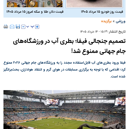
قیمت روز خودرو ۱۵ مرداد ۱۴۰۵
قیمت دلار، طلا و سکه امروز ۱۵ مرداد ۱۴۰۵
»
ورزشی
برگزیده
تاریخ انتشار:
۱۵:۲۹ - ۱۴ خرداد ۱۴۰۵
تصمیم جنجالی فیفا؛ بطری آب در ورزشگاه‌های
جام جهانی ممنوع شد!
فیفا ورود بطری‌های آب قابل‌استفاده مجدد را به ورزشگاه‌های جام جهانی ۲۰۲۶ ممنوع
کرد؛ اقدامی که با توجه به برگزاری مسابقات در هوای گرم و انتقاد هواداران، بحث‌برانگیز
شده است.