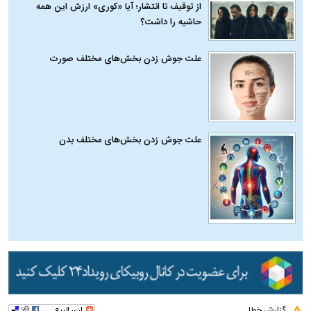
از توقیف تا انتشار؛ آیا «کوری» ارزش این همه
حاشیه را داشت؟
علت جوش زدن بخش‌های مختلف صورت
علت جوش زدن بخش‌های مختلف بدن
گزارش خطا