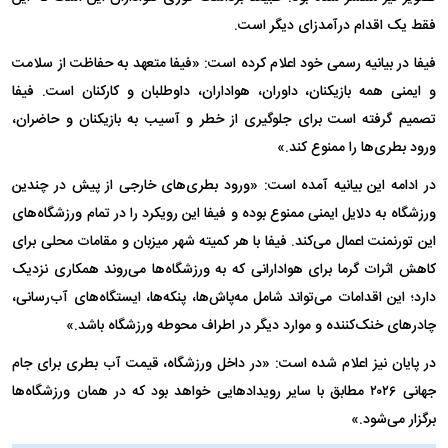
فقط یک اقدام درآمدزای دیگر است.
فیفا در بیانیه رسمی خود اعلام کرده است: «فیفا متعهد به حفاظت از سلامت
و ایمنی همه بازیکنان، داوران، هواداران، داوطلبان و کارکنان است. فیفا
تصمیم گرفته است برای جلوگیری از خطر و آسیب به بازیکنان و حاضران،
ورود بطری‌ها را ممنوع کند.»
در ادامه این بیانیه آمده است: «ورود بطری‌های خارجی از پیش در چندین
ورزشگاه به دلایل ایمنی ممنوع بوده و فیفا این رویکرد را در تمام ورزشگاه‌های
این تورنمنت اعمال می‌کند. فیفا با هر کمیته شهر میزبان و مقامات محلی برای
کاهش اثرات گرما برای هوادارانی که به ورزشگاه‌ها می‌روند همکاری نزدیک
دارد؛ این اقدامات می‌تواند شامل مه‌پاش‌ها، پنکه‌ها، ایستگاه‌های آب‌رسانی،
چادر‌های خنک‌کننده و موارد دیگر در اطراف محوطه ورزشگاه باشد.»
در پایان نیز اعلام شده است: «در داخل ورزشگاه، قیمت آب بطری برای جام
جهانی ۲۰۲۶ مطابق با سایر رویداد‌هایی خواهد بود که در همان ورزشگاه‌ها
برگزار می‌شود.»